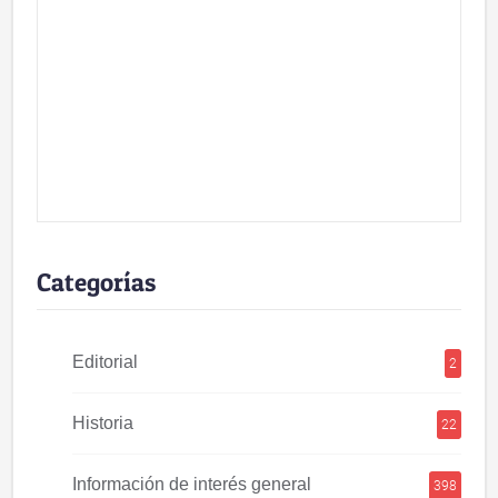
Categorías
Editorial
2
Historia
22
Información de interés general
398