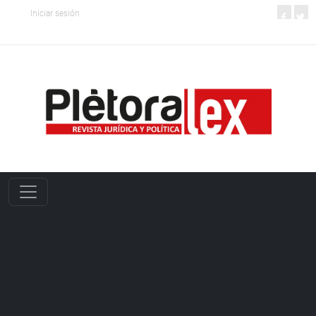
Iniciar sesión