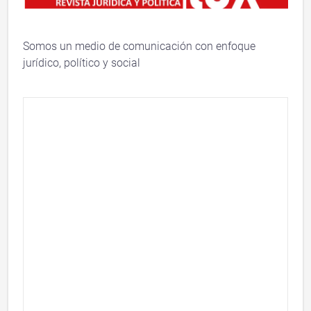
Somos un medio de comunicación con enfoque
jurídico, político y social