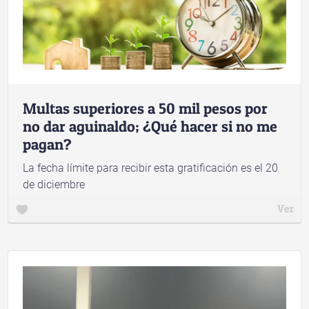
Multas superiores a 50 mil pesos por
no dar aguinaldo; ¿Qué hacer si no me
pagan?
La fecha límite para recibir esta gratificación es el 20
de diciembre
Ver