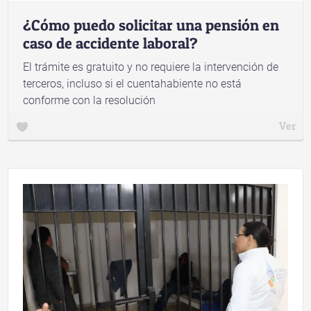
¿Cómo puedo solicitar una pensión en
caso de accidente laboral?
El trámite es gratuito y no requiere la intervención de
terceros, incluso si el cuentahabiente no está
conforme con la resolución
Ver