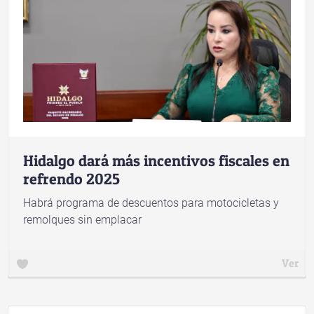
Hidalgo dará más incentivos fiscales en
refrendo 2025
Habrá programa de descuentos para motocicletas y
remolques sin emplacar
Ver