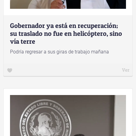
Gobernador ya está en recuperación;
su traslado no fue en helicóptero, sino
vía terre
Podría regresar a sus giras de trabajo mañana
Ver