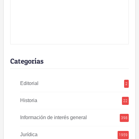
Categorías
Editorial
2
Historia
22
Información de interés general
398
Jurídica
1959