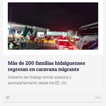
Más de 200 familias hidalguenses
regresan en caravana migrante
Gobierno de Hidalgo brindó asesoría y
acompañamiento desde los EE. UU.
Ver