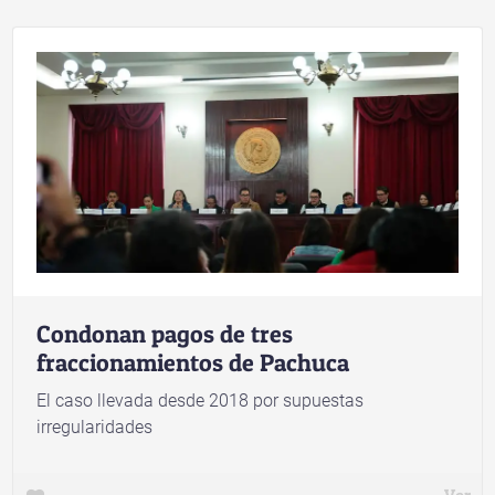
Condonan pagos de tres
fraccionamientos de Pachuca
El caso llevada desde 2018 por supuestas
irregularidades
Ver