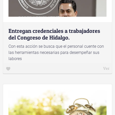
Entregan credenciales a trabajadores
del Congreso de Hidalgo.
Con esta acción se busca que el personal cuente con
las herramientas necesarias para desempeñar sus
labores
Ver