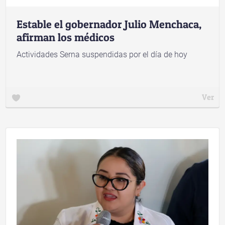
Estable el gobernador Julio Menchaca,
afirman los médicos
Actividades Serna suspendidas por el día de hoy
Ver