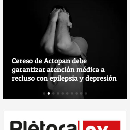
Cereso de Actopan debe
garantizar atención médica a
recluso con epilepsia y depresión