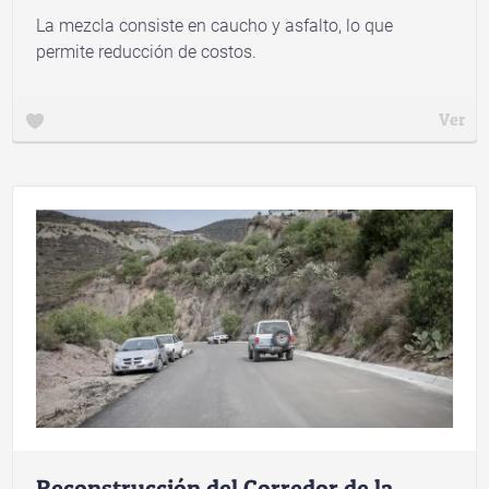
La mezcla consiste en caucho y asfalto, lo que
permite reducción de costos.
Ver
Reconstrucción del Corredor de la