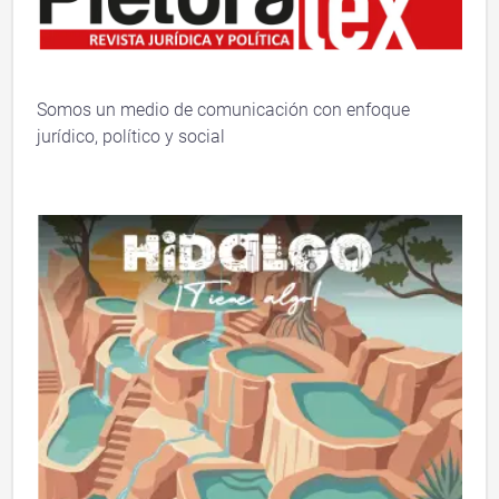
Somos un medio de comunicación con enfoque
jurídico, político y social