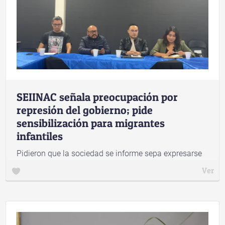
SEIINAC señala preocupación por
represión del gobierno; pide
sensibilización para migrantes
infantiles
Pidieron que la sociedad se informe sepa expresarse
mejor
Ver