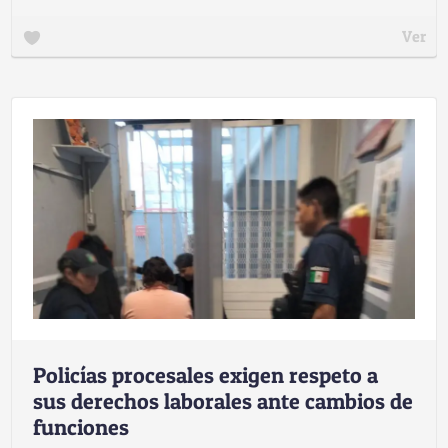
Ver
Policías procesales exigen respeto a
sus derechos laborales ante cambios de
funciones