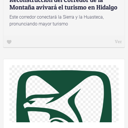
Montaña avivará el turismo en Hidalgo
Este corredor conectará la Sierra y la Huasteca,
pronunciando mayor turismo
Ver