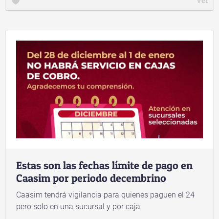
Estas son las fechas límite de pago en
Caasim por periodo decembrino
Caasim tendrá vigilancia para quienes paguen el 24
pero solo en una sucursal y por caja