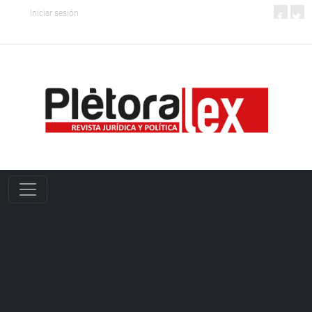
Iniciar sesión