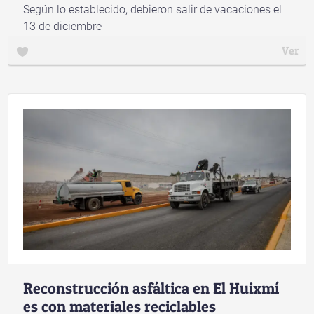
Según lo establecido, debieron salir de vacaciones el
13 de diciembre
Ver
Reconstrucción asfáltica en El Huixmí
es con materiales reciclables