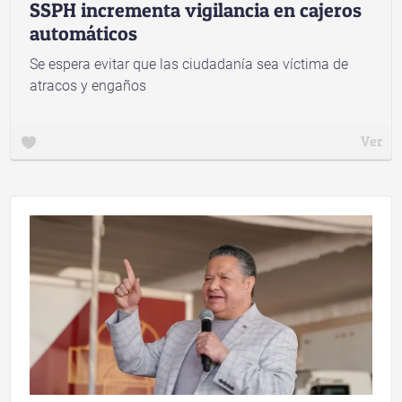
SSPH incrementa vigilancia en cajeros
automáticos
Se espera evitar que las ciudadanía sea víctima de
atracos y engaños
Ver