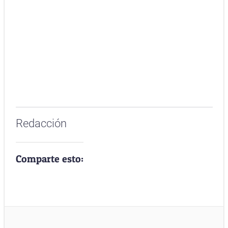
Redacción
Comparte esto: