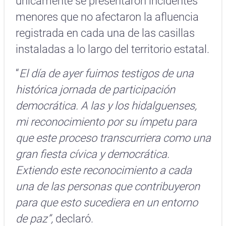
únicamente se presentaron incidentes
menores que no afectaron la afluencia
registrada en cada una de las casillas
instaladas a lo largo del territorio estatal.
“
El día de ayer fuimos testigos de una
histórica jornada de participación
democrática. A las y los hidalguenses,
mi reconocimiento por su ímpetu para
que este proceso transcurriera como una
gran fiesta cívica y democrática.
Extiendo este reconocimiento a cada
una de las personas que contribuyeron
para que esto sucediera en un entorno
de paz”,
declaró.