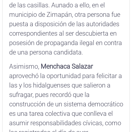
de las casillas. Aunado a ello, en el
municipio de Zimapán, otra persona fue
puesta a disposición de las autoridades
correspondientes al ser descubierta en
posesión de propaganda ilegal en contra
de una persona candidata.
Asimismo,
Menchaca Salazar
aprovechó la oportunidad para felicitar a
las y los hidalguenses que salieron a
sufragar, pues recordó que la
construcción de un sistema democrático
es una tarea colectiva que conlleva el
asumir responsabilidades cívicas, como