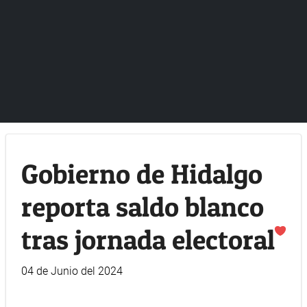
Gobierno de Hidalgo
reporta saldo blanco
tras jornada electoral
04 de Junio del 2024