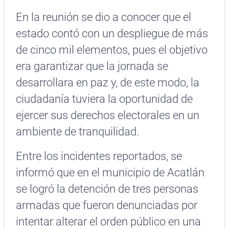
En la reunión se dio a conocer que el
estado contó con un despliegue de más
de cinco mil elementos, pues el objetivo
era garantizar que la jornada se
desarrollara en paz y, de este modo, la
ciudadanía tuviera la oportunidad de
ejercer sus derechos electorales en un
ambiente de tranquilidad.
Entre los incidentes reportados, se
informó que en el municipio de Acatlán
se logró la detención de tres personas
armadas que fueron denunciadas por
intentar alterar el orden público en una