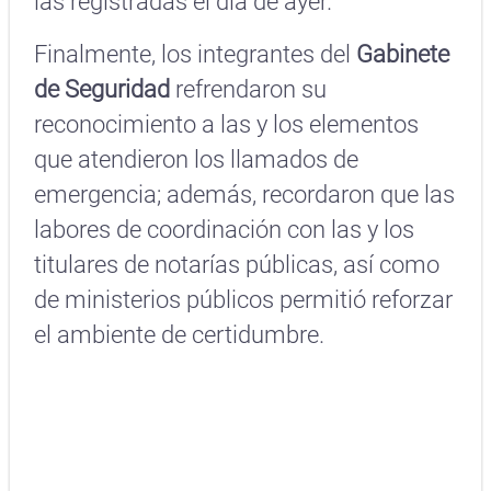
las registradas el día de ayer.
Finalmente, los integrantes del
Gabinete
de Seguridad
refrendaron su
reconocimiento a las y los elementos
que atendieron los llamados de
emergencia; además, recordaron que las
labores de coordinación con las y los
titulares de notarías públicas, así como
de ministerios públicos permitió reforzar
el ambiente de certidumbre.