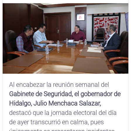
Al encabezar la reunión semanal del
Gabinete de Seguridad, el gobernador de
Hidalgo, Julio Menchaca Salazar,
destacó que la jornada electoral del día
de ayer transcurrió en calma, pues