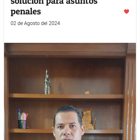
solución para asuntos
penales
02 de Agosto del 2024