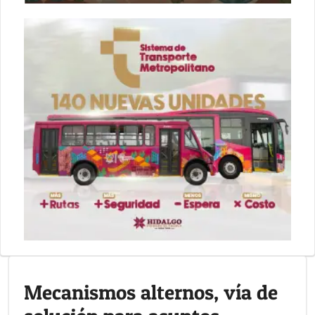
Mecanismos alternos, vía de