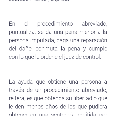
En el procedimiento abreviado,
puntualiza, se da una pena menor a la
persona imputada, paga una reparación
del daño, conmuta la pena y cumple
con lo que le ordene el juez de control.
La ayuda que obtiene una persona a
través de un procedimiento abreviado,
reitera, es que obtenga su libertad o que
le den menos años de los que pudiera
obtener en una sentencia emitida por