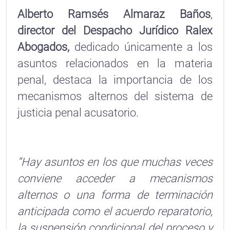
Alberto Ramsés Almaraz Baños
,
director del Despacho Jurídico Ralex
Abogados,
dedicado únicamente a los
asuntos relacionados en la materia
penal, destaca la importancia de los
mecanismos alternos del sistema de
justicia penal acusatorio.
“Hay asuntos en los que muchas veces
conviene acceder a mecanismos
alternos o una forma de terminación
anticipada como el acuerdo reparatorio,
la suspensión condicional del proceso y