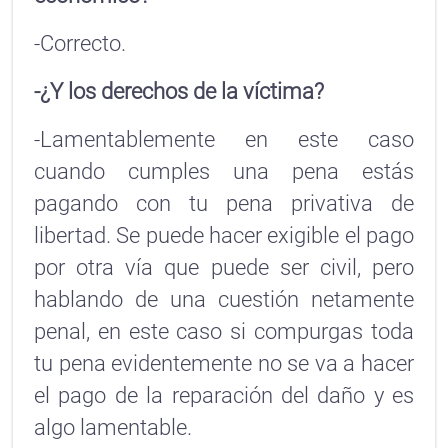
-Correcto.
-¿Y los derechos de la víctima?
-Lamentablemente en este caso
cuando cumples una pena estás
pagando con tu pena privativa de
libertad. Se puede hacer exigible el pago
por otra vía que puede ser civil, pero
hablando de una cuestión netamente
penal, en este caso si compurgas toda
tu pena evidentemente no se va a hacer
el pago de la reparación del daño y es
algo lamentable.