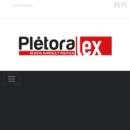
Iniciar sesión