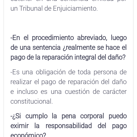
un Tribunal de Enjuiciamiento.
-En el procedimiento abreviado, luego
de una sentencia ¿realmente se hace el
pago de la reparación integral del daño?
-Es una obligación de toda persona de
realizar el pago de reparación del daño
e incluso es una cuestión de carácter
constitucional.
-¿Si cumplo la pena corporal puedo
eximir la responsabilidad del pago
económico?