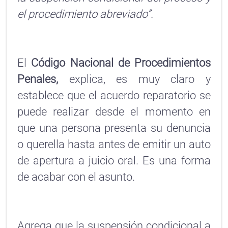
el procedimiento abreviado”.
El
Código Nacional de Procedimientos
Penales,
explica, es muy claro y
establece que el acuerdo reparatorio se
puede realizar desde el momento en
que una persona presenta su denuncia
o querella hasta antes de emitir un auto
de apertura a juicio oral. Es una forma
de acabar con el asunto.
Agrega que la suspensión condicional a