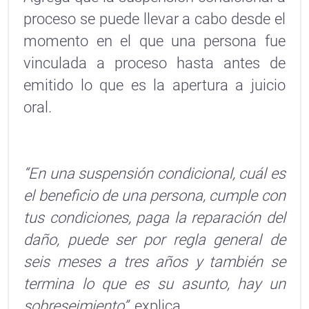
proceso se puede llevar a cabo desde el
momento en el que una persona fue
vinculada a proceso hasta antes de
emitido lo que es la apertura a juicio
oral.
“En una suspensión condicional, cuál es
el beneficio de una persona, cumple con
tus condiciones, paga la reparación del
daño, puede ser por regla general de
seis meses a tres años y también se
termina lo que es su asunto, hay un
sobreseimiento”,
explica.