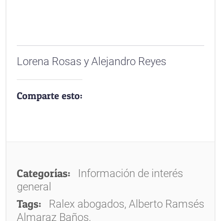
Lorena Rosas y Alejandro Reyes
Comparte esto:
Categorías:
Información de interés
general
Tags:
Ralex abogados, Alberto Ramsés
Almaraz Baños,