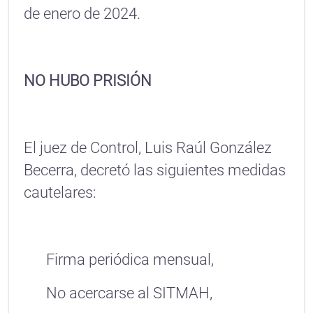
de enero de 2024.
NO HUBO PRISIÓN
El juez de Control, Luis Raúl González
Becerra, decretó las siguientes medidas
cautelares:
Firma periódica mensual,
No acercarse al SITMAH,