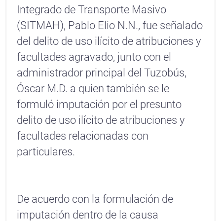
Integrado de Transporte Masivo
(SITMAH), Pablo Elio N.N., fue señalado
del delito de uso ilícito de atribuciones y
facultades agravado, junto con el
administrador principal del Tuzobús,
Óscar M.D. a quien también se le
formuló imputación por el presunto
delito de uso ilícito de atribuciones y
facultades relacionadas con
particulares.
De acuerdo con la formulación de
imputación dentro de la causa