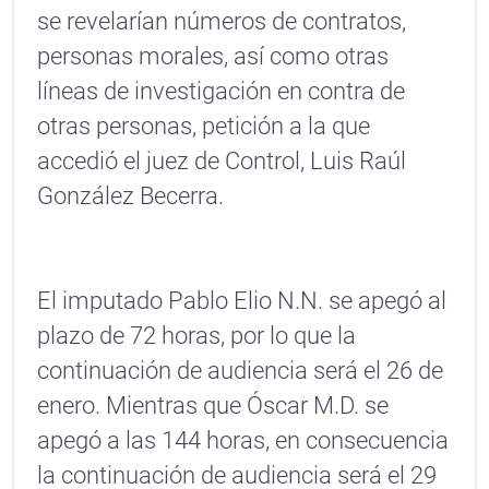
se revelarían números de contratos,
personas morales, así como otras
líneas de investigación en contra de
otras personas, petición a la que
accedió el juez de Control, Luis Raúl
González Becerra.
El imputado Pablo Elio N.N. se apegó al
plazo de 72 horas, por lo que la
continuación de audiencia será el 26 de
enero. Mientras que Óscar M.D. se
apegó a las 144 horas, en consecuencia
la continuación de audiencia será el 29