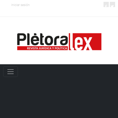
Iniciar sesión