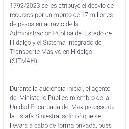
1792/2023 se les atribuye el desvío de
recursos por un monto de 17 millones
de pesos en agravio de la
Administración Pública del Estado de
Hidalgo y el Sistema Integrado de
Transporte Masivo en Hidalgo
(SITMAH).
Durante la audiencia inicial, el agente
del Ministerio Público miembro de la
Unidad Encargada del Maxiproceso de
la Estafa Siniestra, solicitó que se
llevara a cabo de forma privada, pues