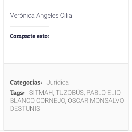
Verónica Angeles Cilia
Comparte esto:
Categorías:
Jurídica
Tags:
SITMAH, TUZOBÚS, PABLO ELIO
BLANCO CORNEJO, ÓSCAR MONSALVO
DESTUNIS