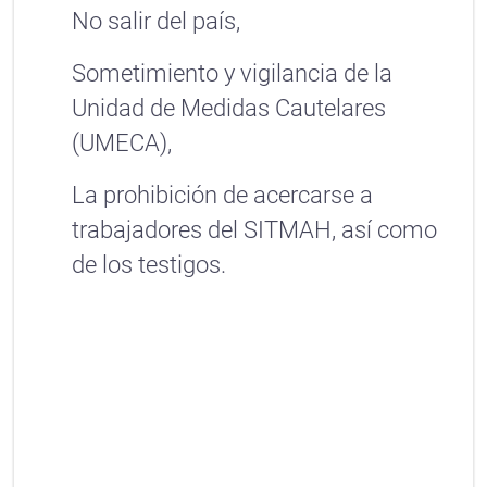
No salir del país,
Sometimiento y vigilancia de la
Unidad de Medidas Cautelares
(UMECA),
La prohibición de acercarse a
trabajadores del SITMAH, así como
de los testigos.