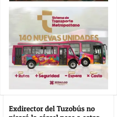
Exdirector del Tuzobús no