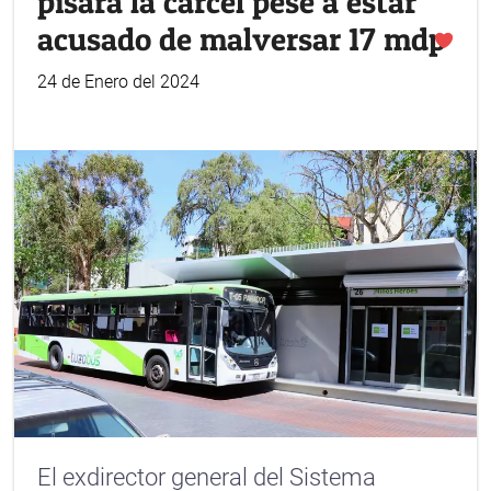
pisará la cárcel pese a estar
acusado de malversar 17 mdp
24 de Enero del 2024
El exdirector general del Sistema