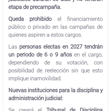
etapa de precampaña.
Queda prohibido
el financiamiento
público o privado en las campañas de
quienes aspiren a estos cargos.
Las
personas electas en 2027 tendrán
un periodo de 6 o 9 años
en el cargo,
dependiendo de su votación, con
posibilidad de reelección sin que esto
implique inamovilidad.
Nuevas instituciones para la disciplina y
administración judicial:
Se creará el
Tribunal de Disciplina