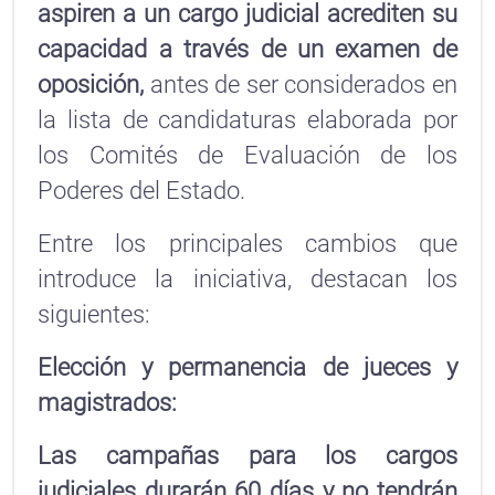
aspiren a un cargo judicial acrediten su
capacidad a través de un examen de
oposición,
antes de ser considerados en
la lista de candidaturas elaborada por
los Comités de Evaluación de los
Poderes del Estado.
Entre los principales cambios que
introduce la iniciativa, destacan los
siguientes:
Elección y permanencia de jueces y
magistrados:
Las campañas para los cargos
judiciales durarán 60 días y no tendrán