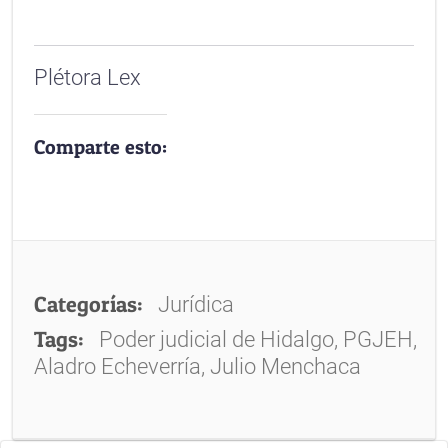
Plétora Lex
Comparte esto:
Categorías:
Jurídica
Tags:
Poder judicial de Hidalgo, PGJEH,
Aladro Echeverría, Julio Menchaca