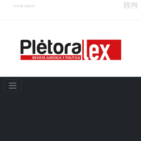
Iniciar sesión