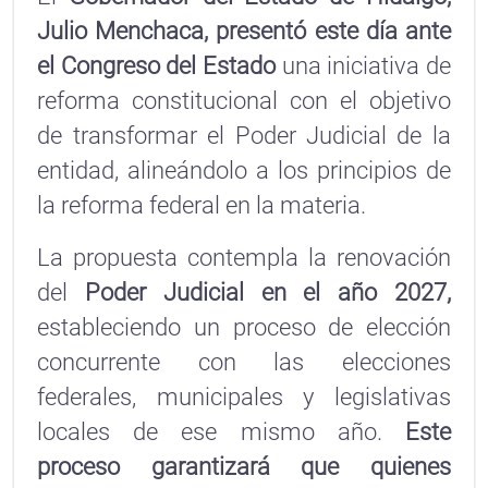
Julio Menchaca, presentó este día ante
el Congreso del Estado
una iniciativa de
reforma constitucional con el objetivo
de transformar el Poder Judicial de la
entidad, alineándolo a los principios de
la reforma federal en la materia.
La propuesta contempla la renovación
del
Poder Judicial en el año 2027,
estableciendo un proceso de elección
concurrente con las elecciones
federales, municipales y legislativas
locales de ese mismo año.
Este
proceso garantizará que quienes