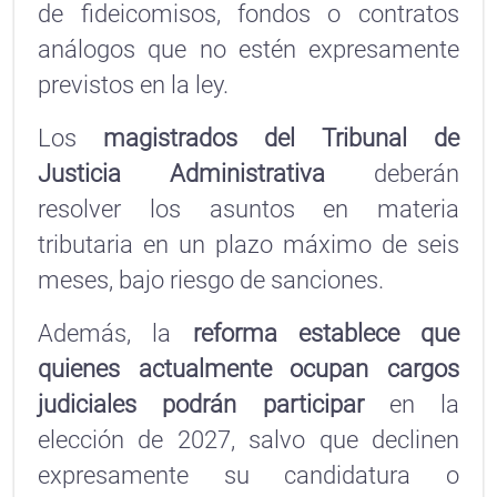
de fideicomisos, fondos o contratos
análogos que no estén expresamente
previstos en la ley.
Los
magistrados del Tribunal de
Justicia Administrativa
deberán
resolver los asuntos en materia
tributaria en un plazo máximo de seis
meses, bajo riesgo de sanciones.
Además, la
reforma establece que
quienes actualmente ocupan cargos
judiciales podrán participar
en la
elección de 2027, salvo que declinen
expresamente su candidatura o