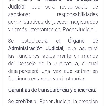
Judicial
, que será responsable de
sancionar responsabilidades
administrativas de jueces, magistrados
y demás integrantes del Poder Judicial.
Se establecerá el
Órgano de
Administración Judicia
l, que asumirá
las funciones actualmente en manos
del Consejo de la Judicatura, el cual
desaparecerá una vez que entren en
funciones estas nuevas instancias.
Garantías de transparencia y eficiencia:
Se
prohíbe
al Poder Judicial la creación