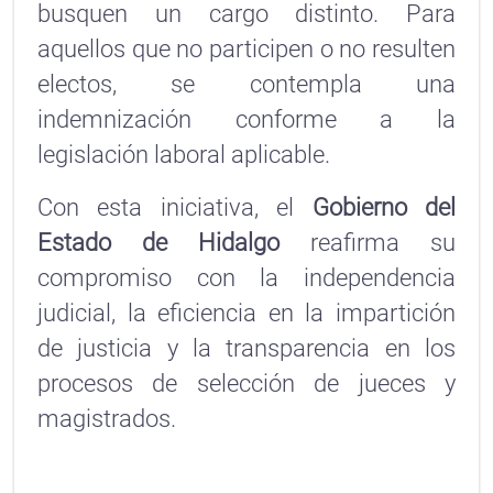
busquen un cargo distinto. Para
aquellos que no participen o no resulten
electos, se contempla una
indemnización conforme a la
legislación laboral aplicable.
Con esta iniciativa, el
Gobierno del
Estado de Hidalgo
reafirma su
compromiso con la independencia
judicial, la eficiencia en la impartición
de justicia y la transparencia en los
procesos de selección de jueces y
magistrados.