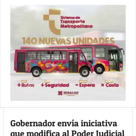
Gobernador envía iniciativa
que modifica al Poder Judicial