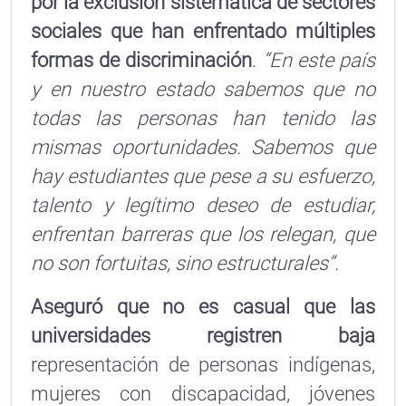
por la exclusión sistemática de sectores
sociales que han enfrentado múltiples
formas de discriminación
.
“En este país
y en nuestro estado sabemos que no
todas las personas han tenido las
mismas oportunidades. Sabemos que
hay estudiantes que pese a su esfuerzo,
talento y legítimo deseo de estudiar,
enfrentan barreras que los relegan, que
no son fortuitas, sino estructurales”.
Aseguró que no es casual que las
universidades registren baja
representación de personas indígenas,
mujeres con discapacidad, jóvenes