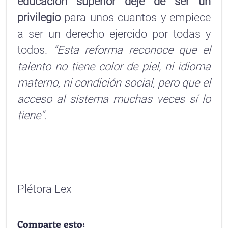
educación superior deje de ser un
privilegio
para unos cuantos y empiece
a ser un derecho ejercido por todas y
todos.
“Esta reforma reconoce que el
talento no tiene color de piel, ni idioma
materno, ni condición social, pero que el
acceso al sistema muchas veces sí lo
tiene”.
Plétora Lex
Comparte esto: