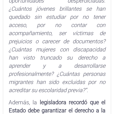
oportunidades desperdiciadas.
¿Cuántos jóvenes brillantes se han
quedado sin estudiar por no tener
acceso, por no contar con
acompañamiento, ser víctimas de
prejuicios o carecer de documentos?
¿Cuántas mujeres con discapacidad
han visto truncado su derecho a
aprender y a desarrollarse
profesionalmente? ¿Cuántas personas
migrantes han sido excluidas por no
acreditar su escolaridad previa?”.
Además, la
legisladora recordó que el
Estado debe garantizar el derecho a la