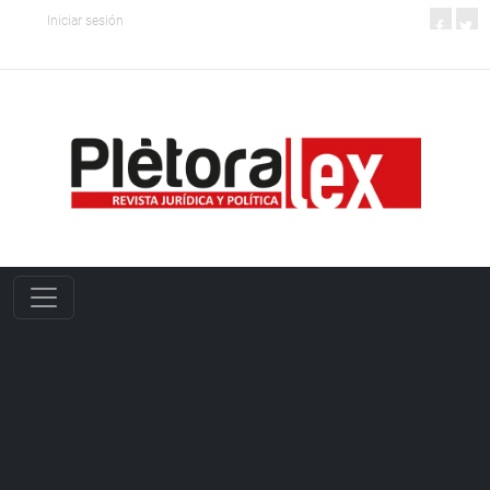
Iniciar sesión