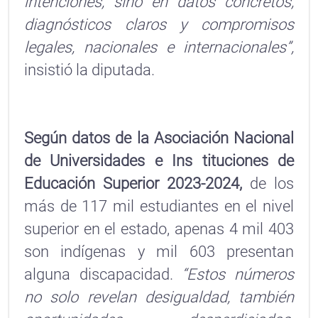
intenciones, sino en datos concretos,
diagnósticos claros y compromisos
legales, nacionales e internacionales”,
insistió la diputada.
Según datos de la Asociación Nacional
de Universidades e Ins tituciones de
Educación Superior 2023-2024,
de los
más de 117 mil estudiantes en el nivel
superior en el estado, apenas 4 mil 403
son indígenas y mil 603 presentan
alguna discapacidad.
“Estos números
no solo revelan desigualdad, también