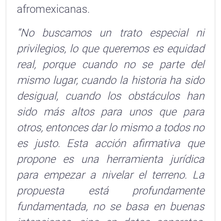
afromexicanas.
“No buscamos un trato especial ni
privilegios, lo que queremos es equidad
real, porque cuando no se parte del
mismo lugar, cuando la historia ha sido
desigual, cuando los obstáculos han
sido más altos para unos que para
otros, entonces dar lo mismo a todos no
es justo. Esta acción afirmativa que
propone es una herramienta jurídica
para empezar a nivelar el terreno. La
propuesta está profundamente
fundamentada, no se basa en buenas