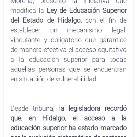
Morena, presentó la iniciativa que
modifica la
Ley de Educación Superior
del Estado de Hidalgo,
con el fin de
establecer un mecanismo legal,
vinculante y obligatorio que garantice
de manera efectiva el acceso equitativo
a la educación superior para todas
aquellas personas que se encuentran
en situación de vulnerabilidad.
Desde tribuna,
la legisladora recordó
que, en Hidalgo, el acceso a la
educación superior ha estado marcado