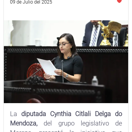
09 de Julio del 2025
La
diputada Cynthia Citlali Delga do
Mendoza,
del grupo legislativo de