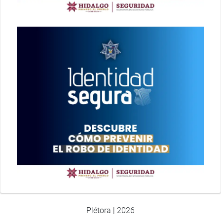
Plétora | 2026