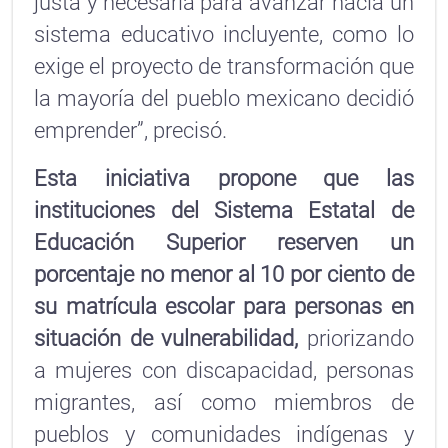
justa y necesaria para avanzar hacia un
sistema educativo incluyente, como lo
exige el proyecto de transformación que
la mayoría del pueblo mexicano decidió
emprender”, precisó.
Esta iniciativa propone que las
instituciones del Sistema Estatal de
Educación Superior reserven un
porcentaje no menor al 10 por ciento de
su matrícula escolar para personas en
situación de vulnerabilidad,
priorizando
a mujeres con discapacidad, personas
migrantes, así como miembros de
pueblos y comunidades indígenas y