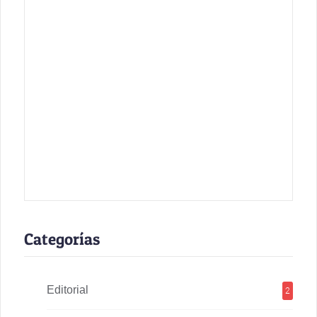
Categorías
Editorial
2