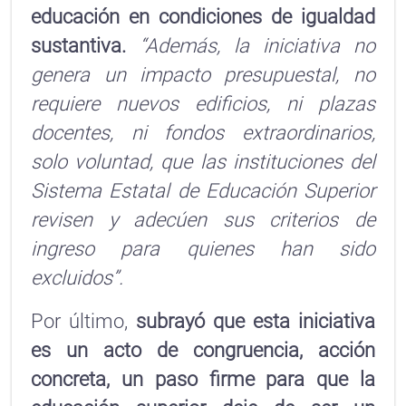
educación en condiciones de igualdad
sustantiva.
“Además, la iniciativa no
genera un impacto presupuestal, no
requiere nuevos edificios, ni plazas
docentes, ni fondos extraordinarios,
solo voluntad, que las instituciones del
Sistema Estatal de Educación Superior
revisen y adecúen sus criterios de
ingreso para quienes han sido
excluidos”.
Por último,
subrayó que esta iniciativa
es un acto de congruencia, acción
concreta, un paso firme para que la