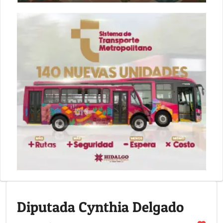
Diputada Cynthia Delgado