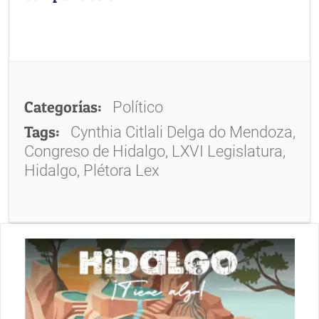
Categorías:
Político
Tags:
Cynthia Citlali Delga do Mendoza,
Congreso de Hidalgo, LXVI Legislatura,
Hidalgo, Plétora Lex