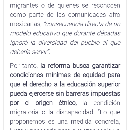
migrantes o de quienes se reconocen
como parte de las comunidades afro
mexicanas,
“consecuencia directa de un
modelo educativo que durante décadas
ignoró la diversidad del pueblo al que
debería servir”.
Por tanto,
la reforma busca garantizar
condiciones mínimas de equidad para
que el derecho a la educación superior
pueda ejercerse sin barreras impuestas
por el origen étnico,
la condición
migratoria o la discapacidad. “Lo que
proponemos es una medida concreta,