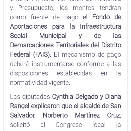
y Presupuesto, los montos tendrán
como fuente de pago el
Fondo de
Aportaciones para la Infraestructura
Social Municipal y de las
Demarcaciones Territoriales del Distrito
Federal (FAIS).
El mecanismo de pago
deberá instrumentarse conforme a las
disposiciones establecidas en la
normatividad vigente.
Las diputadas
Cynthia Delgado y Diana
Rangel explicaron que el alcalde de San
Salvador, Norberto Martínez Cruz,
solicitó al Congreso local la