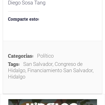
Diego Sosa Tang
Comparte esto:
Categorías:
Político
Tags:
San Salvador, Congreso de
Hidalgo, Financiamiento San Salvador,
Hidalgo