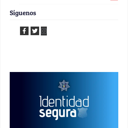
Síguenos