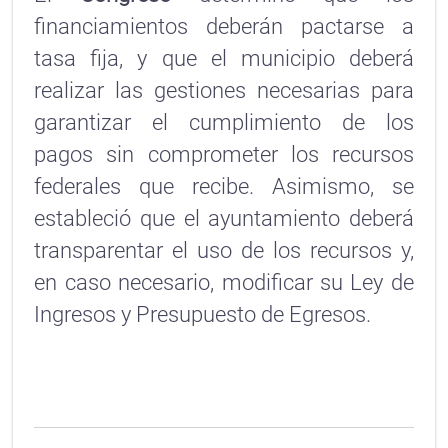
financiamientos deberán pactarse a
tasa fija, y que el municipio deberá
realizar las gestiones necesarias para
garantizar el cumplimiento de los
pagos sin comprometer los recursos
federales que recibe. Asimismo, se
estableció que el ayuntamiento deberá
transparentar el uso de los recursos y,
en caso necesario, modificar su Ley de
Ingresos y Presupuesto de Egresos.