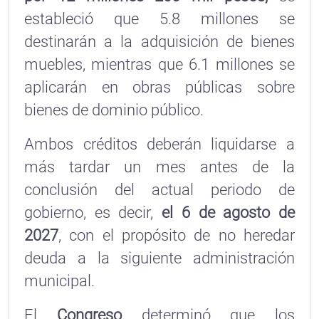
estableció que 5.8 millones se
destinarán a la adquisición de bienes
muebles, mientras que 6.1 millones se
aplicarán en obras públicas sobre
bienes de dominio público.
Ambos créditos deberán liquidarse a
más tardar un mes antes de la
conclusión del actual periodo de
gobierno, es decir,
el 6 de agosto de
2027
, con el propósito de no heredar
deuda a la siguiente administración
municipal.
El
Congreso
determinó que los