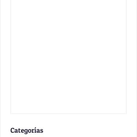
Categorías