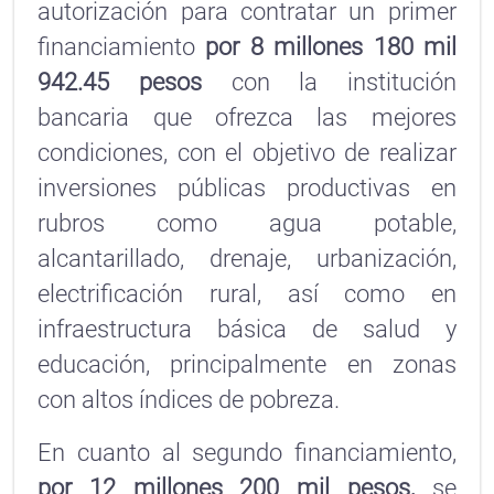
autorización para contratar un primer
financiamiento
por 8 millones 180 mil
942.45 pesos
con la institución
bancaria que ofrezca las mejores
condiciones, con el objetivo de realizar
inversiones públicas productivas en
rubros como agua potable,
alcantarillado, drenaje, urbanización,
electrificación rural, así como en
infraestructura básica de salud y
educación, principalmente en zonas
con altos índices de pobreza.
En cuanto al segundo financiamiento,
por 12 millones 200 mil pesos,
se