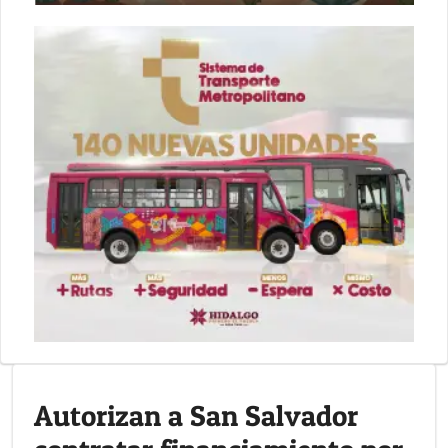
Autorizan a San Salvador