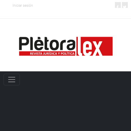
Iniciar sesión