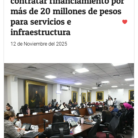
contratar financiamiento por
más de 20 millones de pesos
para servicios e
infraestructura
12 de Noviembre del 2025