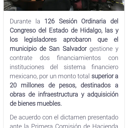
Durante la
126 Sesión Ordinaria del
Congreso del Estado de Hidalgo, las y
los legisladores aprobaron que el
municipio de San Salvador
gestione y
contrate dos financiamientos con
instituciones del sistema financiero
mexicano, por un monto total
superior a
20 millones de pesos, destinados a
obras de infraestructura y adquisición
de bienes muebles.
De acuerdo con el dictamen presentado
ante la Primera Comisión de Hacienda