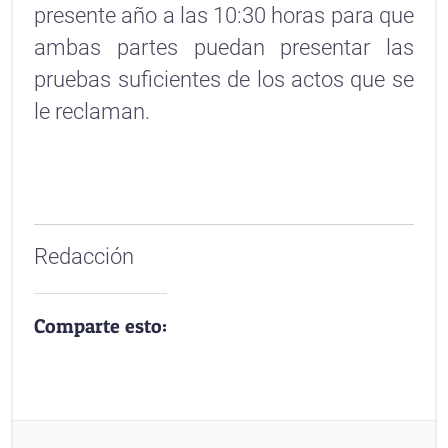
presente año a las 10:30 horas para que
ambas partes puedan presentar las
pruebas suficientes de los actos que se
le reclaman.
Redacción
Comparte esto: