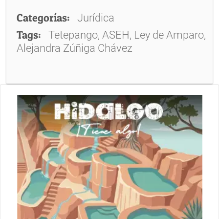
Categorías:
Jurídica
Tags:
Tetepango, ASEH, Ley de Amparo,
Alejandra Zúñiga Chávez