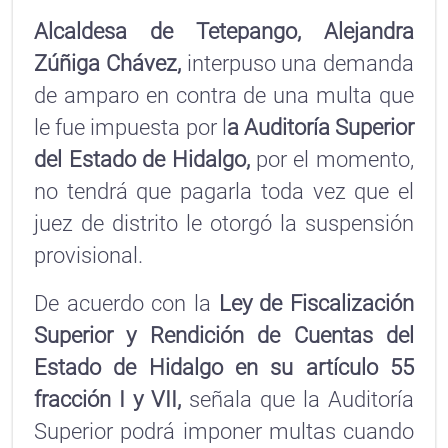
Alcaldesa de Tetepango, Alejandra
Zúñiga Chávez,
interpuso una demanda
de amparo en contra de una multa que
le fue impuesta por l
a Auditoría Superior
del Estado de Hidalgo,
por el momento,
no tendrá que pagarla toda vez que el
juez de distrito le otorgó la suspensión
provisional.
De acuerdo con la
Ley de Fiscalización
Superior y Rendición de Cuentas del
Estado de Hidalgo en su artículo 55
fracción I y VII,
señala que la Auditoría
Superior podrá imponer multas cuando