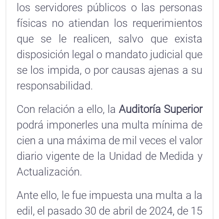
los servidores públicos o las personas
físicas no atiendan los requerimientos
que se le realicen, salvo que exista
disposición legal o mandato judicial que
se los impida, o por causas ajenas a su
responsabilidad.
Con relación a ello, la
Auditoría Superior
podrá imponerles una multa mínima de
cien a una máxima de mil veces el valor
diario vigente de la Unidad de Medida y
Actualización.
Ante ello, le fue impuesta una multa a la
edil, el pasado 30 de abril de 2024, de 15