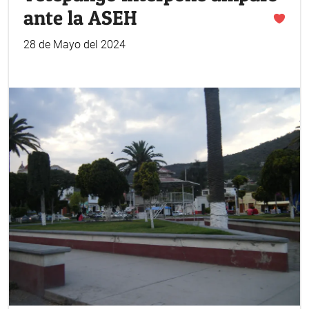
ante la ASEH
28 de Mayo del 2024