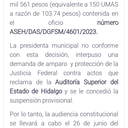
mil 561 pesos (equivalente a 150 UMAS
a razón de 103.74 pesos) contenida en
el oficio
número
ASEH/DAS/DGFSM/4601/2023.
La presidenta municipal no conforme
con esta decisión, interpuso una
demanda de amparo y protección de la
Justicia Federal contra actos que
reclama de la
Auditoría Superior del
Estado de Hidalgo
y se le concedió la
suspensión provisional.
Por lo tanto, la audiencia constitucional
se llevará a cabo el 26 de junio del