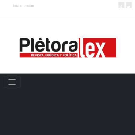
Iniciar sesión