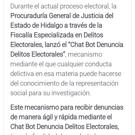
Durante el actual proceso electoral, la
Procuraduría General de Justicia del
Estado de Hidalgo a través de la
Fiscalía Especializada en Delitos
Electorales, lanzó el “Chat Bot Denuncia
Delitos Electorales”
, mecanismo
mediante el que cualquier conducta
delictiva en esa materia puede hacerse
del conocimiento de la representación
social para su investigación.
Este mecanismo para recibir denuncias
de manera ágil y rápida mediante el
Chat Bot Denuncia Delitos Electorales,