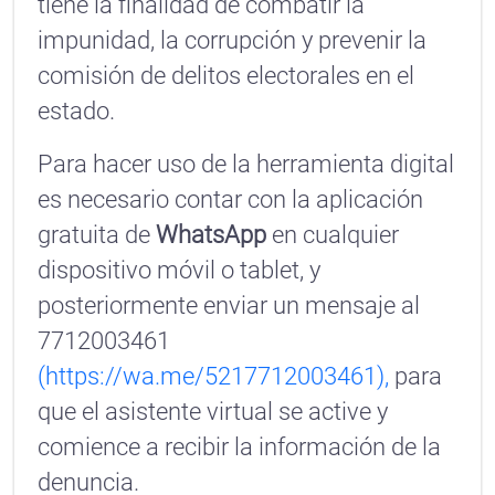
tiene la finalidad de combatir la
impunidad, la corrupción y prevenir la
comisión de delitos electorales en el
estado.
Para hacer uso de la herramienta digital
es necesario contar con la aplicación
gratuita de
WhatsApp
en cualquier
dispositivo móvil o tablet, y
posteriormente enviar un mensaje al
7712003461
(https://wa.me/5217712003461),
para
que el asistente virtual se active y
comience a recibir la información de la
denuncia.