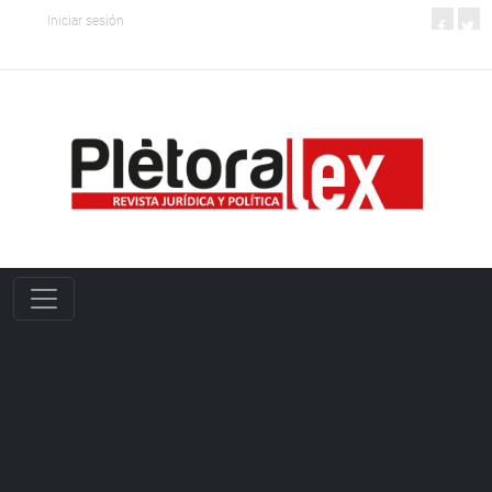
Iniciar sesión