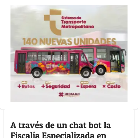
A través de un chat bot la
Fiscalía Especializada en