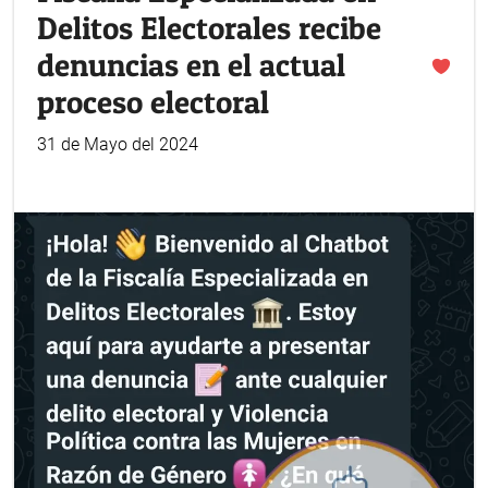
Delitos Electorales recibe
denuncias en el actual
proceso electoral
31 de Mayo del 2024