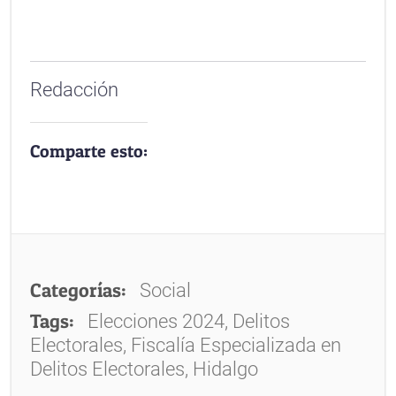
Redacción
Comparte esto:
Categorías:
Social
Tags:
Elecciones 2024, Delitos
Electorales, Fiscalía Especializada en
Delitos Electorales, Hidalgo