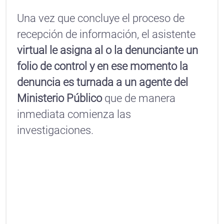
Una vez que concluye el proceso de
recepción de información, el asistente
virtual le asigna al o la denunciante un
folio de control y en ese momento la
denuncia es turnada a un agente del
Ministerio Público
que de manera
inmediata comienza las
investigaciones.