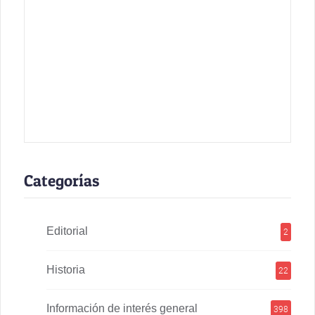
Categorías
Editorial
2
Historia
22
Información de interés general
398