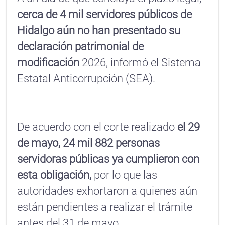
cerca de 4 mil servidores públicos de
Hidalgo aún no han presentado su
declaración patrimonial de
modificación
2026, informó el Sistema
Estatal Anticorrupción (SEA).
De acuerdo con el corte realizado
el 29
de mayo, 24 mil 882 personas
servidoras públicas ya cumplieron con
esta obligación,
por lo que las
autoridades exhortaron a quienes aún
están pendientes a realizar el trámite
antes del 31 de mayo.