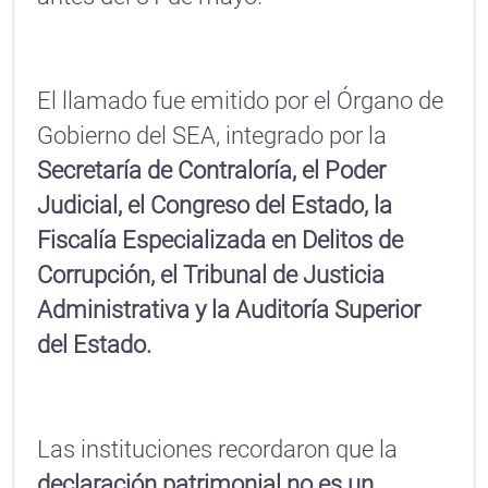
El llamado fue emitido por el Órgano de
Gobierno del SEA, integrado por la
Secretaría de Contraloría, el Poder
Judicial, el Congreso del Estado, la
Fiscalía Especializada en Delitos de
Corrupción, el Tribunal de Justicia
Administrativa y la Auditoría Superior
del Estado.
Las instituciones recordaron que la
declaración patrimonial no es un