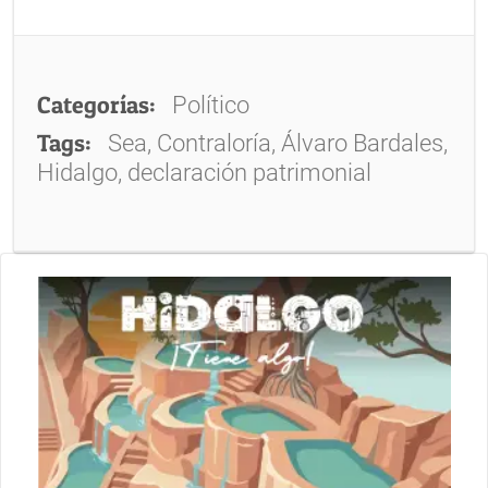
Categorías:
Político
Tags:
Sea, Contraloría, Álvaro Bardales,
Hidalgo, declaración patrimonial