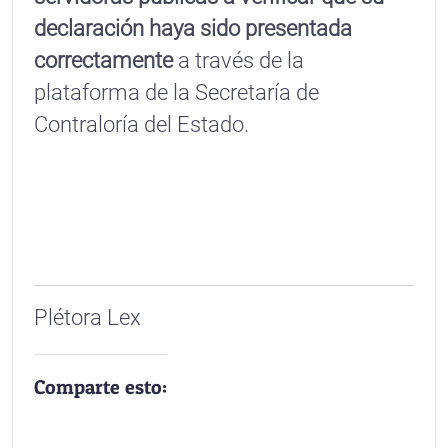
declaración haya sido presentada
correctamente
a través de la
plataforma de la Secretaría de
Contraloría del Estado.
Plétora Lex
Comparte esto: