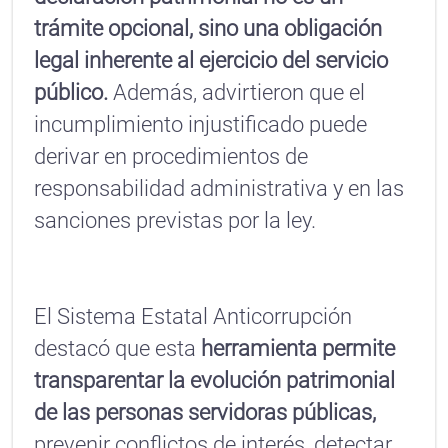
trámite opcional, sino una obligación
legal inherente al ejercicio del servicio
público.
Además, advirtieron que el
incumplimiento injustificado puede
derivar en procedimientos de
responsabilidad administrativa y en las
sanciones previstas por la ley.
El Sistema Estatal Anticorrupción
destacó que esta
herramienta permite
transparentar la evolución patrimonial
de las personas servidoras públicas,
prevenir conflictos de interés, detectar