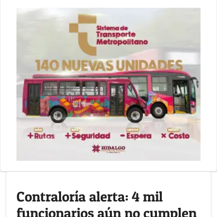
Contraloría alerta: 4 mil
funcionarios aún no cumplen