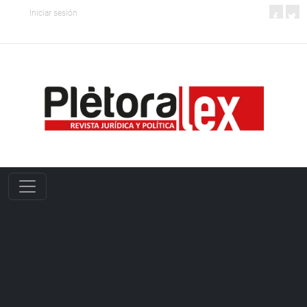
Iniciar sesión