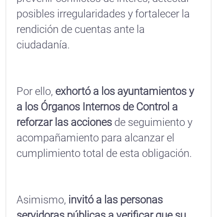
posibles irregularidades y fortalecer la
rendición de cuentas ante la
ciudadanía.
Por ello,
exhortó a los ayuntamientos y
a los Órganos Internos de Control a
reforzar las acciones
de seguimiento y
acompañamiento para alcanzar el
cumplimiento total de esta obligación.
Asimismo,
invitó a las personas
servidoras públicas a verificar que su