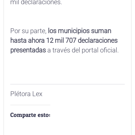
mil declaraciones.
Por su parte,
los municipios suman
hasta ahora 12 mil 707 declaraciones
presentadas
a través del portal oficial.
Plétora Lex
Comparte esto: