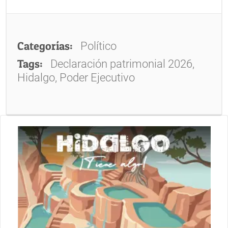
Categorías:
Político
Tags:
Declaración patrimonial 2026,
Hidalgo, Poder Ejecutivo