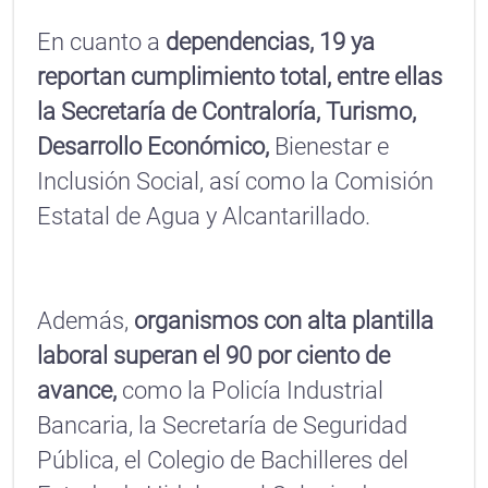
En cuanto a
dependencias, 19 ya
reportan cumplimiento total, entre ellas
la Secretaría de Contraloría, Turismo,
Desarrollo Económico,
Bienestar e
Inclusión Social, así como la Comisión
Estatal de Agua y Alcantarillado.
Además,
organismos con alta plantilla
laboral superan el 90 por ciento de
avance,
como la Policía Industrial
Bancaria, la Secretaría de Seguridad
Pública, el Colegio de Bachilleres del