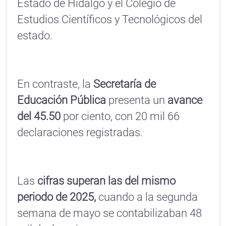
Estado de Hidalgo y el Colegio de
Estudios Científicos y Tecnológicos del
estado.
En contraste, la
Secretaría de
Educación Pública
presenta un
avance
del 45.50
por ciento, con 20 mil 66
declaraciones registradas.
Las
cifras superan las del mismo
periodo de 2025,
cuando a la segunda
semana de mayo se contabilizaban 48