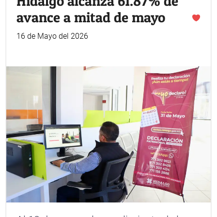
Hidalgo alcanza 61.87% de
avance a mitad de mayo
16 de Mayo del 2026