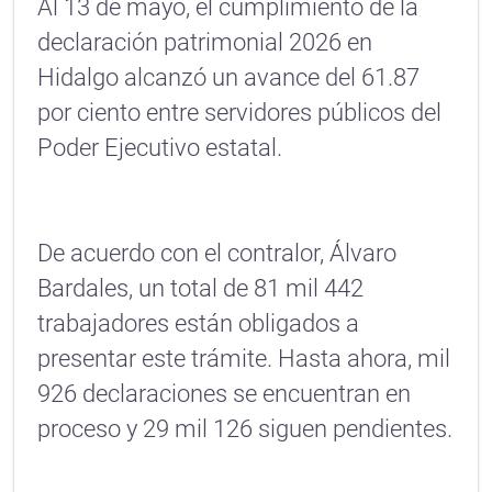
Al 13 de mayo, el cumplimiento de la
declaración patrimonial 2026 en
Hidalgo alcanzó un avance del 61.87
por ciento entre servidores públicos del
Poder Ejecutivo estatal.
De acuerdo con el contralor, Álvaro
Bardales, un total de 81 mil 442
trabajadores están obligados a
presentar este trámite. Hasta ahora, mil
926 declaraciones se encuentran en
proceso y 29 mil 126 siguen pendientes.