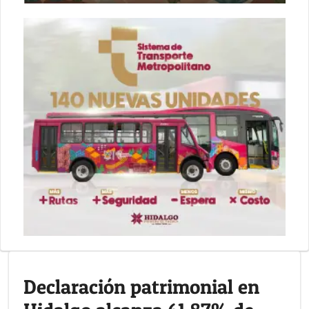
Declaración patrimonial en