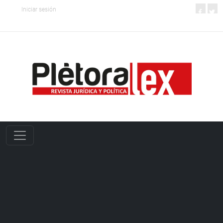
Iniciar sesión