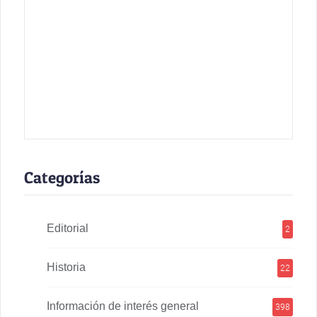
Categorías
Editorial
2
Historia
22
Información de interés general
398