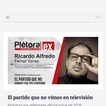
Ver
El partido que no vimos en televisión
Mientras los reflectores del Mundial de 2026