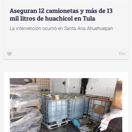
Aseguran 12 camionetas y más de 13
mil litros de huachicol en Tula
La intervención ocurrió en Santa Ana Ahuehuepan
Ver