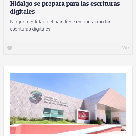
Hidalgo se prepara para las escrituras
digitales
Ninguna entidad del país tiene en operación las
escrituras digitales
Ver