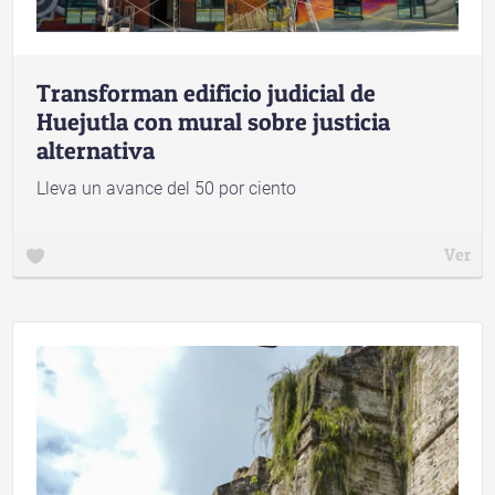
Transforman edificio judicial de
Huejutla con mural sobre justicia
alternativa
Lleva un avance del 50 por ciento
Ver