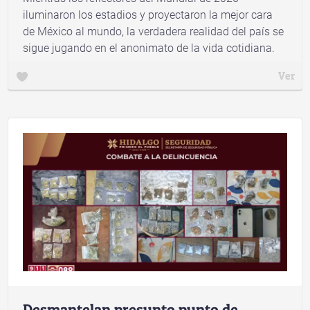
iluminaron los estadios y proyectaron la mejor cara
de México al mundo, la verdadera realidad del país se
sigue jugando en el anonimato de la vida cotidiana.
Ver
Desmantelan presunto punto de