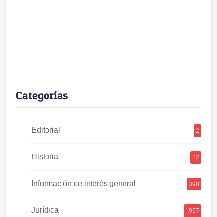
Categorías
Editorial
2
Historia
22
Información de interés general
398
Jurídica
1957