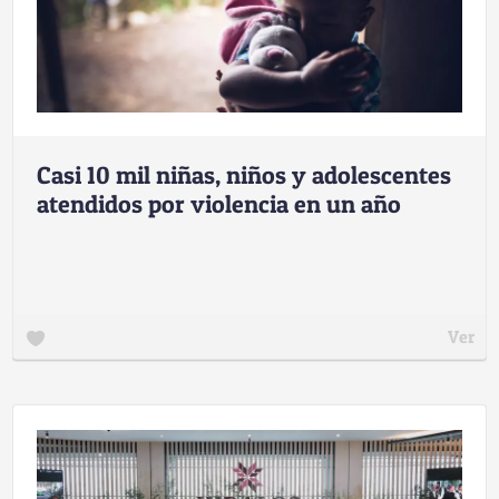
Casi 10 mil niñas, niños y adolescentes
atendidos por violencia en un año
Ver