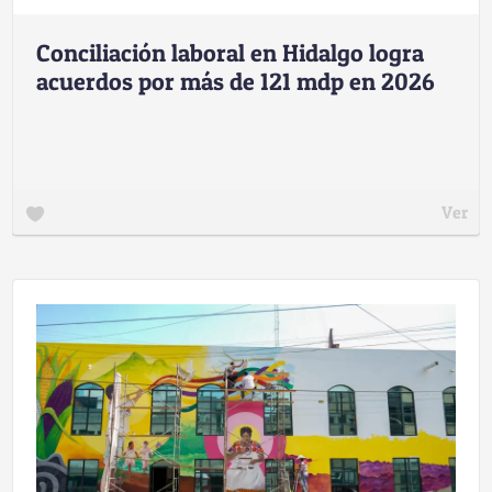
Conciliación laboral en Hidalgo logra
acuerdos por más de 121 mdp en 2026
Ver