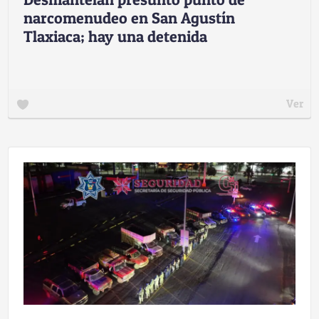
narcomenudeo en San Agustín
Tlaxiaca; hay una detenida
Ver