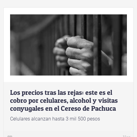
Los precios tras las rejas: este es el
cobro por celulares, alcohol y visitas
conyugales en el Cereso de Pachuca
Celulares alcanzan hasta 3 mil 500 pesos
Ver