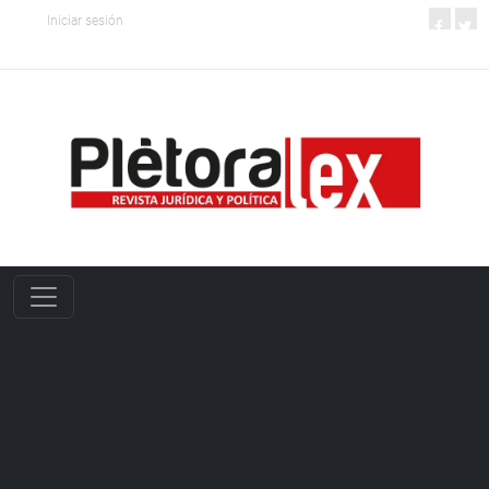
Iniciar sesión