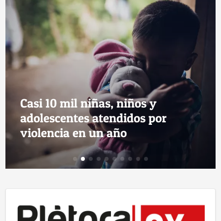
Casi 10 mil niñas, niños y
adolescentes atendidos por
violencia en un año