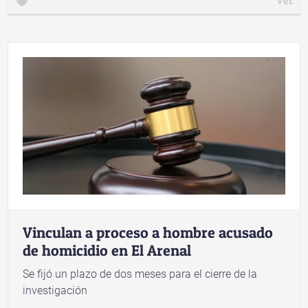
Vinculan a proceso a hombre acusado
de homicidio en El Arenal
Se fijó un plazo de dos meses para el cierre de la
investigación