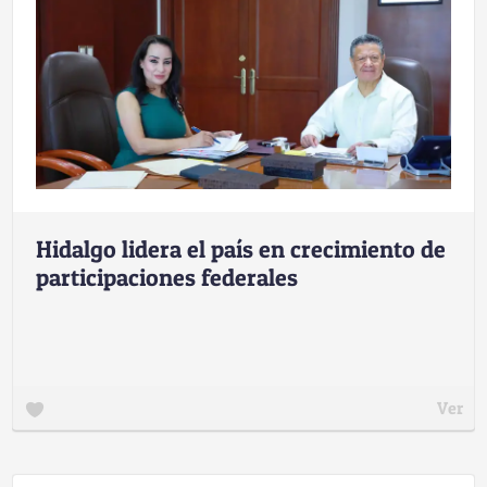
Hidalgo lidera el país en crecimiento de
participaciones federales
Ver