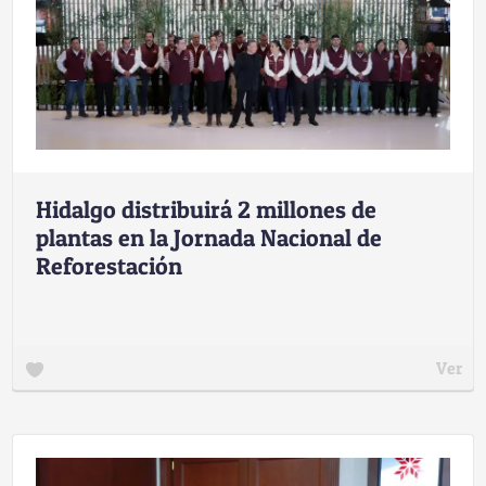
Hidalgo distribuirá 2 millones de
plantas en la Jornada Nacional de
Reforestación
Ver