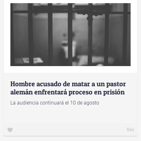
Hombre acusado de matar a un pastor
alemán enfrentará proceso en prisión
La audiencia continuará el 10 de agosto
Ver