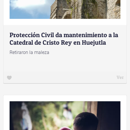
Protección Civil da mantenimiento a la
Catedral de Cristo Rey en Huejutla
Retiraron la maleza
Ver