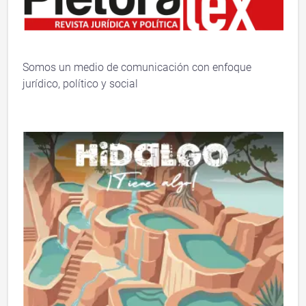
Somos un medio de comunicación con enfoque
jurídico, político y social