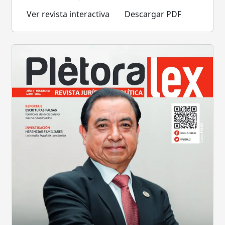
Ver revista interactiva
Descargar PDF