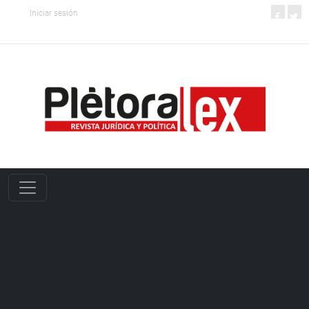
Iniciar sesión