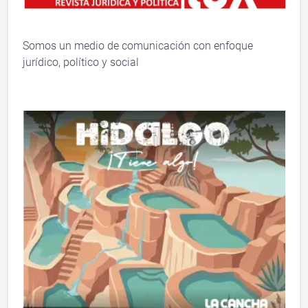
Somos un medio de comunicación con enfoque
jurídico, político y social