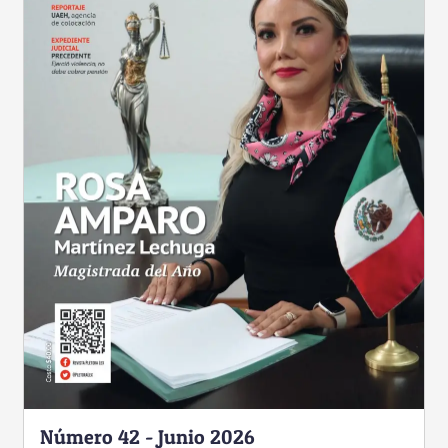
Número 42 - Junio 2026