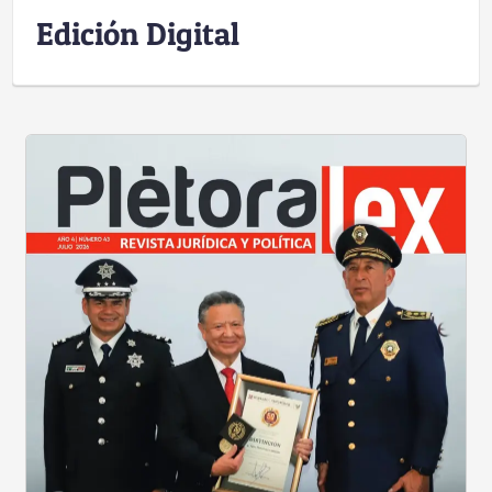
Edición Digital