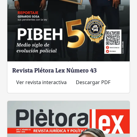
Revista Plétora Lex Número 43
Ver revista interactiva
Descargar PDF