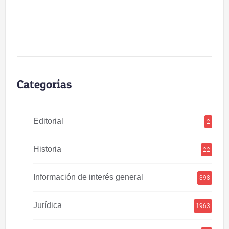
Categorías
Editorial
2
Historia
22
Información de interés general
398
Jurídica
1963