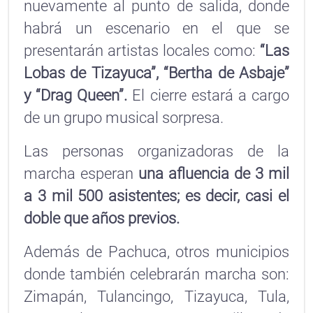
nuevamente al punto de salida, donde
habrá un escenario en el que se
presentarán artistas locales como:
“Las
Lobas de Tizayuca”, “Bertha de Asbaje”
y “Drag Queen”.
El cierre estará a cargo
de un grupo musical sorpresa.
Las personas organizadoras de la
marcha esperan
una afluencia de 3 mil
a 3 mil 500 asistentes; es decir, casi el
doble que años previos.
Además de Pachuca, otros municipios
donde también celebrarán marcha son:
Zimapán, Tulancingo, Tizayuca, Tula,