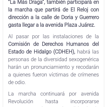
“La Más Draga”, también participará en
la marcha que partirá de El Reloj con
dirección a la calle de Doria y Guerrero
gasta llegar a la avenida Plaza Juárez.
Al pasar por las instalaciones de la
Comisión de Derechos Humanos del
Estado de Hidalgo (CDHEH),
habrá las
personas de la diversidad sexogenérica
harán un pronunciamiento y recodarán
a quienes fueron víctimas de crímenes
de odio.
La marcha continuará por avenida
Revolución hasta incorporarse