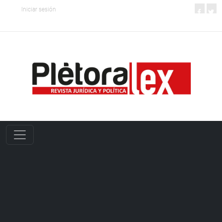
Iniciar sesión