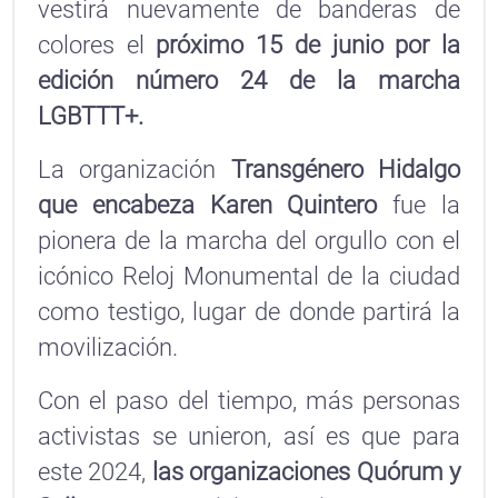
vestirá nuevamente de banderas de
colores el
próximo 15 de junio por la
edición número 24 de la marcha
LGBTTT+.
La organización
Transgénero Hidalgo
que encabeza Karen Quintero
fue la
pionera de la marcha del orgullo con el
icónico Reloj Monumental de la ciudad
como testigo, lugar de donde partirá la
movilización.
Con el paso del tiempo, más personas
activistas se unieron, así es que para
este 2024,
las organizaciones Quórum y