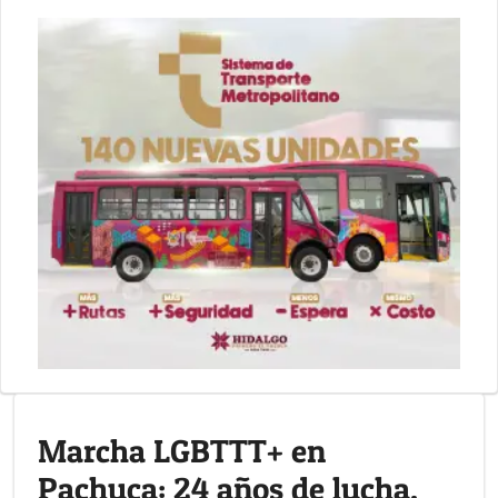
Marcha LGBTTT+ en
Pachuca: 24 años de lucha,