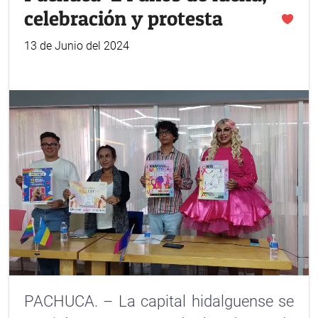
celebración y protesta
13 de Junio del 2024
PACHUCA. – La capital hidalguense se