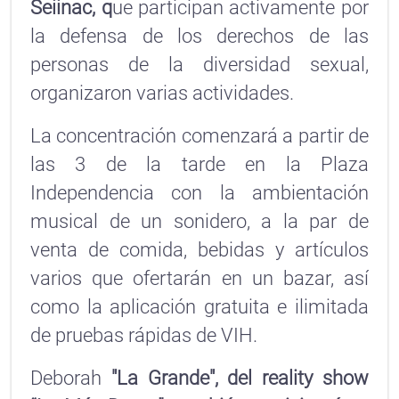
Seiinac, q
ue participan activamente por
la defensa de los derechos de las
personas de la diversidad sexual,
organizaron varias actividades.
La concentración comenzará a partir de
las 3 de la tarde en la Plaza
Independencia con la ambientación
musical de un sonidero, a la par de
venta de comida, bebidas y artículos
varios que ofertarán en un bazar, así
como la aplicación gratuita e ilimitada
de pruebas rápidas de VIH.
Deborah
"La Grande", del reality show