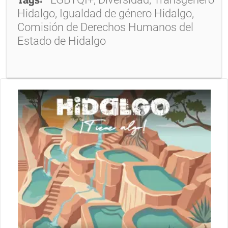
Hidalgo, Igualdad de género Hidalgo,
Comisión de Derechos Humanos del
Estado de Hidalgo