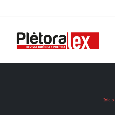
Inicio