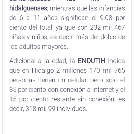
hidalguenses
; mientras que las infancias
de 6 a 11 años significan el 9.08 por
ciento del total, ya que son 232 mil 467
niñas y niños; es decir, más del doble de
los adultos mayores.
Adicional a la edad, la
ENDUTIH
indica
que en Hidalgo 2 millones 170 mil 765
personas tienen un celular, pero solo el
85 por ciento con conexión a internet y el
15 por ciento restante sin conexión; es
decir, 318 mil 99 individuos.