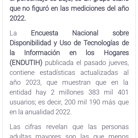
que no figuró en las mediciones del año
2022.
La
Encuesta Nacional sobre
Disponibilidad y Uso de Tecnologías de
la Información en los Hogares
(ENDUTIH)
publicada el pasado jueves,
contiene estadísticas actualizadas al
año 2023, que muestran que en la
entidad hay 2 millones 383 mil 401
usuarios; es decir, 200 mil 190 más que
en la anualidad 2022.
Las cifras revelan que las personas
adultas mayores son las que menos