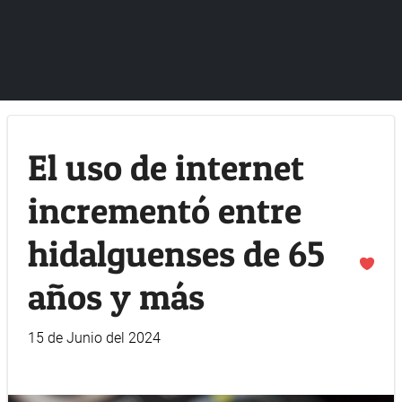
El uso de internet
incrementó entre
hidalguenses de 65
años y más
15 de Junio del 2024