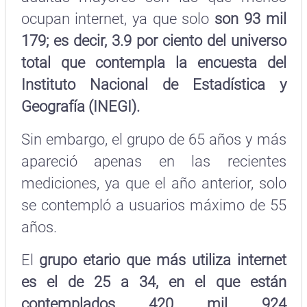
ocupan internet, ya que solo
son 93 mil
179; es decir, 3.9 por ciento del universo
total que contempla la encuesta del
Instituto Nacional de Estadística y
Geografía (INEGI).
Sin embargo, el grupo de 65 años y más
apareció apenas en las recientes
mediciones, ya que el año anterior, solo
se contempló a usuarios máximo de 55
años.
El
grupo etario que más utiliza internet
es el de 25 a 34, en el que están
contemplados 420 mil 924