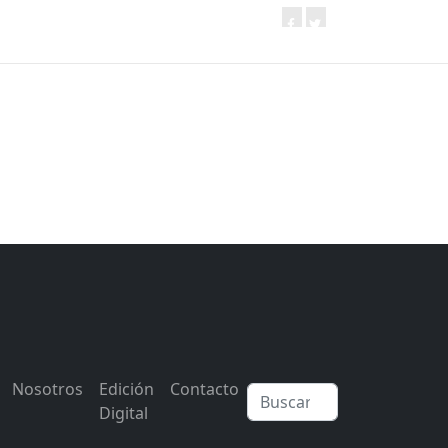
Nosotros
Edición
Contacto
Digital