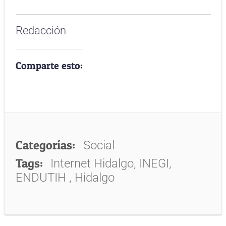
Redacción
Comparte esto:
Categorías:
Social
Tags:
Internet Hidalgo, INEGI,
ENDUTIH , Hidalgo