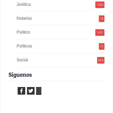
Jurídica
1963
Notarios
18
Político
1451
Políticos
70
Social
864
Síguenos