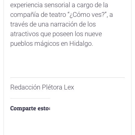
experiencia sensorial a cargo de la
compañía de teatro “¿Cómo ves?”, a
través de una narración de los
atractivos que poseen los nueve
pueblos mágicos en Hidalgo.
Redacción Plétora Lex
Comparte esto: