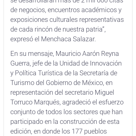
se desarrollarán más de 2 mil 600 citas
de negocios, encuentros académicos y
exposiciones culturales representativas
de cada rincón de nuestra patria”,
expresó el Menchaca Salazar.
En su mensaje, Mauricio Aarón Reyna
Guerra, jefe de la Unidad de Innovación
y Política Turística de la Secretaría de
Turismo del Gobierno de México, en
representación del secretario Miguel
Torruco Marqués, agradeció el esfuerzo
conjunto de todos los sectores que han
participado en la construcción de esta
edición, en donde los 177 pueblos