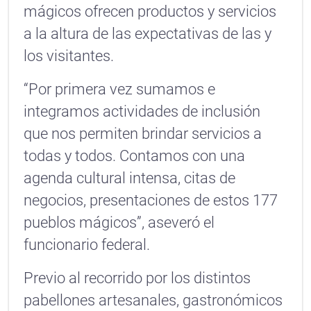
mágicos ofrecen productos y servicios
a la altura de las expectativas de las y
los visitantes.
“Por primera vez sumamos e
integramos actividades de inclusión
que nos permiten brindar servicios a
todas y todos. Contamos con una
agenda cultural intensa, citas de
negocios, presentaciones de estos 177
pueblos mágicos”, aseveró el
funcionario federal.
Previo al recorrido por los distintos
pabellones artesanales, gastronómicos