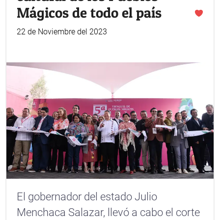
Mágicos de todo el país
22 de Noviembre del 2023
El gobernador del estado Julio
Menchaca Salazar, llevó a cabo el corte