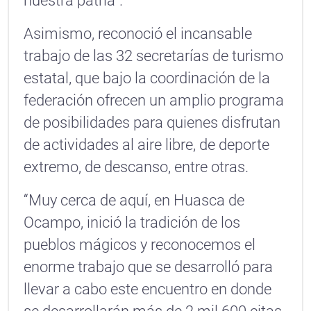
nuestra patria”.
Asimismo, reconoció el incansable
trabajo de las 32 secretarías de turismo
estatal, que bajo la coordinación de la
federación ofrecen un amplio programa
de posibilidades para quienes disfrutan
de actividades al aire libre, de deporte
extremo, de descanso, entre otras.
“Muy cerca de aquí, en Huasca de
Ocampo, inició la tradición de los
pueblos mágicos y reconocemos el
enorme trabajo que se desarrolló para
llevar a cabo este encuentro en donde