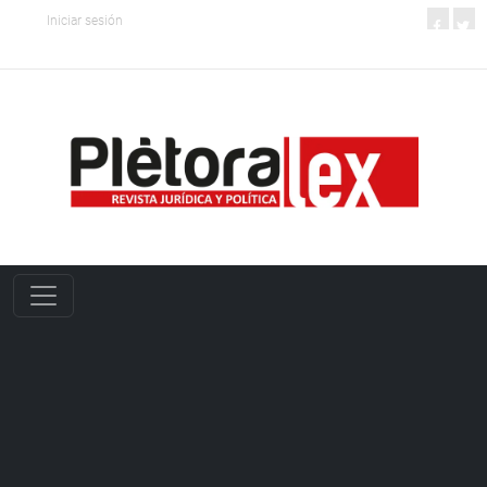
Iniciar sesión