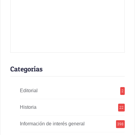
Categorías
Editorial
2
Historia
22
Información de interés general
398