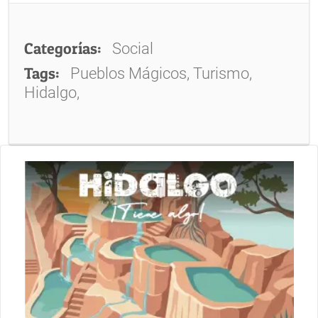
Categorías:
Social
Tags:
Pueblos Mágicos, Turismo,
Hidalgo,