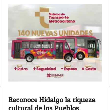
Reconoce Hidalgo la riqueza
cultural de los Pueblos