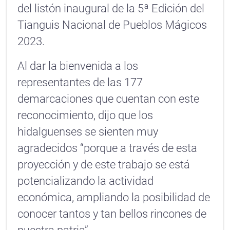
del listón inaugural de la 5ª Edición del
Tianguis Nacional de Pueblos Mágicos
2023.
Al dar la bienvenida a los
representantes de las 177
demarcaciones que cuentan con este
reconocimiento, dijo que los
hidalguenses se sienten muy
agradecidos “porque a través de esta
proyección y de este trabajo se está
potencializando la actividad
económica, ampliando la posibilidad de
conocer tantos y tan bellos rincones de