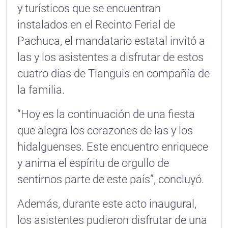
y turísticos que se encuentran
instalados en el Recinto Ferial de
Pachuca, el mandatario estatal invitó a
las y los asistentes a disfrutar de estos
cuatro días de Tianguis en compañía de
la familia.
“Hoy es la continuación de una fiesta
que alegra los corazones de las y los
hidalguenses. Este encuentro enriquece
y anima el espíritu de orgullo de
sentirnos parte de este país”, concluyó.
Además, durante este acto inaugural,
los asistentes pudieron disfrutar de una