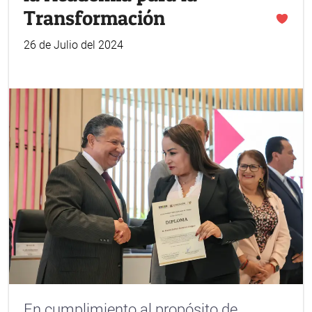
Transformación
26 de Julio del 2024
En cumplimiento al propósito de