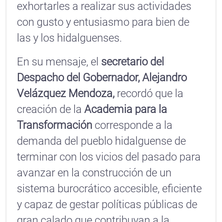
exhortarles a realizar sus actividades
con gusto y entusiasmo para bien de
las y los hidalguenses.
En su mensaje, el
secretario del
Despacho del Gobernador, Alejandro
Velázquez Mendoza,
recordó que la
creación de la
Academia para la
Transformación
corresponde a la
demanda del pueblo hidalguense de
terminar con los vicios del pasado para
avanzar en la construcción de un
sistema burocrático accesible, eficiente
y capaz de gestar políticas públicas de
gran calado que contribuyan a la