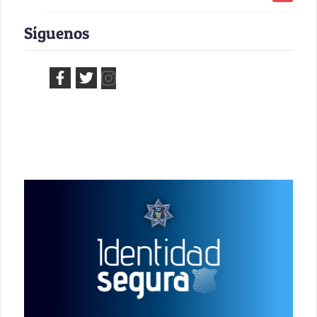
Síguenos