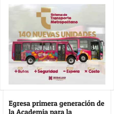
Egresa primera generación de
la Academia para la