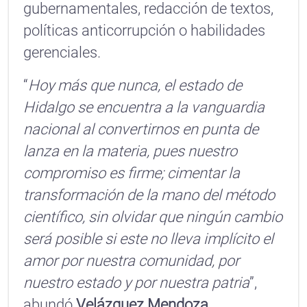
gubernamentales, redacción de textos,
políticas anticorrupción o habilidades
gerenciales.
“
Hoy más que nunca, el estado de
Hidalgo se encuentra a la vanguardia
nacional al convertirnos en punta de
lanza en la materia, pues nuestro
compromiso es firme; cimentar la
transformación de la mano del método
científico, sin olvidar que ningún cambio
será posible si este no lleva implícito el
amor por nuestra comunidad, por
nuestro estado y por nuestra patria
”,
abundó
Velázquez Mendoza.