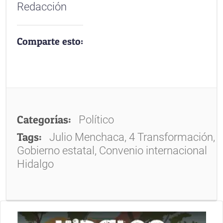
Redacción
Comparte esto:
Categorías:
Político
Tags:
Julio Menchaca, 4 Transformación,
Gobierno estatal, Convenio internacional
Hidalgo