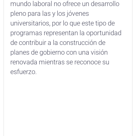
mundo laboral no ofrece un desarrollo
pleno para las y los jóvenes
universitarios, por lo que este tipo de
programas representan la oportunidad
de contribuir a la construcción de
planes de gobierno con una visión
renovada mientras se reconoce su
esfuerzo.