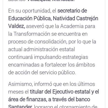
En su oportunidad, el
secretario de
Educación Pública, Natividad Castrejón
Valdez,
aseveró que la Academia para
la Transformación se encuentra en
proceso de consolidación, por lo que la
actual administración estatal
continuará impulsando estrategias
encaminadas a fortalecer los ámbitos
de acción del servicio público.
Asimismo, informó que en los últimos
meses el
titular del Ejecutivo estatal y el
área de finanzas, a través del banco
Santander
, lograron el otorgamiento de