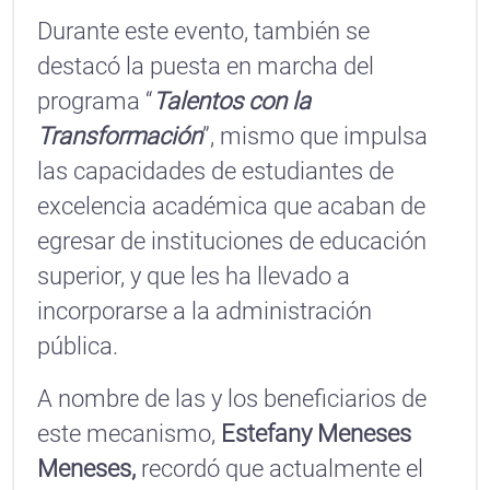
Durante este evento, también se
destacó la puesta en marcha del
programa “
Talentos con la
Transformación
”, mismo que impulsa
las capacidades de estudiantes de
excelencia académica que acaban de
egresar de instituciones de educación
superior, y que les ha llevado a
incorporarse a la administración
pública.
A nombre de las y los beneficiarios de
este mecanismo,
Estefany Meneses
Meneses,
recordó que actualmente el