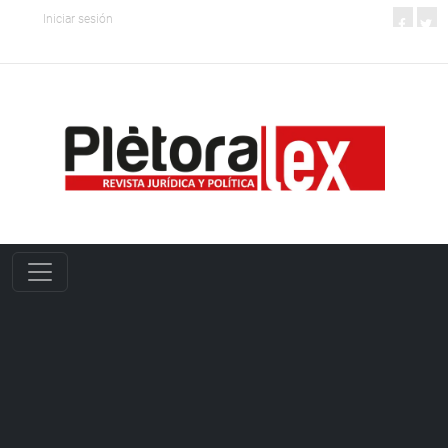
Iniciar sesión