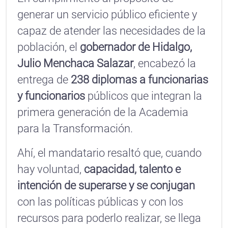
generar un servicio público eficiente y
capaz de atender las necesidades de la
población, el
gobernador de Hidalgo,
Julio Menchaca Salazar
, encabezó la
entrega de
238 diplomas a funcionarias
y funcionarios
públicos que integran la
primera generación de la Academia
para la Transformación.
Ahí, el mandatario resaltó que, cuando
hay voluntad,
capacidad, talento e
intención de superarse y se conjugan
con las políticas públicas y con los
recursos para poderlo realizar, se llega