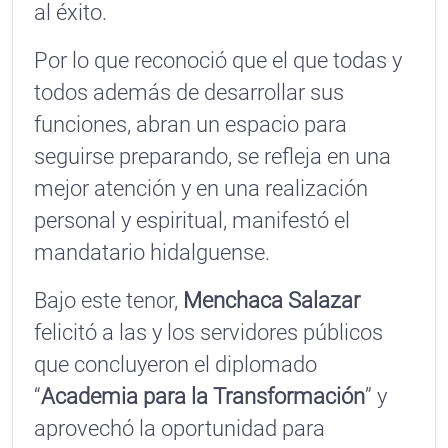
al éxito.
Por lo que reconoció que el que todas y
todos además de desarrollar sus
funciones, abran un espacio para
seguirse preparando, se refleja en una
mejor atención y en una realización
personal y espiritual, manifestó el
mandatario hidalguense.
Bajo este tenor,
Menchaca Salazar
felicitó a las y los servidores públicos
que concluyeron el diplomado
“
Academia para la Transformación
” y
aprovechó la oportunidad para