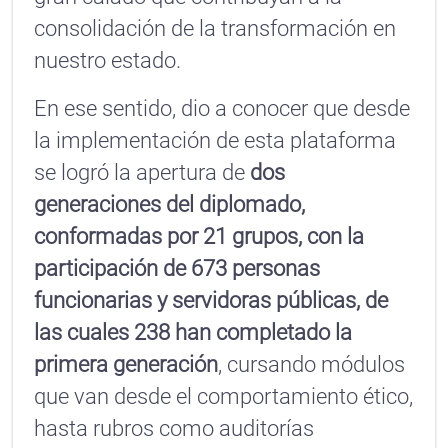
consolidación de la transformación en
nuestro estado.
En ese sentido, dio a conocer que desde
la implementación de esta plataforma
se logró la apertura de
dos
generaciones del diplomado,
conformadas por 21 grupos, con la
participación de 673 personas
funcionarias y servidoras públicas, de
las cuales 238 han completado la
primera generación
, cursando módulos
que van desde el comportamiento ético,
hasta rubros como auditorías