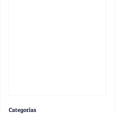
Categorías