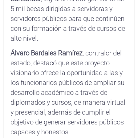
5 mil becas dirigidas a servidoras y
servidores públicos para que continúen
con su formación a través de cursos de
alto nivel.
Álvaro Bardales Ramírez
, contralor del
estado, destacó que este proyecto
visionario ofrece la oportunidad a las y
los funcionarios públicos de ampliar su
desarrollo académico a través de
diplomados y cursos, de manera virtual
y presencial, además de cumplir el
objetivo de generar servidores públicos
capaces y honestos.