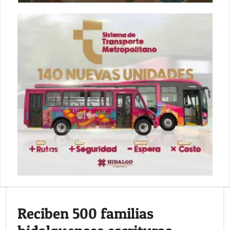
Reciben 500 familias