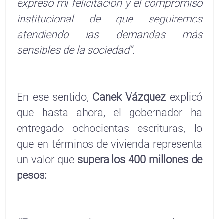
expreso mi felicitación y el compromiso
institucional de que seguiremos
atendiendo las demandas más
sensibles de la sociedad”
.
En ese sentido,
Canek Vázquez
explicó
que hasta ahora, el gobernador ha
entregado ochocientas escrituras, lo
que en términos de vivienda representa
un valor que
supera los 400 millones de
pesos: