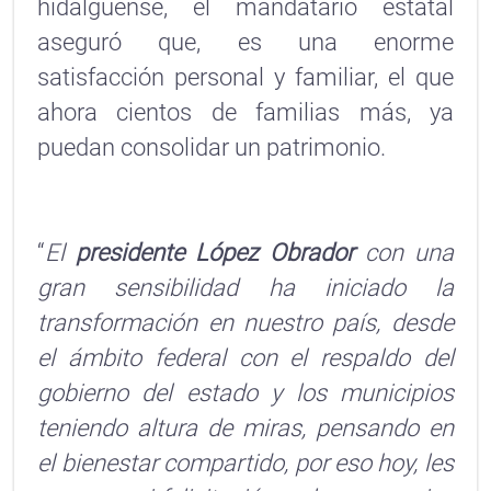
hidalguense, el mandatario estatal
aseguró que, es una enorme
satisfacción personal y familiar, el que
ahora cientos de familias más, ya
puedan consolidar un patrimonio.
“
El
presidente López Obrador
con una
gran sensibilidad ha iniciado la
transformación en nuestro país, desde
el ámbito federal con el respaldo del
gobierno del estado y los municipios
teniendo altura de miras, pensando en
el bienestar compartido, por eso hoy, les