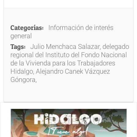
Categorías:
Información de interés
general
Tags:
Julio Menchaca Salazar, delegado
regional del Instituto del Fondo Nacional
de la Vivienda para los Trabajadores
Hidalgo, Alejandro Canek Vázquez
Góngora,