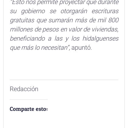
“Esto nos permite proyectar que durante
su gobierno se otorgarán escrituras
gratuitas que sumarán más de mil 800
millones de pesos en valor de viviendas,
beneficiando a las y los hidalguenses
que más lo necesitan”,
apuntó.
Redacción
Comparte esto: