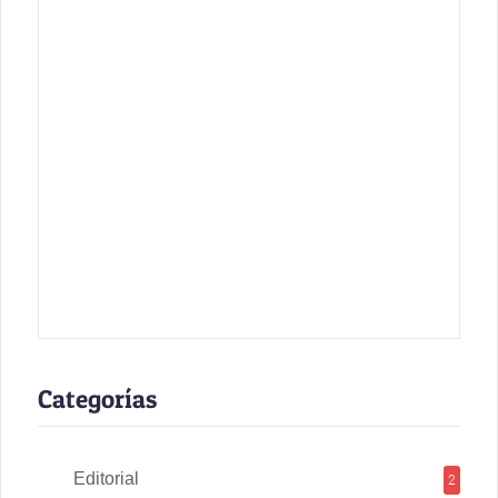
Categorías
Editorial
2