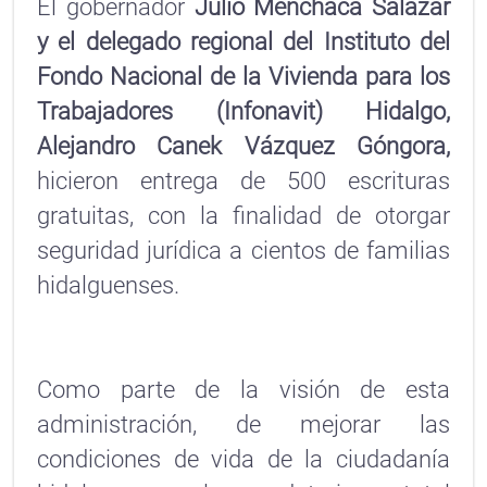
El gobernador
Julio Menchaca Salazar
y el delegado regional del Instituto del
Fondo Nacional de la Vivienda para los
Trabajadores (Infonavit) Hidalgo,
Alejandro Canek Vázquez Góngora,
hicieron entrega de 500 escrituras
gratuitas, con la finalidad de otorgar
seguridad jurídica a cientos de familias
hidalguenses.
Como parte de la visión de esta
administración, de mejorar las
condiciones de vida de la ciudadanía