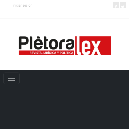
Iniciar sesión