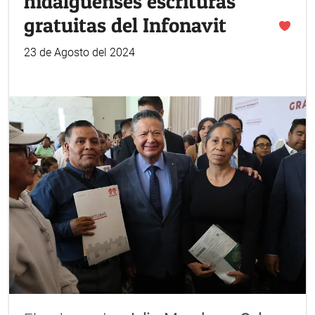
hidalguenses escrituras
gratuitas del Infonavit
23 de Agosto del 2024