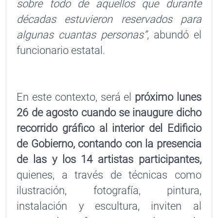
sobre todo de aquellos que durante
décadas estuvieron reservados para
algunas cuantas personas”
, abundó el
funcionario estatal.
En este contexto, será el
próximo lunes
26 de agosto cuando se inaugure dicho
recorrido gráfico al interior del Edificio
de Gobierno, contando con la presencia
de las y los 14 artistas participantes,
quienes, a través de técnicas como
ilustración, fotografía, pintura,
instalación y escultura, inviten al