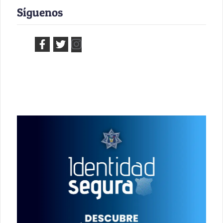
Síguenos