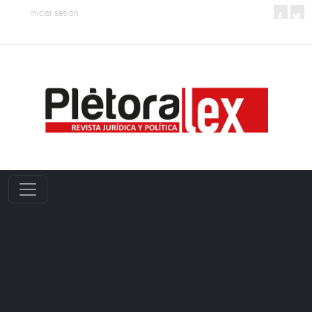
Iniciar sesión