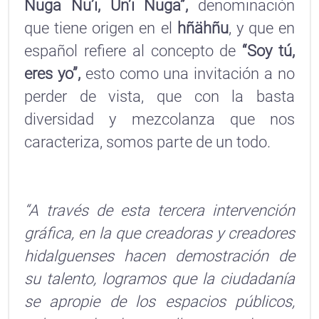
Nuga Nu’i, Un’i Nuga”,
denominación
que tiene origen en el
hñähñu
, y que en
español refiere al concepto de
“Soy tú,
eres yo”,
esto como una invitación a no
perder de vista, que con la basta
diversidad y mezcolanza que nos
caracteriza, somos parte de un todo.
“A través de esta tercera intervención
gráfica, en la que creadoras y creadores
hidalguenses hacen demostración de
su talento, logramos que la ciudadanía
se apropie de los espacios públicos,