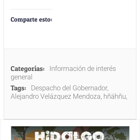
Comparte esto:
Categorías:
Información de interés
general
Tags:
Despacho del Gobernador,
Alejandro Velázquez Mendoza, hñähñu,