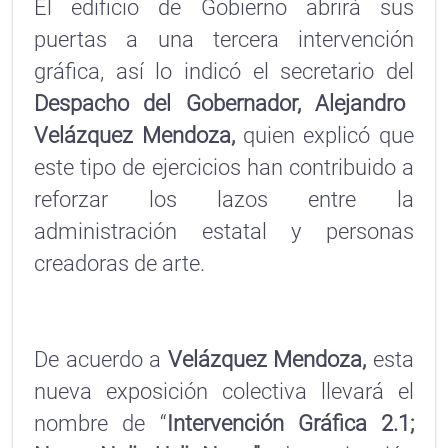
El edificio de Gobierno abrirá sus
puertas a una tercera intervención
gráfica, así lo indicó el secretario del
Despacho del Gobernador, Alejandro
Velázquez Mendoza,
quien explicó que
este tipo de ejercicios han contribuido a
reforzar los lazos entre la
administración estatal y personas
creadoras de arte.
De acuerdo a
Velázquez Mendoza,
esta
nueva exposición colectiva llevará el
nombre de “
Intervención Gráfica 2.1;