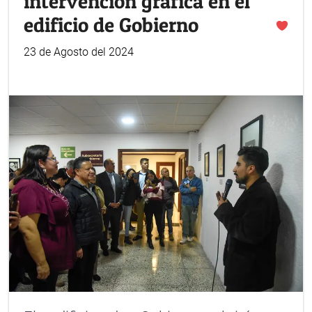
intervención gráfica en el
edificio de Gobierno
23 de Agosto del 2024