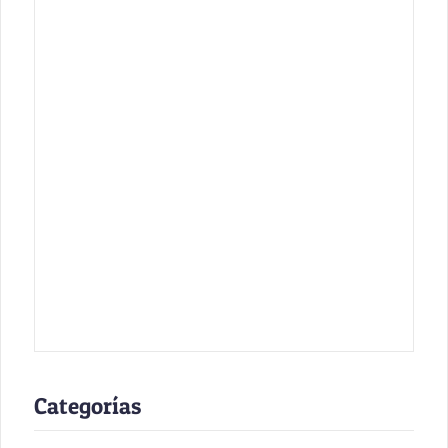
Categorías