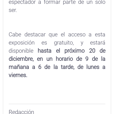
espectador a formar parte de un solo
ser.
Cabe destacar que el acceso a esta
exposición es gratuito, y estará
disponible
hasta el próximo 20 de
diciembre, en un horario de 9 de la
mañana a 6 de la tarde, de lunes a
viernes.
Redacción