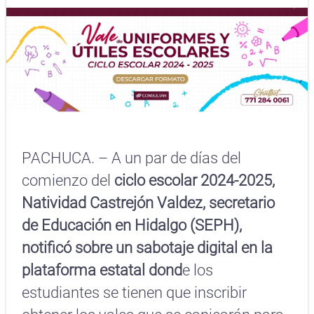
PACHUCA. – A un par de días del
comienzo del
ciclo escolar 2024-2025,
Natividad Castrejón Valdez, secretario
de Educación en Hidalgo (SEPH),
notificó sobre un sabotaje digital en la
plataforma estatal dond
e los
estudiantes se tienen que inscribir