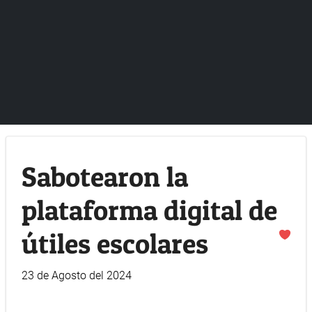
Sabotearon la
plataforma digital de
útiles escolares
23 de Agosto del 2024