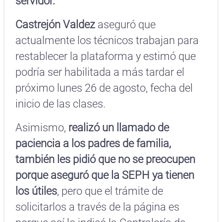
servidor.
Castrejón Valdez
aseguró que
actualmente los técnicos trabajan para
restablecer la plataforma y estimó que
podría ser habilitada a más tardar el
próximo lunes 26 de agosto, fecha del
inicio de las clases.
Asimismo,
realizó un llamado de
paciencia a los padres de familia,
también les pidió que no se preocupen
porque aseguró que la SEPH ya tienen
los útiles
, pero que el trámite de
solicitarlos a través de la página es