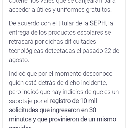
obtener los vales que se canjearán para
acceder a útiles y uniformes gratuitos.
De acuerdo con el titular de la
SEPH
, la
entrega de los productos escolares se
retrasará por dichas dificultades
tecnológicas detectadas el pasado 22 de
agosto.
Indicó que por el momento desconoce
quién está detrás de dicho incidente,
pero indicó que hay indicios de que es un
sabotaje por el
registro de 10 mil
solicitudes que ingresaron en 30
minutos y que provinieron de un mismo