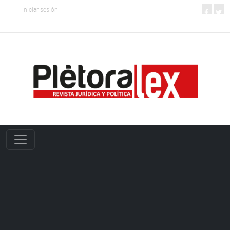
Iniciar sesión