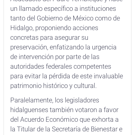
un llamado específico a instituciones
tanto del Gobierno de México como de
Hidalgo, proponiendo acciones
concretas para asegurar su
preservación, enfatizando la urgencia
de intervención por parte de las
autoridades federales competentes
para evitar la pérdida de este invaluable
patrimonio histórico y cultural.
Paralelamente, los legisladores
hidalguenses también votaron a favor
del Acuerdo Económico que exhorta a
la Titular de la Secretaría de Bienestar e