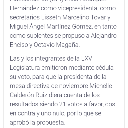
Hernández como vicepresidenta, como
secretarios Lisseth Marcelino Tovar y
Miguel Ángel Martínez Gómez, en tanto
como suplentes se propuso a Alejandro
Enciso y Octavio Magaña.
Las y los integrantes de la LXV
Legislatura emitieron mediante cédula
su voto, para que la presidenta de la
mesa directiva de noviembre Michelle
Calderón Ruiz diera cuenta de los
resultados siendo 21 votos a favor, dos
en contra y uno nulo, por lo que se
aprobó la propuesta.