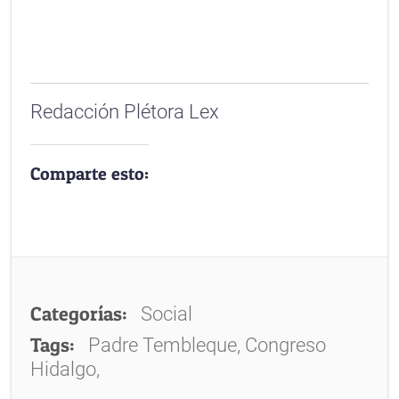
Redacción Plétora Lex
Comparte esto:
Categorías:
Social
Tags:
Padre Tembleque, Congreso
Hidalgo,