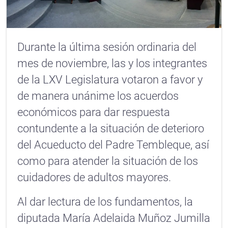
Durante la última sesión ordinaria del
mes de noviembre, las y los integrantes
de la LXV Legislatura votaron a favor y
de manera unánime los acuerdos
económicos para dar respuesta
contundente a la situación de deterioro
del Acueducto del Padre Tembleque, así
como para atender la situación de los
cuidadores de adultos mayores.
Al dar lectura de los fundamentos, la
diputada María Adelaida Muñoz Jumilla