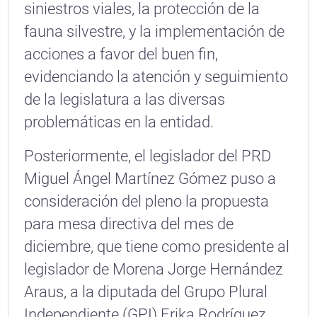
siniestros viales, la protección de la
fauna silvestre, y la implementación de
acciones a favor del buen fin,
evidenciando la atención y seguimiento
de la legislatura a las diversas
problemáticas en la entidad.
Posteriormente, el legislador del PRD
Miguel Ángel Martínez Gómez puso a
consideración del pleno la propuesta
para mesa directiva del mes de
diciembre, que tiene como presidente al
legislador de Morena Jorge Hernández
Araus, a la diputada del Grupo Plural
Independiente (GPI) Erika Rodríguez