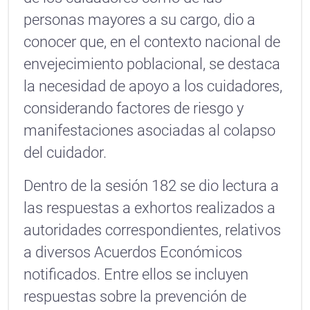
personas mayores a su cargo, dio a
conocer que, en el contexto nacional de
envejecimiento poblacional, se destaca
la necesidad de apoyo a los cuidadores,
considerando factores de riesgo y
manifestaciones asociadas al colapso
del cuidador.
Dentro de la sesión 182 se dio lectura a
las respuestas a exhortos realizados a
autoridades correspondientes, relativos
a diversos Acuerdos Económicos
notificados. Entre ellos se incluyen
respuestas sobre la prevención de