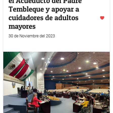
el Acueducto del Padre
Tembleque y apoyar a
cuidadores de adultos
mayores
30 de Noviembre del 2023