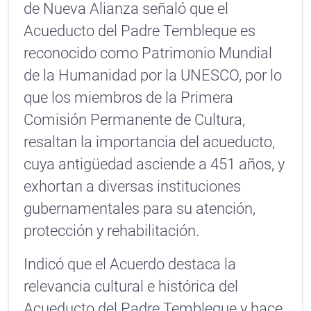
de Nueva Alianza señaló que el
Acueducto del Padre Tembleque es
reconocido como Patrimonio Mundial
de la Humanidad por la UNESCO, por lo
que los miembros de la Primera
Comisión Permanente de Cultura,
resaltan la importancia del acueducto,
cuya antigüedad asciende a 451 años, y
exhortan a diversas instituciones
gubernamentales para su atención,
protección y rehabilitación.
Indicó que el Acuerdo destaca la
relevancia cultural e histórica del
Acueducto del Padre Tembleque y hace