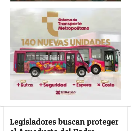
Legisladores buscan proteger