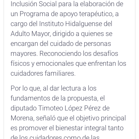
Inclusión Social para la elaboración de
un Programa de apoyo terapéutico, a
cargo del Instituto Hidalguense del
Adulto Mayor, dirigido a quienes se
encargan del cuidado de personas
mayores. Reconociendo los desafíos
físicos y emocionales que enfrentan los
cuidadores familiares.
Por lo que, al dar lectura a los
fundamentos de la propuesta, el
diputado Timoteo López Pérez de
Morena, señaló que el objetivo principal
es promover el bienestar integral tanto
de los cuidadores como de las