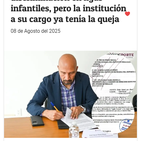
infantiles, pero la institución
a su cargo ya tenía la queja
08 de Agosto del 2025