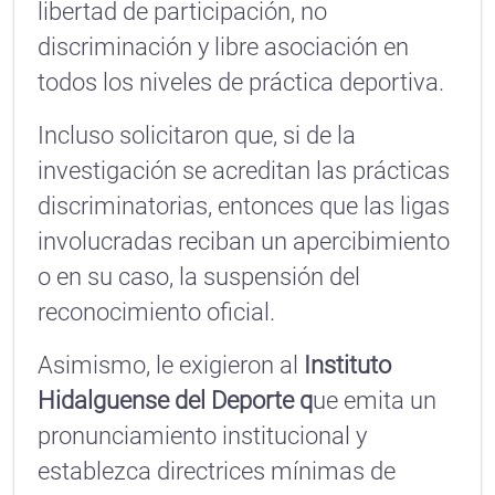
libertad de participación, no
discriminación y libre asociación en
todos los niveles de práctica deportiva.
Incluso solicitaron que, si de la
investigación se acreditan las prácticas
discriminatorias, entonces que las ligas
involucradas reciban un apercibimiento
o en su caso, la suspensión del
reconocimiento oficial.
Asimismo, le exigieron al
Instituto
Hidalguense del Deporte q
ue emita un
pronunciamiento institucional y
establezca directrices mínimas de