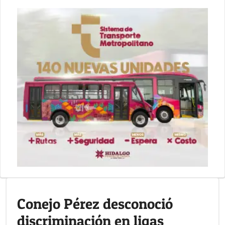
Conejo Pérez desconoció
discriminación en ligas