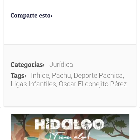
Comparte esto:
Categorías:
Jurídica
Tags:
Inhide, Pachu, Deporte Pachica,
Ligas Infantiles, Óscar El conejito Pérez