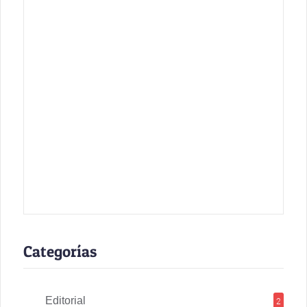
Categorías
Editorial
2