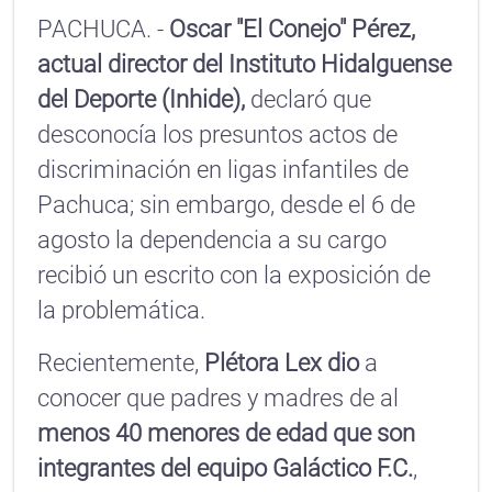
PACHUCA. -
Oscar "El Conejo" Pérez,
actual director del Instituto Hidalguense
del Deporte (Inhide),
declaró que
desconocía los presuntos actos de
discriminación en ligas infantiles de
Pachuca; sin embargo, desde el 6 de
agosto la dependencia a su cargo
recibió un escrito con la exposición de
la problemática.
Recientemente,
Plétora Lex dio
a
conocer que padres y madres de al
menos 40 menores de edad que son
integrantes del equipo Galáctico F.C.
,