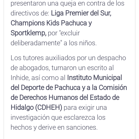
presentaron una queja en contra de los
directivos de:
Liga Premier del Sur,
Champions Kids Pachuca y
Sportklemp,
por "excluir
deliberadamente" a los niños.
Los tutores auxiliados por un despacho
de abogados, turnaron un escrito al
Inhide, así como al
Instituto Municipal
del Deporte de Pachuca y a la Comisión
de Derechos Humanos del Estado de
Hidalgo (CDHEH)
para exigir una
investigación que esclarezca los
hechos y derive en sanciones.