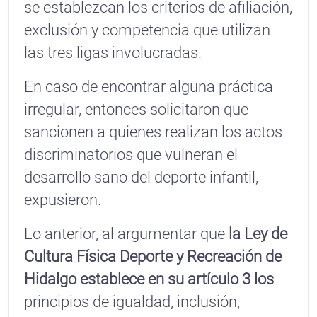
se establezcan los criterios de afiliación,
exclusión y competencia que utilizan
las tres ligas involucradas.
En caso de encontrar alguna práctica
irregular, entonces solicitaron que
sancionen a quienes realizan los actos
discriminatorios que vulneran el
desarrollo sano del deporte infantil,
expusieron.
Lo anterior, al argumentar que
la Ley de
Cultura Física Deporte y Recreación de
Hidalgo establece en su artículo 3 los
principios de igualdad, inclusión,