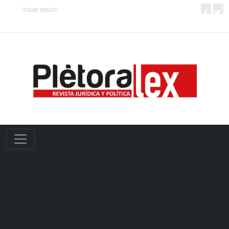
Iniciar sesión