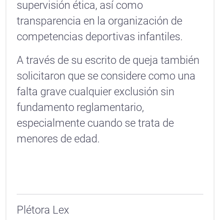
supervisión ética, así como
transparencia en la organización de
competencias deportivas infantiles.
A través de su escrito de queja también
solicitaron que se considere como una
falta grave cualquier exclusión sin
fundamento reglamentario,
especialmente cuando se trata de
menores de edad.
Plétora Lex