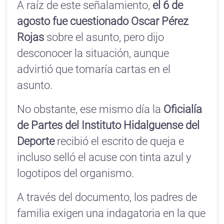
A raíz de este señalamiento,
el 6 de
agosto fue cuestionado Oscar Pérez
Rojas
sobre el asunto, pero dijo
desconocer la situación, aunque
advirtió que tomaría cartas en el
asunto.
No obstante, ese mismo día la
Oficialía
de Partes del Instituto Hidalguense del
Deporte
recibió el escrito de queja e
incluso selló el acuse con tinta azul y
logotipos del organismo.
A través del documento, los padres de
familia exigen una indagatoria en la que