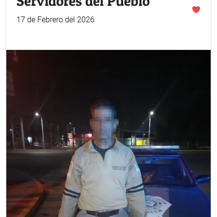
Servidores del Pueblo
17 de Febrero del 2026