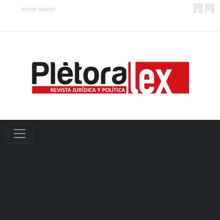
Iniciar sesión