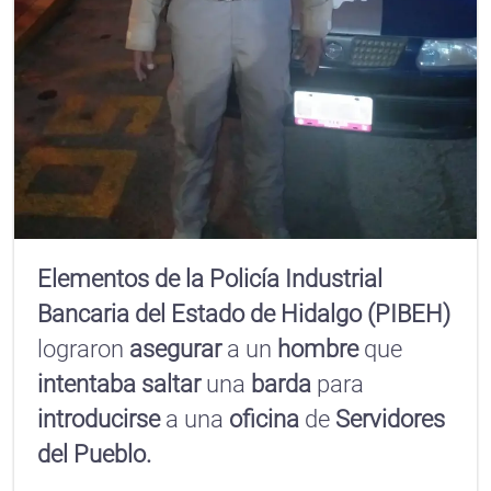
Elementos de la Policía Industrial
Bancaria del Estado de Hidalgo (PIBEH)
lograron
asegurar
a un
hombre
que
intentaba
saltar
una
barda
para
introducirse
a una
oficina
de
Servidores
del Pueblo.