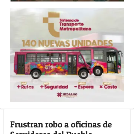
Frustran robo a oficinas de