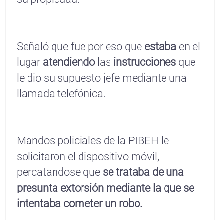
Señaló que fue por eso que
estaba
en el
lugar
atendiendo
las
instrucciones
que
le dio su supuesto jefe mediante una
llamada telefónica.
Mandos policiales de la PIBEH le
solicitaron el dispositivo móvil,
percatandose que
se trataba de una
presunta extorsión mediante la que se
intentaba cometer un robo.