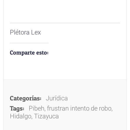
Plétora Lex
Comparte esto:
Categorías:
Jurídica
Tags:
Pibeh, frustran intento de robo,
Hidalgo, Tizayuca