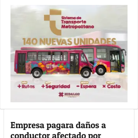
Empresa pagara daños a
conductor afectado por