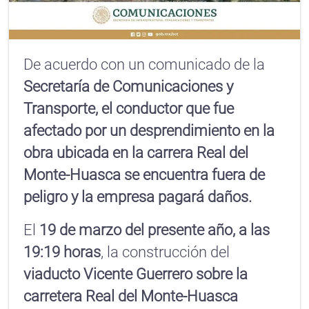
De acuerdo con un comunicado de la
Secretaría de Comunicaciones y
Transporte, el conductor que fue
afectado por un desprendimiento en la
obra ubicada en la carrera Real del
Monte-Huasca se encuentra fuera de
peligro y la empresa pagará daños.
El
19 de marzo del presente año, a las
19:19 horas
, la construcción del
viaducto Vicente Guerrero sobre la
carretera Real del Monte-Huasca