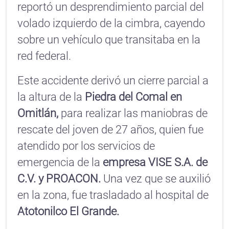
reportó un desprendimiento parcial del
volado izquierdo de la cimbra, cayendo
sobre un vehículo que transitaba en la
red federal.
Este accidente derivó un cierre parcial a
la altura de la
Piedra del Comal en
Omitlán,
para realizar las maniobras de
rescate del joven de 27 años, quien fue
atendido por los servicios de
emergencia de la
empresa VISE S.A. de
C.V. y PROACON.
Una vez que se auxilió
en la zona, fue trasladado al hospital de
Atotonilco El Grande.