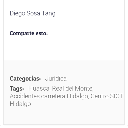
Diego Sosa Tang
Comparte esto:
Categorías:
Jurídica
Tags:
Huasca, Real del Monte,
Accidentes carretera Hidalgo, Centro SICT
Hidalgo