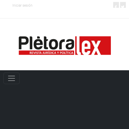
Iniciar sesión