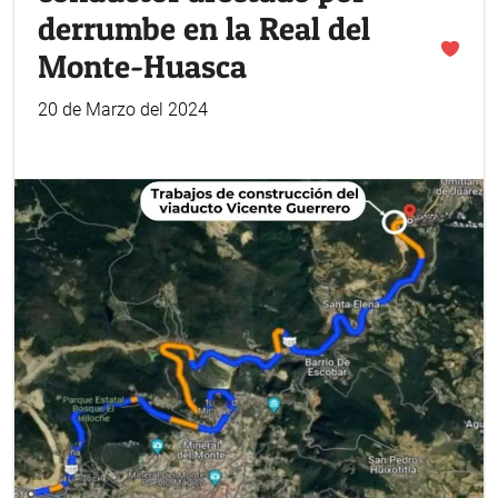
derrumbe en la Real del
Monte-Huasca
20 de Marzo del 2024