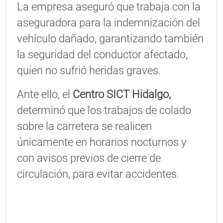
La empresa aseguró que trabaja con la
aseguradora para la indemnización del
vehículo dañado, garantizando también
la seguridad del conductor afectado,
quien no sufrió heridas graves.
Ante ello, el
Centro SICT Hidalgo,
determinó que los trabajos de colado
sobre la carretera se realicen
únicamente en horarios nocturnos y
con avisos previos de cierre de
circulación, para evitar accidentes.