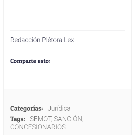
Redacción Plétora Lex
Comparte esto:
Categorías:
Jurídica
Tags:
SEMOT, SANCIÓN,
CONCESIONARIOS