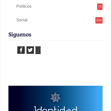
Políticos
70
Social
864
Síguenos