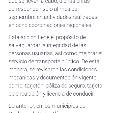
que se llevan a cabo; dichas cifras
corresponden sólo al mes de
septiembre en actividades realizadas
en ocho coordinaciones regionales.
Esta acción tiene el propósito de
salvaguardar la integridad de las
personas usuarias, así como mejorar el
servicio de transporte público. De esta
manera, se revisaron las condiciones
mecánicas y documentación vigente
como: tarjetón, póliza de seguro, tarjeta
de circulación y licencia de conducir.
Lo anterior, en los municipios de