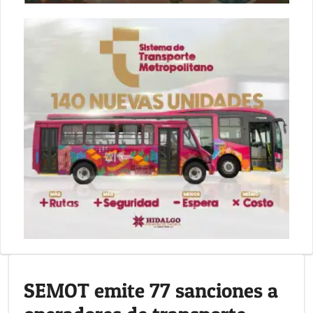
SEMOT emite 77 sanciones a