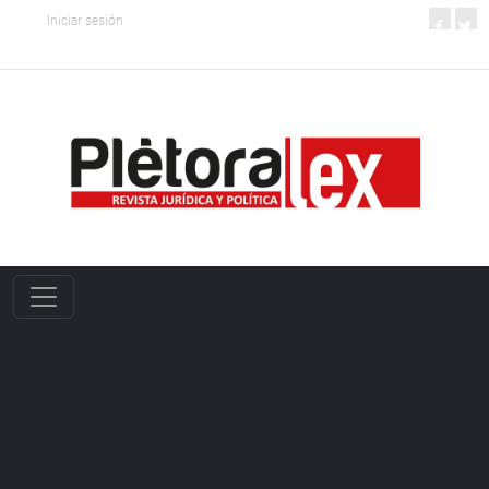
Iniciar sesión