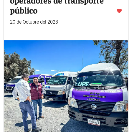
operadores de transporte
público
20 de Octubre del 2023