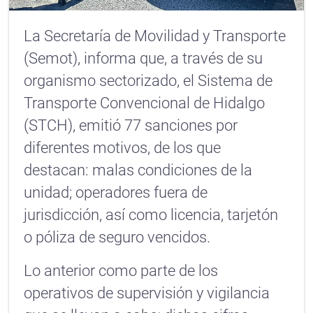
La Secretaría de Movilidad y Transporte
(Semot), informa que, a través de su
organismo sectorizado, el Sistema de
Transporte Convencional de Hidalgo
(STCH), emitió 77 sanciones por
diferentes motivos, de los que
destacan: malas condiciones de la
unidad; operadores fuera de
jurisdicción, así como licencia, tarjetón
o póliza de seguro vencidos.
Lo anterior como parte de los
operativos de supervisión y vigilancia