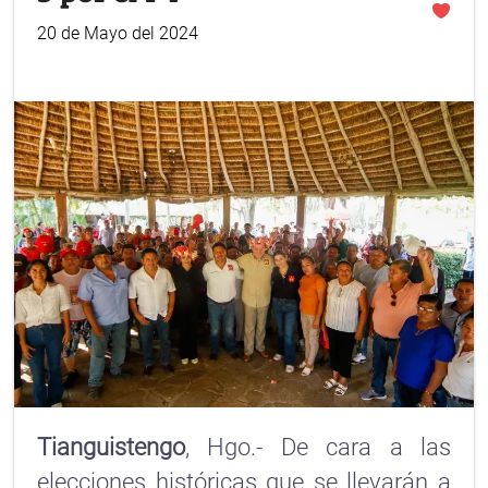
20 de Mayo del 2024
Tianguistengo
, Hgo.- De cara a las
elecciones históricas que se llevarán a