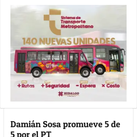
Damián Sosa promueve 5 de
5 por el PT