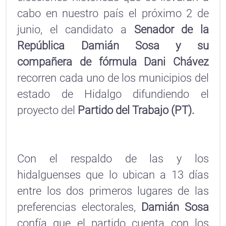
cabo en nuestro país el próximo 2 de
junio, el candidato a
Senador de la
República Damián Sosa y su
compañera de fórmula Dani Chávez
recorren cada uno de los municipios del
estado de Hidalgo difundiendo el
proyecto del
Partido del Trabajo (PT).
Con el respaldo de las y los
hidalguenses que lo ubican a 13 días
entre los dos primeros lugares de las
preferencias electorales,
Damián Sosa
confía que el partido cuenta con los