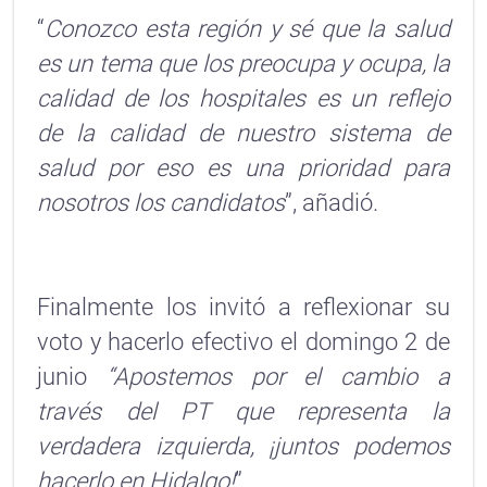
“
Conozco esta región y sé que la salud
es un tema que los preocupa y ocupa, la
calidad de los hospitales es un reflejo
de la calidad de nuestro sistema de
salud por eso es una prioridad para
nosotros los candidatos
”, añadió.
Finalmente los invitó a reflexionar su
voto y hacerlo efectivo el domingo 2 de
junio
“Apostemos por el cambio a
través del PT que representa la
verdadera izquierda, ¡juntos podemos
hacerlo en Hidalgo!
”