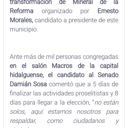
transformación de Mineral de la
Reforma
organizado por
Ernesto
Morales,
candidato a presidente de este
municipio.
Ante más de mil personas congregadas
en el salón Macros de la capital
hidalguense, el candidato al Senado
Damián Sosa
comentó que a 5 días de
finalizar las actividades proselitistas y 8
días para llegar a la elección, “
no están
solos, aquí estamos nosotros para
respaldar, como ciudadanos y