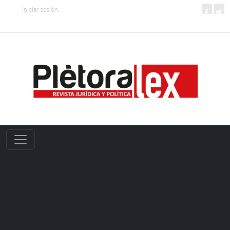
Iniciar sesión