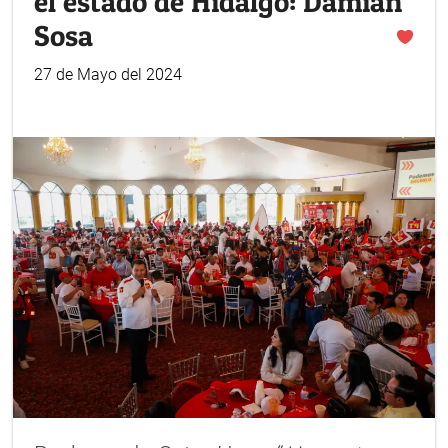
el estado de Hidalgo: Damián
Sosa
27 de Mayo del 2024