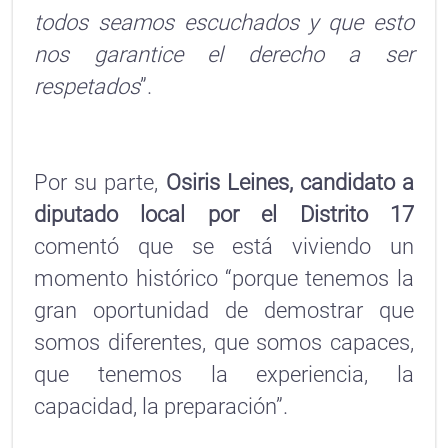
todos seamos escuchados y que esto
nos garantice el derecho a ser
respetados
”.
Por su parte,
Osiris Leines, candidato a
diputado local por el Distrito 17
comentó que se está viviendo un
momento histórico “porque tenemos la
gran oportunidad de demostrar que
somos diferentes, que somos capaces,
que tenemos la experiencia, la
capacidad, la preparación”.