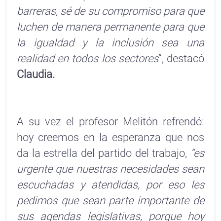
barreras, sé de su compromiso para que
luchen de manera permanente para que
la igualdad y la inclusión sea una
realidad en todos los sectores
”, destacó
Claudia.
A su vez el profesor Melitón refrendó:
hoy creemos en la esperanza que nos
da la estrella del partido del trabajo,
“es
urgente que nuestras necesidades sean
escuchadas y atendidas, por eso les
pedimos que sean parte importante de
sus agendas legislativas, porque hoy