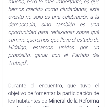
mucho, pero lo más importante, es que
hemos crecido como ciudadanos, este
evento no solo es una celebración a la
democracia, sino también es una
oportunidad para reflexionar sobre qué
camino queremos que lleve el estado de
Hidalgo; estamos unidos por un
propósito, ganar con el Partido del
Trabajo
”.
Durante el encuentro, que tuvo el
objetivo de fomentar la participación de
los habitantes de
Mineral de la Reforma