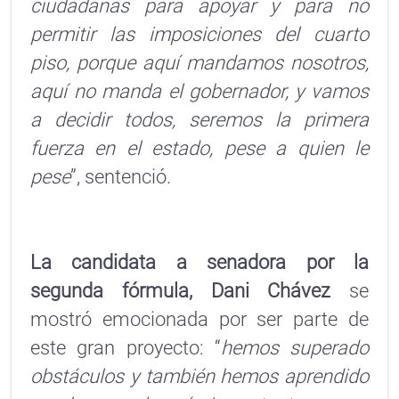
ciudadanas para apoyar y para no
permitir las imposiciones del cuarto
piso, porque aquí mandamos nosotros,
aquí no manda el gobernador, y vamos
a decidir todos, seremos la primera
fuerza en el estado, pese a quien le
pese
”, sentenció.
La candidata a senadora por la
segunda fórmula, Dani Chávez
se
mostró emocionada por ser parte de
este gran proyecto: “
hemos superado
obstáculos y también hemos aprendido