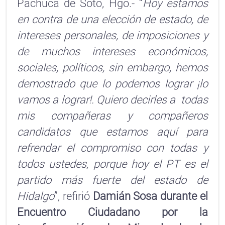
Pachuca de Soto, Hgo.- “
Hoy estamos
en contra de una elección de estado, de
intereses personales, de imposiciones y
de muchos intereses económicos,
sociales, políticos, sin embargo, hemos
demostrado que lo podemos lograr ¡lo
vamos a lograr!. Quiero decirles a todas
mis compañeras y compañeros
candidatos que estamos aquí para
refrendar el compromiso con todas y
todos ustedes, porque hoy el PT es el
partido más fuerte del estado de
Hidalgo
”, refirió
Damián Sosa durante el
Encuentro Ciudadano por la