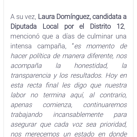
A su vez,
Laura Domínguez, candidata a
Diputada Local por el Distrito 12
,
mencionó que a días de culminar una
intensa campaña, “
es momento de
hacer política de manera diferente, nos
acompaña la honestidad, la
transparencia y los resultados. Hoy en
esta recta final les digo que nuestra
labor no termina aquí, al contrario,
apenas comienza, continuaremos
trabajando incansablemente para
asegurar que cada voz sea prioridad,
nos merecemos un estado en donde