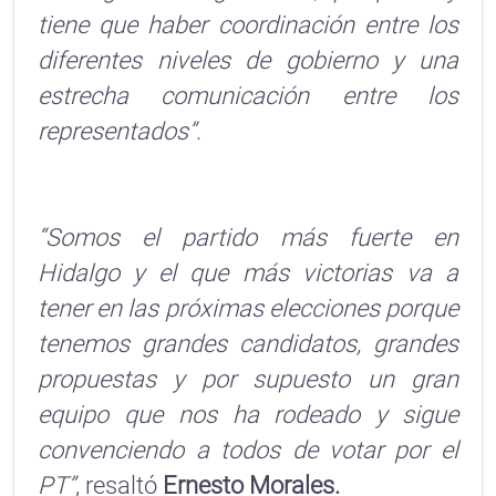
tiene que haber coordinación entre los
diferentes niveles de gobierno y una
estrecha comunicación entre los
representados”
.
“Somos el partido más fuerte en
Hidalgo y el que más victorias va a
tener en las próximas elecciones porque
tenemos grandes candidatos, grandes
propuestas y por supuesto un gran
equipo que nos ha rodeado y sigue
convenciendo a todos de votar por el
PT”
, resaltó
Ernesto Morales.