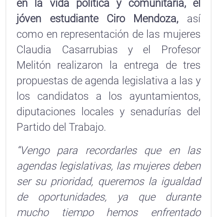
en la vida política y comunitaria, el
jóven estudiante Ciro Mendoza,
así
como en representación de las mujeres
Claudia Casarrubias y el Profesor
Melitón realizaron la entrega de tres
propuestas de agenda legislativa a las y
los candidatos a los ayuntamientos,
diputaciones locales y senadurías del
Partido del Trabajo.
“Vengo para recordarles que en las
agendas legislativas, las mujeres deben
ser su prioridad, queremos la igualdad
de oportunidades, ya que durante
mucho tiempo hemos enfrentado