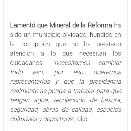
Lamentó que Mineral de la Reforma
ha
sido un municipio olvidado, hundido en
la corrupción que no ha prestado
atención a lo que necesitan los
ciudadanos:
“necesitamos cambiar
todo eso, por eso queremos
representarlos y que la presidencia
realmente se ponga a trabajar para que
tengan agua, recolección de basura,
seguridad, obras de calidad, espacios
culturales y deportivos
”, dijo.