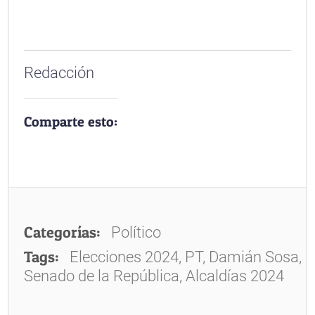
Redacción
Comparte esto:
Categorías:
Político
Tags:
Elecciones 2024, PT, Damián Sosa,
Senado de la República, Alcaldías 2024