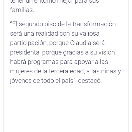
tener un entorno mejor para sus
familias.
“El segundo piso de la transformación
será una realidad con su valiosa
participación, porque Claudia será
presidenta, porque gracias a su visión
habrá programas para apoyar a las
mujeres de la tercera edad, a las niñas y
jóvenes de todo el país”, destacó.