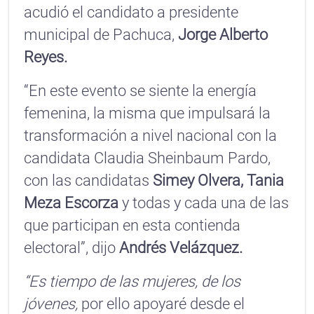
acudió el candidato a presidente
municipal de Pachuca,
Jorge Alberto
Reyes.
“En este evento se siente la energía
femenina, la misma que impulsará la
transformación a nivel nacional con la
candidata Claudia Sheinbaum Pardo,
con las candidatas
Simey Olvera, Tania
Meza
Escorza
y todas y cada una de las
que participan en esta contienda
electoral”, dijo
Andrés Velázquez.
“Es tiempo de las mujeres, de los
jóvenes,
por ello apoyaré desde el