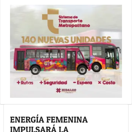
ENERGÍA FEMENINA
IMPULSARÁ LA