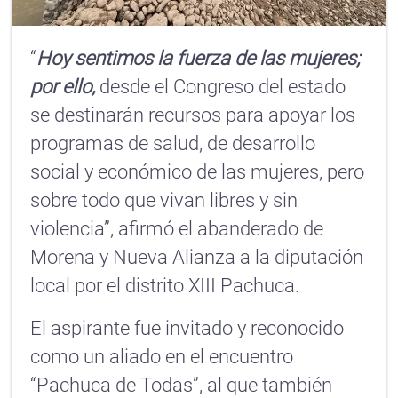
“
Hoy sentimos la fuerza de las mujeres;
por ello,
desde el Congreso del estado
se destinarán recursos para apoyar los
programas de salud, de desarrollo
social y económico de las mujeres, pero
sobre todo que vivan libres y sin
violencia”, afirmó el abanderado de
Morena y Nueva Alianza a la diputación
local por el distrito XIII Pachuca.
El aspirante fue invitado y reconocido
como un aliado en el encuentro
“Pachuca de Todas”, al que también