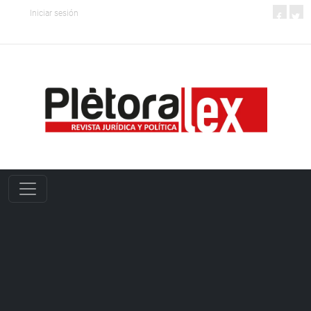
Iniciar sesión