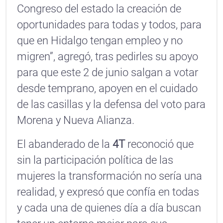
Congreso del estado la creación de
oportunidades para todas y todos, para
que en Hidalgo tengan empleo y no
migren”, agregó, tras pedirles su apoyo
para que este 2 de junio salgan a votar
desde temprano, apoyen en el cuidado
de las casillas y la defensa del voto para
Morena y Nueva Alianza.
El abanderado de la
4T
reconoció que
sin la participación política de las
mujeres la transformación no sería una
realidad, y expresó que confía en todas
y cada una de quienes día a día buscan