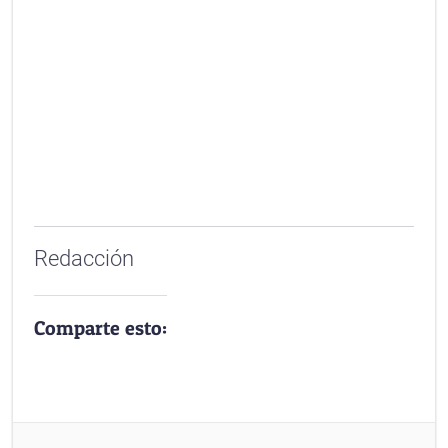
Redacción
Comparte esto: