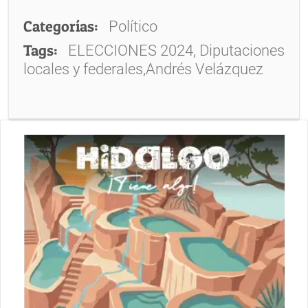
Categorías:
Político
Tags:
ELECCIONES 2024, Diputaciones
locales y federales,Andrés Velázquez