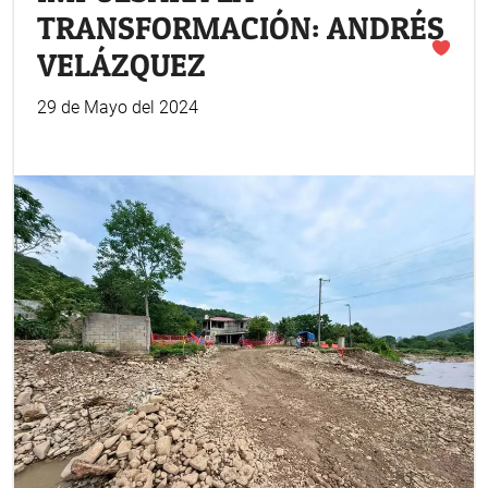
TRANSFORMACIÓN: ANDRÉS
VELÁZQUEZ
29 de Mayo del 2024