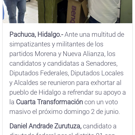
Pachuca, Hidalgo.-
Ante una multitud de
simpatizantes y militantes de los
partidos Morena y Nueva Alianza, los
candidatos y candidatas a Senadores,
Diputados Federales, Diputados Locales
y Alcaldes se reunieron para exhortar al
pueblo de Hidalgo a refrendar su apoyo a
la
Cuarta Transformación
con un voto
masivo el próximo domingo 2 de junio.
Daniel Andrade Zurutuza,
candidato a