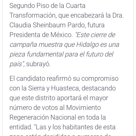
Segundo Piso de la Cuarta
Transformación, que encabezará la Dra.
Claudia Sheinbaum Pardo, futura
Presidenta de México.
"Este cierre de
campaña muestra que Hidalgo es una
pieza fundamental para el futuro del
país",
subrayó.
El candidato reafirmó su compromiso
con la Sierra y Huasteca, destacando
que este distrito aportará el mayor
número de votos al Movimiento
Regeneración Nacional en toda la
entidad. "Las y los habitantes de esta