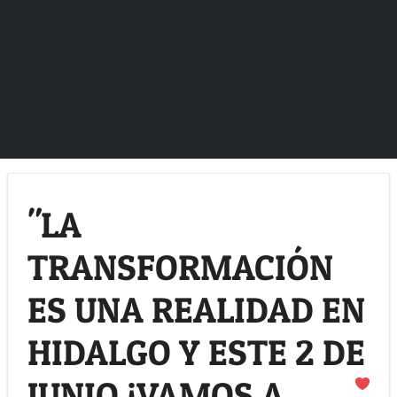
"LA
TRANSFORMACIÓN
ES UNA REALIDAD EN
HIDALGO Y ESTE 2 DE
JUNIO ¡VAMOS A