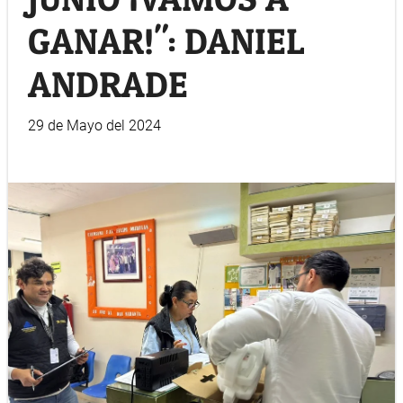
GANAR!": DANIEL
ANDRADE
29 de Mayo del 2024