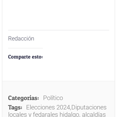
Redacción
Comparte esto:
Categorías:
Político
Tags:
Elecciones 2024,Diputaciones
locales y fedarales hidalgo, alcaldías