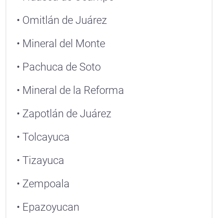
• Omitlán de Juárez
• Mineral del Monte
• Pachuca de Soto
• Mineral de la Reforma
• Zapotlán de Juárez
• Tolcayuca
• Tizayuca
• Zempoala
• Epazoyucan