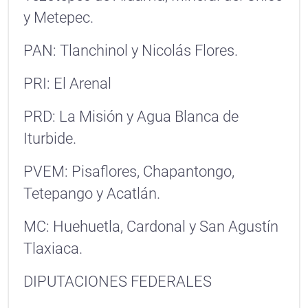
y Metepec.
PAN: Tlanchinol y Nicolás Flores.
PRI: El Arenal
PRD: La Misión y Agua Blanca de
Iturbide.
PVEM: Pisaflores, Chapantongo,
Tetepango y Acatlán.
MC: Huehuetla, Cardonal y San Agustín
Tlaxiaca.
DIPUTACIONES FEDERALES