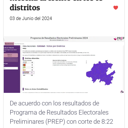
distritos
03 de Junio del 2024
De acuerdo con los resultados de
Programa de Resultados Electorales
Preliminares (PREP) con corte de 8:22