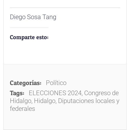
Diego Sosa Tang
Comparte esto:
Categorías:
Político
Tags:
ELECCIONES 2024, Congreso de
Hidalgo, Hidalgo, Diputaciones locales y
federales