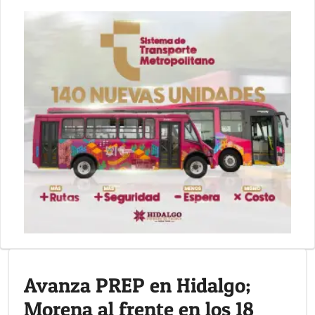
Avanza PREP en Hidalgo;
Morena al frente en los 18