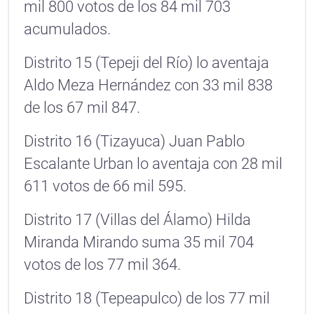
mil 800 votos de los 84 mil 703
acumulados.
Distrito 15 (Tepeji del Río) lo aventaja
Aldo Meza Hernández con 33 mil 838
de los 67 mil 847.
Distrito 16 (Tizayuca) Juan Pablo
Escalante Urban lo aventaja con 28 mil
611 votos de 66 mil 595.
Distrito 17 (Villas del Álamo) Hilda
Miranda Mirando suma 35 mil 704
votos de los 77 mil 364.
Distrito 18 (Tepeapulco) de los 77 mil