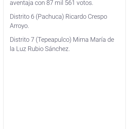
aventaja con 87 mil 561 votos.
Distrito 6 (Pachuca) Ricardo Crespo
Arroyo.
Distrito 7 (Tepeapulco) Mirna María de
la Luz Rubio Sánchez.