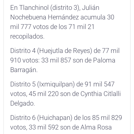
En Tlanchinol (distrito 3), Julián
Nochebuena Hernández acumula 30
mil 777 votos de los 71 mil 21
recopilados.
Distrito 4 (Huejutla de Reyes) de 77 mil
910 votos: 33 mil 857 son de Paloma
Barragán.
Distrito 5 (Ixmiquilpan) de 91 mil 547
votos, 45 mil 220 son de Cynthia Citlalli
Delgado.
Distrito 6 (Huichapan) de los 85 mil 829
votos, 33 mil 592 son de Alma Rosa