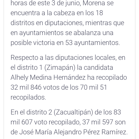
horas de este 3 de junio, Morena se
encuentra a la cabeza en los 18
distritos en diputaciones, mientras que
en ayuntamientos se abalanza una
posible victoria en 53 ayuntamientos.
Respecto a las diputaciones locales, en
el distrito 1 (Zimapán) la candidata
Alhely Medina Hernández ha recopilado
32 mil 846 votos de los 70 mil 51
recopilados.
En el distrito 2 (Zacualtipán) de los 83
mil 607 voto recopilado, 37 mil 597 son
de José María Alejandro Pérez Ramírez.