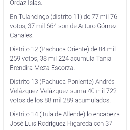
Ordaz Islas.
En Tulancingo (distrito 11) de 77 mil 76
votos, 37 mil 664 son de Arturo Gómez
Canales.
Distrito 12 (Pachuca Oriente) de 84 mil
259 votos, 38 mil 224 acumula Tania
Erendira Meza Escorza.
Distrito 13 (Pachuca Poniente) Andrés
Velázquez Velázquez suma 40 mil 722
votos de los 88 mil 289 acumulados.
Distrito 14 (Tula de Allende) lo encabeza
José Luis Rodríguez Higareda con 37