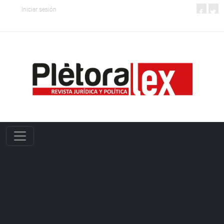
Iniciar sesión