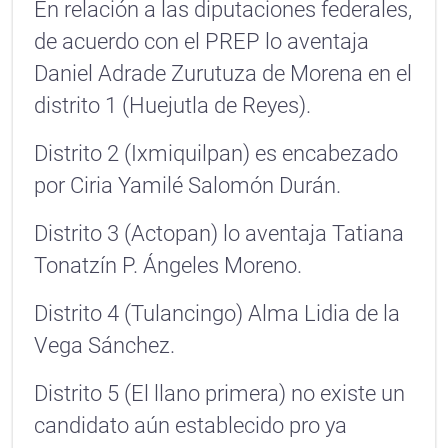
En relación a las diputaciones federales,
de acuerdo con el PREP lo aventaja
Daniel Adrade Zurutuza de Morena en el
distrito 1 (Huejutla de Reyes).
Distrito 2 (Ixmiquilpan) es encabezado
por Ciria Yamilé Salomón Durán.
Distrito 3 (Actopan) lo aventaja Tatiana
Tonatzín P. Ángeles Moreno.
Distrito 4 (Tulancingo) Alma Lidia de la
Vega Sánchez.
Distrito 5 (El llano primera) no existe un
candidato aún establecido pro ya