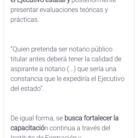
presentar evaluaciones teóricas y
prácticas.
“Quien pretenda ser notario público
titular antes deberá tener la calidad de
aspirante a notario (...) que sería una
constancia que le expediría el Ejecutivo
del estado".
De igual forma, se
busca fortalecer la
capacitació
n continua a través del
Instituto de Formación y