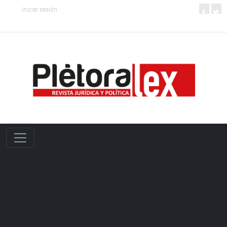
Iniciar sesión