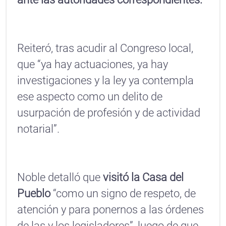
Reiteró, tras acudir al Congreso local,
que “ya hay actuaciones, ya hay
investigaciones y la ley ya contempla
ese aspecto como un delito de
usurpación de profesión y de actividad
notarial”.
Noble detalló que
visitó la Casa del
Pueblo
“como un signo de respeto, de
atención y para ponernos a las órdenes
de las y los legisladores”, luego de que