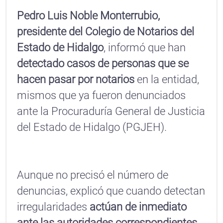
Pedro Luis Noble Monterrubio,
presidente del Colegio de Notarios del
Estado de Hidalgo
, informó que han
detectado casos de personas que se
hacen pasar por notarios
en la entidad,
mismos que ya fueron denunciados
ante la Procuraduría General de Justicia
del Estado de Hidalgo (PGJEH).
Aunque no precisó el número de
denuncias, explicó que cuando detectan
irregularidades
actúan de inmediato
ante las autoridades correspondientes.