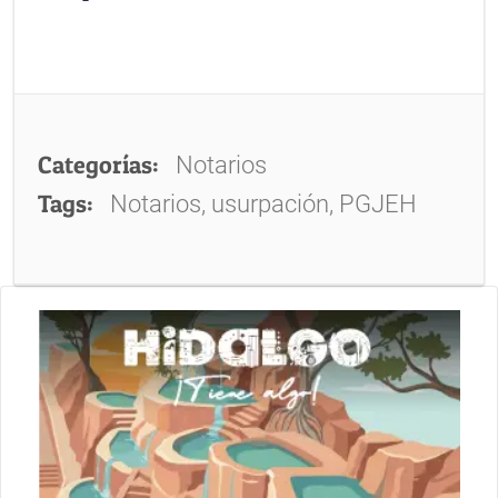
Categorías:
Notarios
Tags:
Notarios, usurpación, PGJEH