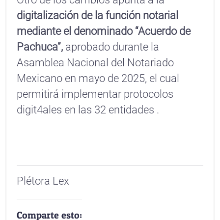
digitalización de la función notarial
mediante el denominado “Acuerdo de
Pachuca”,
aprobado durante la
Asamblea Nacional del Notariado
Mexicano en mayo de 2025, el cual
permitirá implementar protocolos
digit4ales en las 32 entidades .
Plétora Lex
Comparte esto: