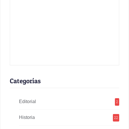
Categorías
Editorial
2
Historia
22