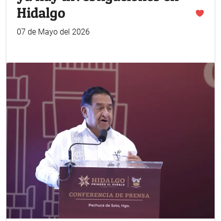
Hidalgo
07 de Mayo del 2026