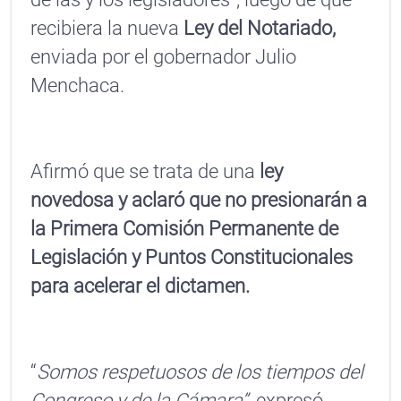
recibiera la nueva
Ley del Notariado,
enviada por el gobernador Julio
Menchaca.
Afirmó que se trata de una
ley
novedosa y aclaró que no presionarán a
la Primera Comisión Permanente de
Legislación y Puntos Constitucionales
para acelerar el dictamen.
“
Somos respetuosos de los tiempos del
Congreso y de la Cámara”
, expresó.