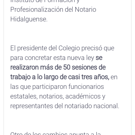
Profesionalización del Notario
Hidalguense.
El presidente del Colegio precisó que
para concretar esta nueva ley
se
realizaron más de 50 sesiones de
trabajo a lo largo de casi tres años,
en
las que participaron funcionarios
estatales, notarios, académicos y
representantes del notariado nacional.
Otro de los cambios apunta a la