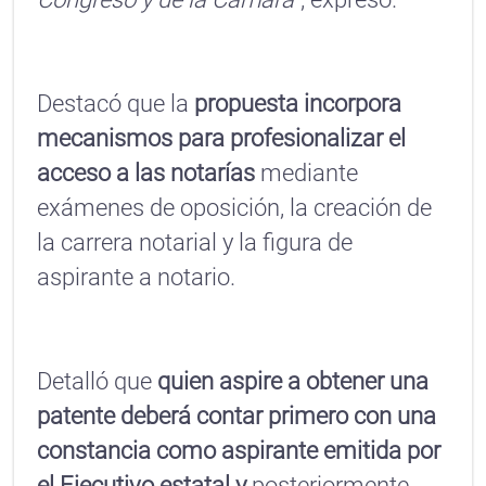
Destacó que la
propuesta incorpora
mecanismos para profesionalizar el
acceso a las notarías
mediante
exámenes de oposición, la creación de
la carrera notarial y la figura de
aspirante a notario.
Detalló que
quien aspire a obtener una
patente deberá contar primero con una
constancia como aspirante emitida por
el Ejecutivo estatal y
posteriormente