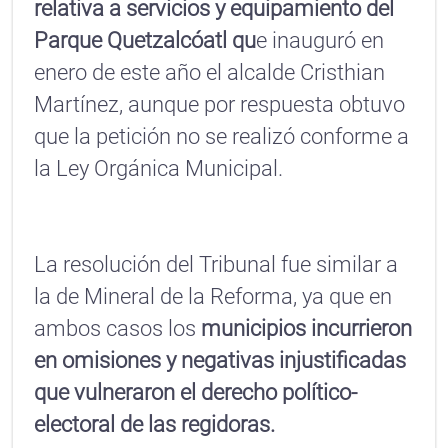
relativa a servicios y equipamiento del
Parque Quetzalcóatl qu
e inauguró en
enero de este año el alcalde Cristhian
Martínez, aunque por respuesta obtuvo
que la petición no se realizó conforme a
la Ley Orgánica Municipal.
La resolución del Tribunal fue similar a
la de Mineral de la Reforma, ya que en
ambos casos los
municipios incurrieron
en omisiones y negativas injustificadas
que vulneraron el derecho político-
electoral de las regidoras.