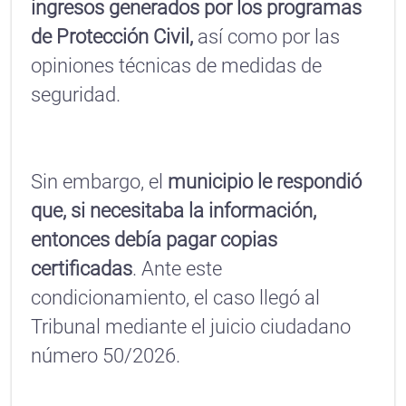
ingresos generados por los programas
de Protección Civil,
así como por las
opiniones técnicas de medidas de
seguridad.
Sin embargo, el
municipio le respondió
que, si necesitaba la información,
entonces debía pagar copias
certificadas
. Ante este
condicionamiento, el caso llegó al
Tribunal mediante el juicio ciudadano
número 50/2026.