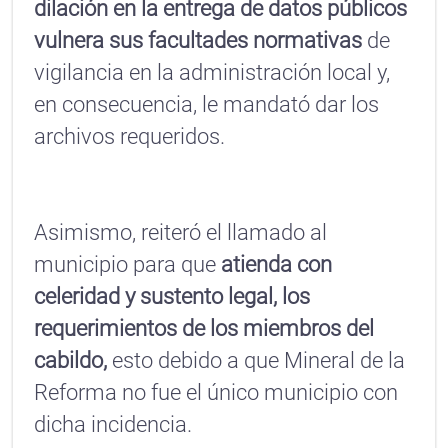
dilación en la entrega de datos públicos
vulnera sus facultades normativas
de
vigilancia en la administración local y,
en consecuencia, le mandató dar los
archivos requeridos.
Asimismo, reiteró el llamado al
municipio para que
atienda con
celeridad y sustento legal, los
requerimientos de los miembros del
cabildo,
esto debido a que Mineral de la
Reforma no fue el único municipio con
dicha incidencia.