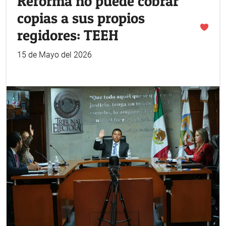
Reforma no puede cobrar
copias a sus propios
regidores: TEEH
15 de Mayo del 2026