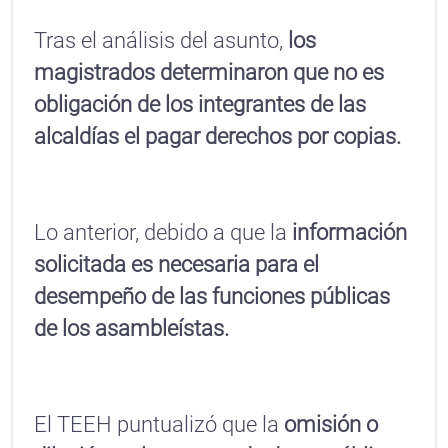
Tras el análisis del asunto,
los
magistrados determinaron que no es
obligación de los integrantes de las
alcaldías el pagar derechos por copias.
Lo anterior, debido a que la
información
solicitada es necesaria para el
desempeño de las funciones públicas
de los asambleístas.
El TEEH puntualizó que la
omisión o