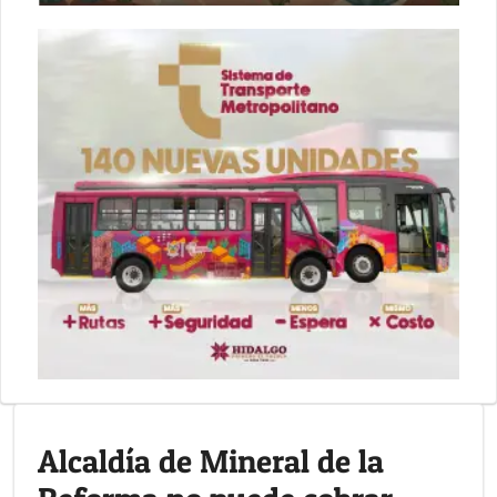
Alcaldía de Mineral de la