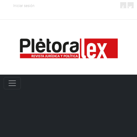
Iniciar sesión