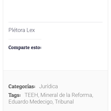
Plétora Lex
Comparte esto:
Categorías:
Jurídica
Tags:
TEEH, Mineral de la Reforma,
Eduardo Medecigo, Tribunal