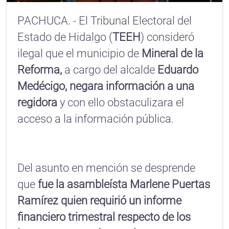
PACHUCA. - El Tribunal Electoral del
Estado de Hidalgo (
TEEH
) consideró
ilegal que el municipio de
Mineral de la
Reforma,
a cargo del alcalde
Eduardo
Medécigo,
negara información a una
regidora
y con ello obstaculizara el
acceso a la información pública.
Del asunto en mención se desprende
que
fue la asambleísta Marlene Puertas
Ramírez quien requirió un informe
financiero trimestral respecto de los