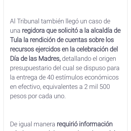
Al Tribunal también llegó un caso de
una
regidora que solicitó a la alcaldía de
Tula la rendición de cuentas sobre los
recursos ejercidos en la celebración del
Día de las Madres,
detallando el origen
presupuestario del cual se dispuso para
la entrega de 40 estímulos económicos
en efectivo, equivalentes a 2 mil 500
pesos por cada uno.
De igual manera
requirió información