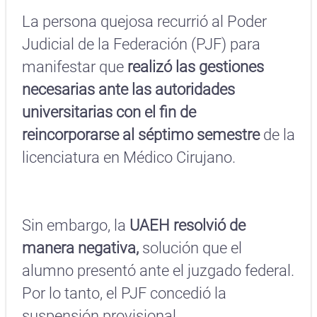
La persona quejosa recurrió al Poder
Judicial de la Federación (PJF) para
manifestar que
realizó las gestiones
necesarias ante las autoridades
universitarias con el fin de
reincorporarse al séptimo semestre
de la
licenciatura en Médico Cirujano.
Sin embargo, la
UAEH resolvió de
manera negativa,
solución que el
alumno presentó ante el juzgado federal.
Por lo tanto, el PJF concedió la
suspensión provisional.