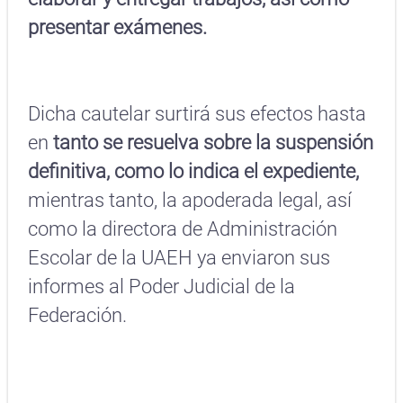
presentar exámenes.
Dicha cautelar surtirá sus efectos hasta
en
tanto se resuelva sobre la suspensión
definitiva, como lo indica el expediente,
mientras tanto, la apoderada legal, así
como la directora de Administración
Escolar de la UAEH ya enviaron sus
informes al Poder Judicial de la
Federación.