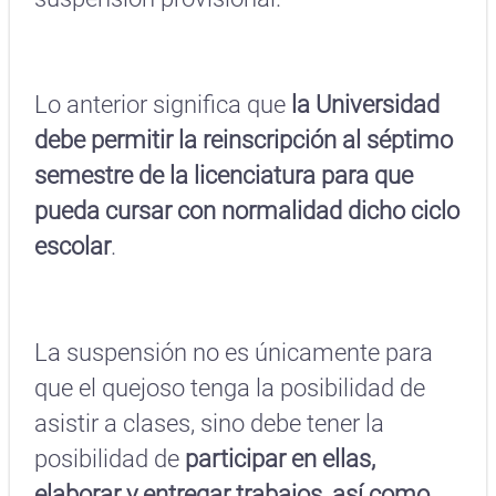
Lo anterior significa que
la Universidad
debe permitir la reinscripción al séptimo
semestre de la licenciatura para que
pueda cursar con normalidad dicho ciclo
escolar
.
La suspensión no es únicamente para
que el quejoso tenga la posibilidad de
asistir a clases, sino debe tener la
posibilidad de
participar en ellas,
elaborar y entregar trabajos, así como