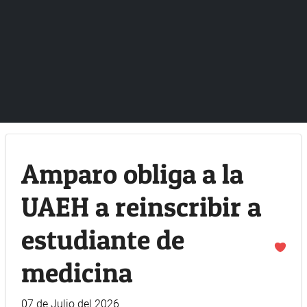
Amparo obliga a la
UAEH a reinscribir a
estudiante de
medicina
07 de Julio del 2026