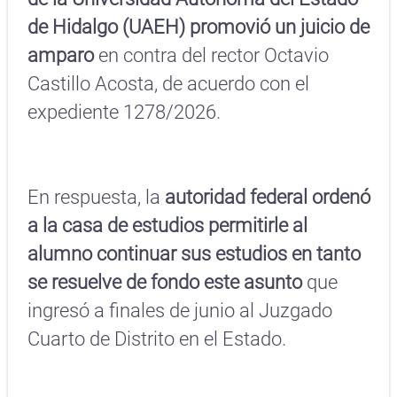
de Hidalgo (UAEH) promovió un juicio de
amparo
en contra del rector Octavio
Castillo Acosta, de acuerdo con el
expediente 1278/2026.
En respuesta, la
autoridad federal ordenó
a la casa de estudios permitirle al
alumno continuar sus estudios en tanto
se resuelve de fondo este asunto
que
ingresó a finales de junio al Juzgado
Cuarto de Distrito en el Estado.