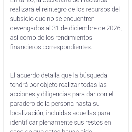
realizará el reintegro de los recursos del
subsidio que no se encuentren
devengados al 31 de diciembre de 2026,
así como de los rendimientos
financieros correspondientes.
El acuerdo detalla que la búsqueda
tendrá por objeto realizar todas las
acciones y diligencias para dar con el
paradero de la persona hasta su
localización, incluidas aquellas para
identificar plenamente sus restos en
caso de que estos hayan sido