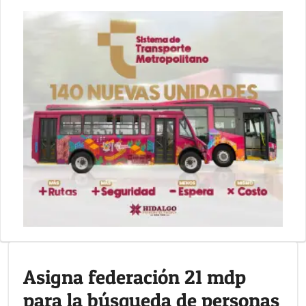
Asigna federación 21 mdp
para la búsqueda de personas