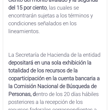
del 15 por ciento
, las cuales se
encontrarán sujetas a los términos y
condiciones señalados en los
lineamientos.
La Secretaría de Hacienda de la entidad
depositará en una sola exhibición la
totalidad de los recursos de la
coparticipación en la cuenta bancaria a
la Comisión Nacional de Búsqueda de
Personas, d
entro de los 20 días hábiles
posteriores a la recepción de los
recursos federales correspondientes a