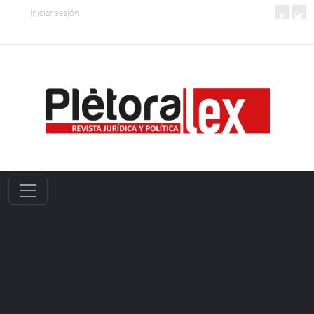
Iniciar sesión