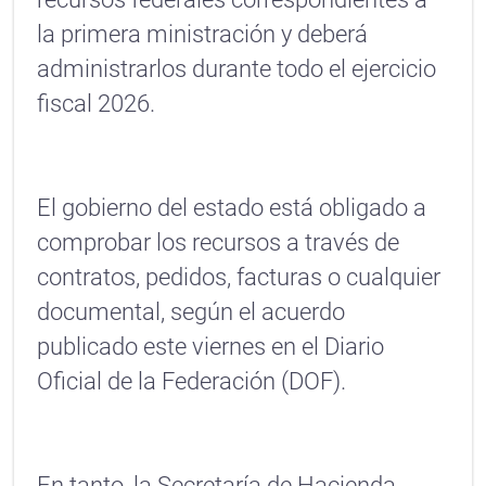
la primera ministración y deberá
administrarlos durante todo el ejercicio
fiscal 2026.
El gobierno del estado está obligado a
comprobar los recursos a través de
contratos, pedidos, facturas o cualquier
documental, según el acuerdo
publicado este viernes en el Diario
Oficial de la Federación (DOF).
En tanto, la Secretaría de Hacienda