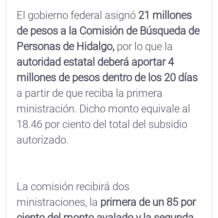
El gobierno federal asignó
21 millones
de pesos a la Comisión de Búsqueda de
Personas de Hidalgo,
por lo que la
autoridad estatal deberá aportar 4
millones de pesos dentro de los 20 días
a partir de que reciba la primera
ministración. Dicho monto equivale al
18.46 por ciento del total del subsidio
autorizado.
La comisión recibirá dos
ministraciones, la
primera de un 85 por
ciento del monto avalado y la segunda