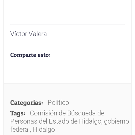
Víctor Valera
Comparte esto:
Categorías:
Político
Tags:
Comisión de Búsqueda de
Personas del Estado de Hidalgo, gobierno
federal, Hidalgo