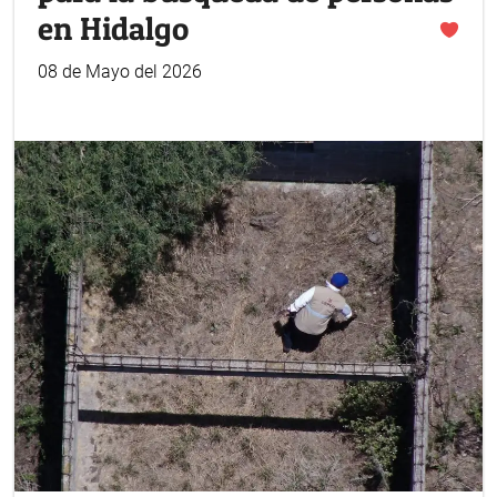
en Hidalgo
08 de Mayo del 2026