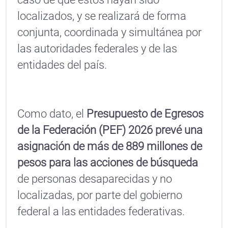
localizados, y se realizará de forma
conjunta, coordinada y simultánea por
las autoridades federales y de las
entidades del país.
Como dato, el
Presupuesto de Egresos
de la Federación (PEF) 2026 prevé una
asignación de más de 889 millones de
pesos para las acciones de búsqueda
de personas desaparecidas y no
localizadas, por parte del gobierno
federal a las entidades federativas.