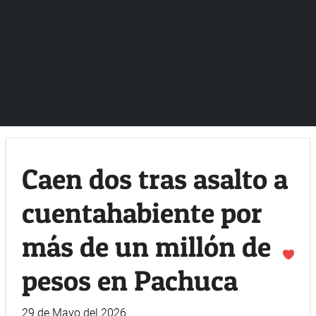
Caen dos tras asalto a
cuentahabiente por
más de un millón de
pesos en Pachuca
29 de Mayo del 2026