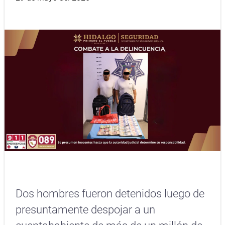
Dos hombres fueron detenidos luego de
presuntamente despojar a un