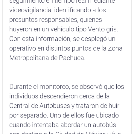
seguimiento en tiempo real mediante
videovigilancia, identificando a los
presuntos responsables, quienes
huyeron en un vehículo tipo Vento gris.
Con esta información, se desplegó un
operativo en distintos puntos de la Zona
Metropolitana de Pachuca.
Durante el monitoreo, se observó que los
individuos descendieron cerca de la
Central de Autobuses y trataron de huir
por separado. Uno de ellos fue ubicado
cuando intentaba abordar un autobús