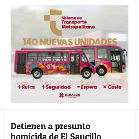
Detienen a presunto
homicida de El Saucillo