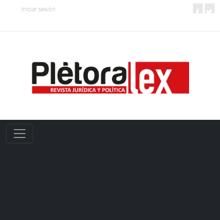
Iniciar sesión