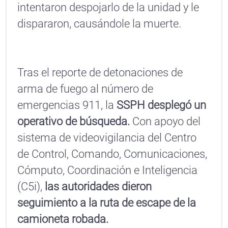
intentaron despojarlo de la unidad y le
dispararon, causándole la muerte.
Tras el reporte de detonaciones de
arma de fuego al número de
emergencias 911, la
SSPH desplegó un
operativo de búsqueda.
Con apoyo del
sistema de videovigilancia del Centro
de Control, Comando, Comunicaciones,
Cómputo, Coordinación e Inteligencia
(C5i),
las autoridades dieron
seguimiento a la ruta de escape de la
camioneta robada.