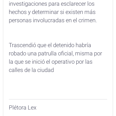
investigaciones para esclarecer los
hechos y determinar si existen más
personas involucradas en el crimen.
Trascendió que el detenido habría
robado una patrulla oficial, misma por
la que se inició el operativo por las
calles de la ciudad
Plétora Lex