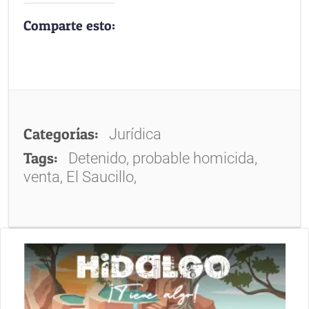
Comparte esto:
Categorías:
Jurídica
Tags:
Detenido, probable homicida,
venta, El Saucillo,