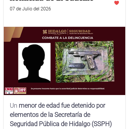
07 de Julio del 2026
Un
menor de edad fue detenido por
elementos de la Secretaría de
Seguridad Pública de Hidalgo (SSPH)