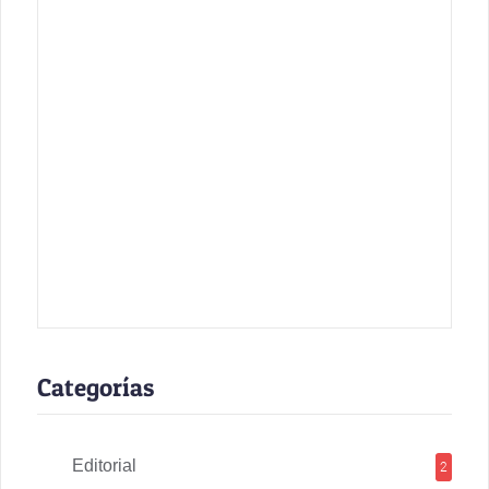
Categorías
Editorial
2