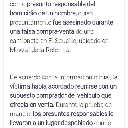
como
presunto responsable del
homicidio de un hombre,
quien
presuntamente
fue asesinado durante
una falsa compra-venta
de una
camioneta en El Saucillo, ubicado en
Mineral de la Reforma.
De acuerdo con la información oficial, la
víctima había acordado reunirse con un
supuesto comprador del vehículo que
ofrecía en venta.
Durante la prueba de
manejo,
los presuntos responsables lo
llevaron a un lugar despoblado
donde