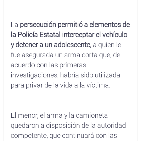
La
persecución permitió a elementos de
la Policía Estatal interceptar el vehículo
y detener a un adolescente,
a quien le
fue asegurada un arma corta que, de
acuerdo con las primeras
investigaciones, habría sido utilizada
para privar de la vida a la víctima.
El menor, el arma y la camioneta
quedaron a disposición de la autoridad
competente, que continuará con las