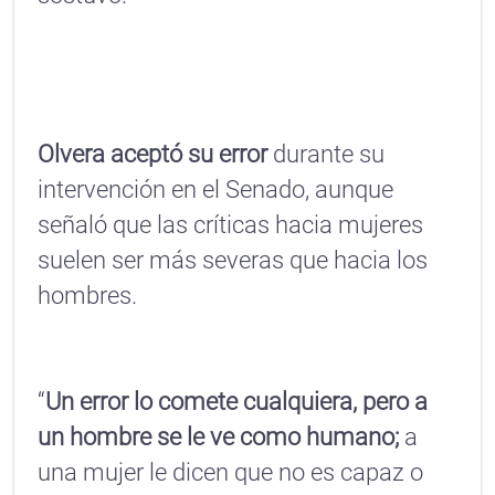
Olvera aceptó su error
durante su
intervención en el Senado, aunque
señaló que las críticas hacia mujeres
suelen ser más severas que hacia los
hombres.
“
Un error lo comete cualquiera, pero a
un hombre se le ve como humano;
a
una mujer le dicen que no es capaz o