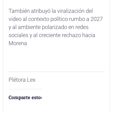
También atribuyó la viralización del
video al contexto político rumbo a 2027
y al ambiente polarizado en redes
sociales y al creciente rechazo hacia
Morena
Plétora Lex
Comparte esto: