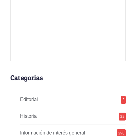
Categorías
Editorial
2
Historia
22
Información de interés general
398