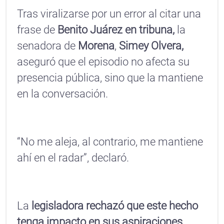
Tras viralizarse por un error al citar una
frase de
Benito Juárez en tribuna,
la
senadora de
Morena
,
Simey Olvera,
aseguró que el episodio no afecta su
presencia pública, sino que la mantiene
en la conversación.
“No me aleja, al contrario, me mantiene
ahí en el radar”, declaró.
La
legisladora rechazó que este hecho
tenga impacto en sus aspiraciones