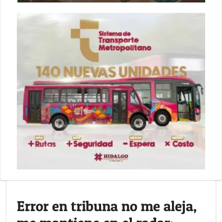
Error en tribuna no me aleja,