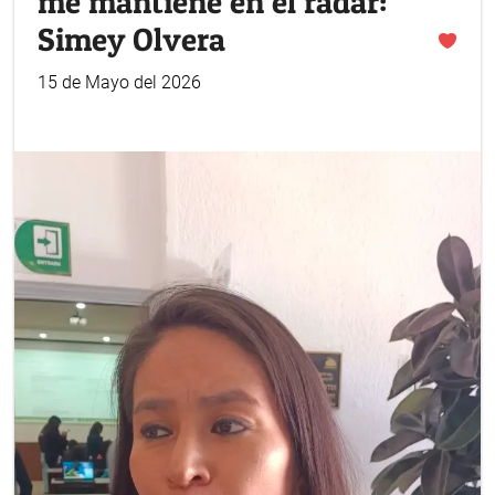
me mantiene en el radar:
Simey Olvera
15 de Mayo del 2026