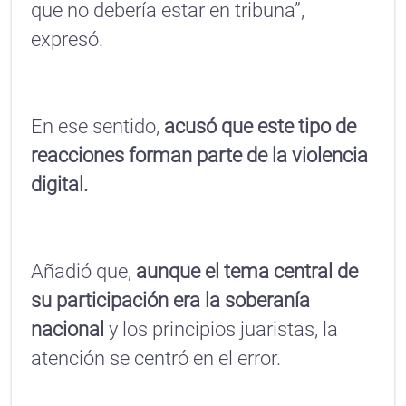
que no debería estar en tribuna”,
expresó.
En ese sentido,
acusó que este tipo de
reacciones forman parte de la violencia
digital.
Añadió que,
aunque el tema central de
su participación era la soberanía
nacional
y los principios juaristas, la
atención se centró en el error.