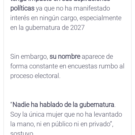
políticas
ya que no ha manifestado
interés en ningún cargo, especialmente
en la gubernatura de 2027
Sin embargo,
su nombre
aparece de
forma constante en encuestas rumbo al
proceso electoral.
“
Nadie ha hablado de la gubernatura
.
Soy la única mujer que no ha levantado
la mano, ni en público ni en privado”,
sostuvo.