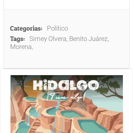
Categorías:
Político
Tags:
Simey Olvera, Benito Juárez,
Morena,