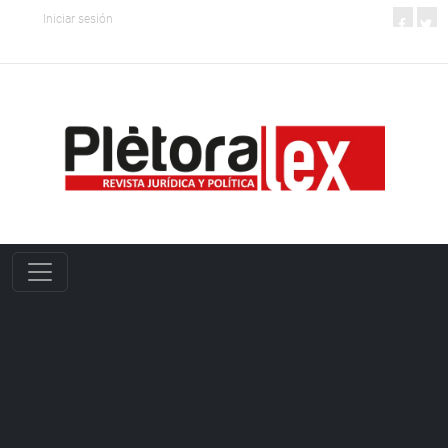
Iniciar sesión