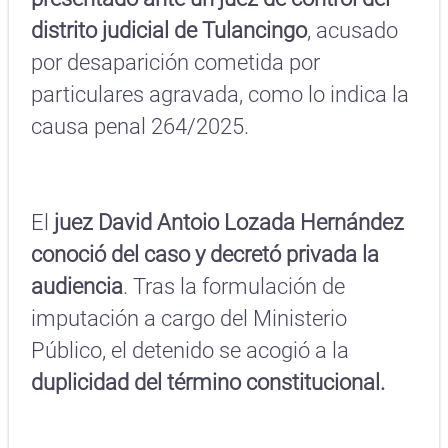
distrito judicial de Tulancingo
, acusado
por desaparición cometida por
particulares agravada, como lo indica la
causa penal 264/2025.
El
juez David Antoio Lozada Hernández
conoció del caso y decretó privada la
audiencia
. Tras la formulación de
imputación a cargo del Ministerio
Público, el detenido se acogió a la
duplicidad del término constitucional.