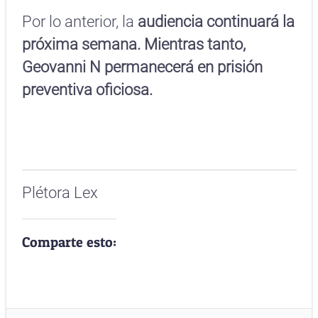
Por lo anterior, la
audiencia continuará la
próxima semana. Mientras tanto,
Geovanni N permanecerá en prisión
preventiva oficiosa.
Plétora Lex
Comparte esto: