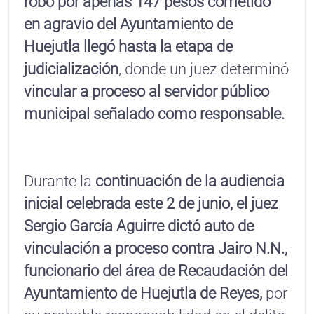
robo por apenas 147 pesos cometido
en agravio del Ayuntamiento de
Huejutla llegó hasta la etapa de
judicialización
, donde un juez determinó
vincular a proceso al servidor público
municipal señalado como responsable.
Durante la
continuación de la audiencia
inicial celebrada este 2 de junio, el juez
Sergio García Aguirre dictó auto de
vinculación a proceso contra Jairo N.N.,
funcionario del área de Recaudación del
Ayuntamiento de Huejutla de Reyes,
por