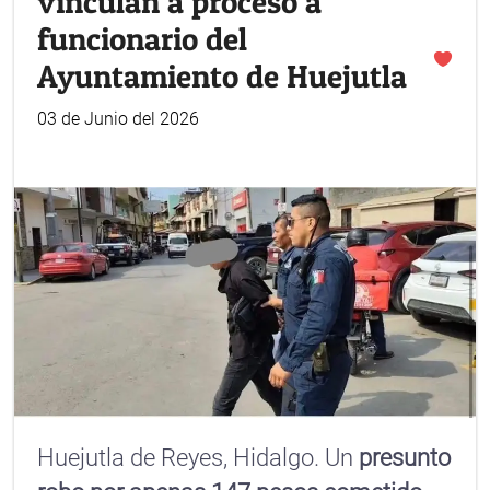
vinculan a proceso a
funcionario del
Ayuntamiento de Huejutla
03 de Junio del 2026
Huejutla de Reyes, Hidalgo. Un
presunto