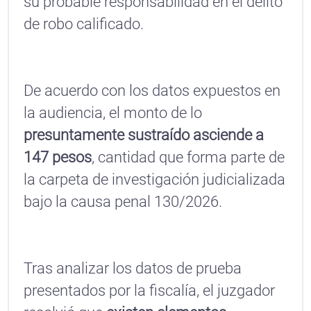
su probable responsabilidad en el delito
de robo calificado.
De acuerdo con los datos expuestos en
la audiencia, el monto de lo
presuntamente sustraído asciende a
147 pesos
, cantidad que forma parte de
la carpeta de investigación judicializada
bajo la causa penal 130/2026.
Tras analizar los datos de prueba
presentados por la fiscalía, el juzgador