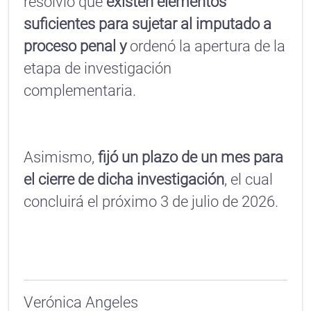
resolvió que
existen elementos
suficientes para sujetar al imputado a
proceso penal y
ordenó la apertura de la
etapa de investigación
complementaria.
Asimismo,
fijó un plazo de un mes para
el cierre de dicha investigación
, el cual
concluirá el próximo 3 de julio de 2026.
Verónica Angeles