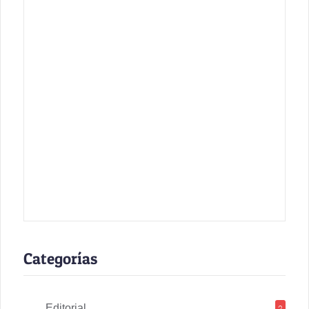
Categorías
Editorial