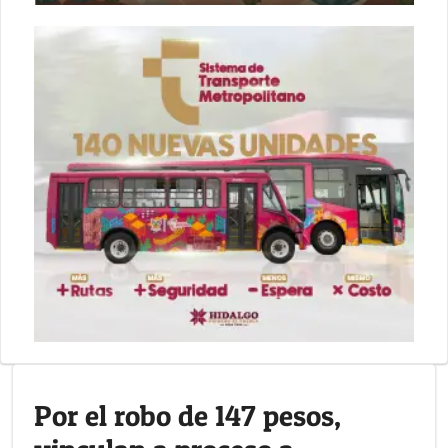
Por el robo de 147 pesos,