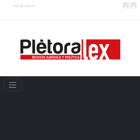
Iniciar sesión