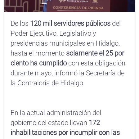
De los
120 mil servidores públicos
del
Poder Ejecutivo, Legislativo y
presidencias municipales en Hidalgo,
hasta el momento
solamente el 25 por
ciento ha cumplido
con esta obligación
durante mayo, informó la Secretaría de
la Contraloría de Hidalgo.
En la actual administración del
gobierno del estado llevan
172
inhabilitaciones por incumplir con las