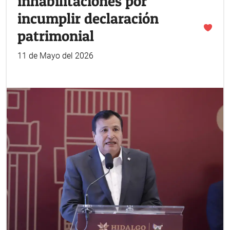
inhabilitaciones por
incumplir declaración
patrimonial
11 de Mayo del 2026