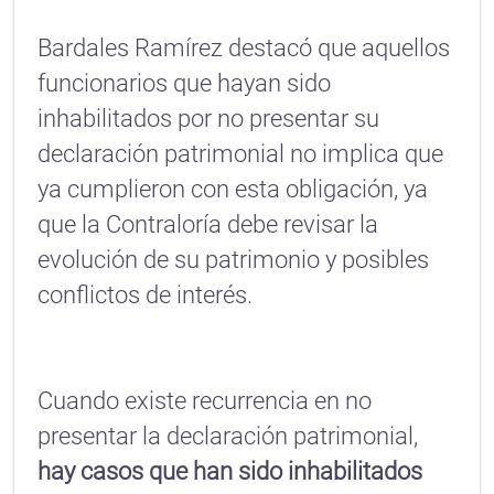
Bardales Ramírez destacó que aquellos
funcionarios que hayan sido
inhabilitados por no presentar su
declaración patrimonial no implica que
ya cumplieron con esta obligación, ya
que la Contraloría debe revisar la
evolución de su patrimonio y posibles
conflictos de interés.
Cuando existe recurrencia en no
presentar la declaración patrimonial,
hay casos que han sido inhabilitados