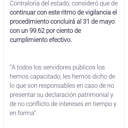
Contraloría del estado, consideró que de
continuar con este ritmo de vigilancia el
procedimiento concluirá al 31 de mayo
con un 99.62 por ciento de
cumplimiento efectivo.
“A todos los servidores públicos los
hemos capacitado, les hemos dicho de
lo que son responsables en caso de no
presentar su declaración patrimonial y
de no conflicto de intereses en tiempo y
en forma”.