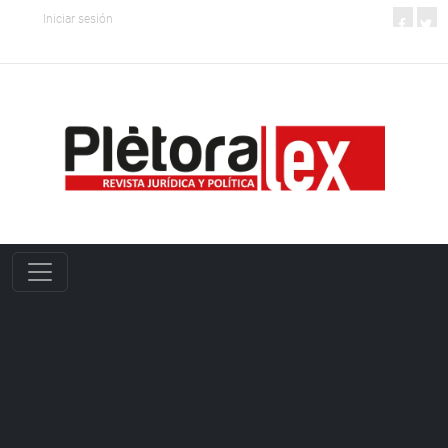
Iniciar sesión