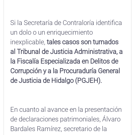
Si la Secretaría de Contraloría identifica
un dolo o un enriquecimiento
inexplicable,
tales casos son turnados
al Tribunal de Justicia Administrativa, a
la Fiscalía Especializada en Delitos de
Corrupción y a la Procuraduría General
de Justicia de Hidalgo (PGJEH).
En cuanto al avance en la presentación
de declaraciones patrimoniales, Álvaro
Bardales Ramírez, secretario de la