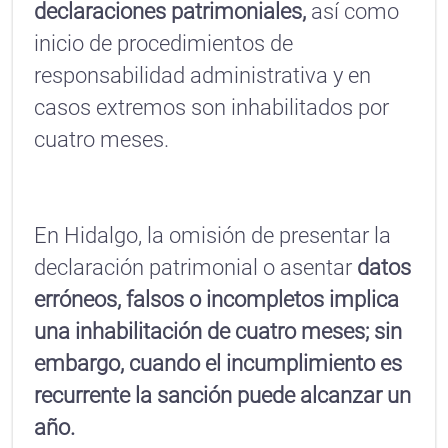
declaraciones patrimoniales,
así como
inicio de procedimientos de
responsabilidad administrativa y en
casos extremos son inhabilitados por
cuatro meses.
En Hidalgo, la omisión de presentar la
declaración patrimonial o asentar
datos
erróneos, falsos o incompletos implica
una inhabilitación de cuatro meses; sin
embargo, cuando el incumplimiento es
recurrente la sanción puede alcanzar un
año.