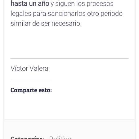
hasta un año
y siguen los procesos
legales para sancionarlos otro periodo
similar de ser necesario.
Víctor Valera
Comparte esto:
Categorías: