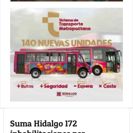
Suma Hidalgo 172