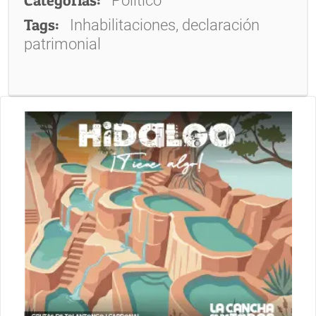
Político
Tags:
Inhabilitaciones, declaración
patrimonial