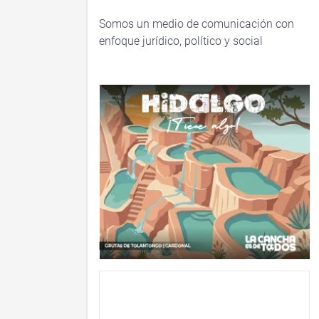
Somos un medio de comunicación con
enfoque jurídico, político y social