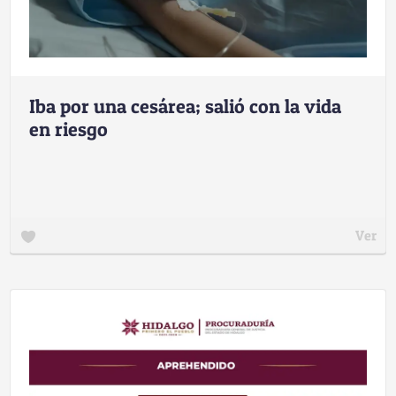
Iba por una cesárea; salió con la vida
en riesgo
Ver