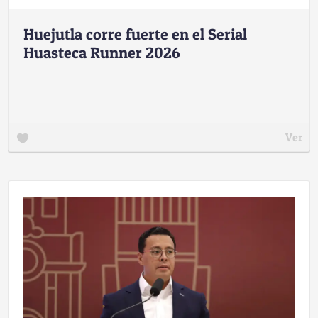
Huejutla corre fuerte en el Serial
Huasteca Runner 2026
Ver