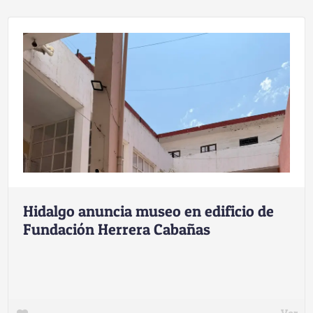
Hidalgo anuncia museo en edificio de
Fundación Herrera Cabañas
Ver