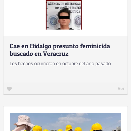
Cae en Hidalgo presunto feminicida
buscado en Veracruz
Los hechos ocurrieron en octubre del año pasado
Ver