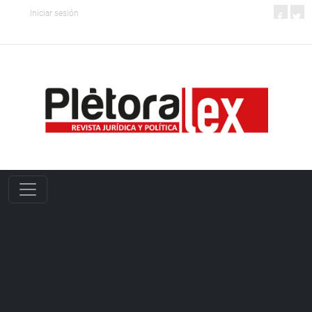
Iniciar sesión