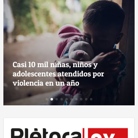
Casi 10 mil niñas, niños y
adolescentes atendidos por
violencia en un año