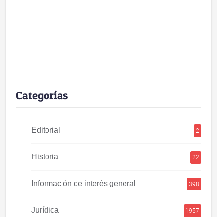
Categorías
Editorial
2
Historia
22
Información de interés general
398
Jurídica
1957