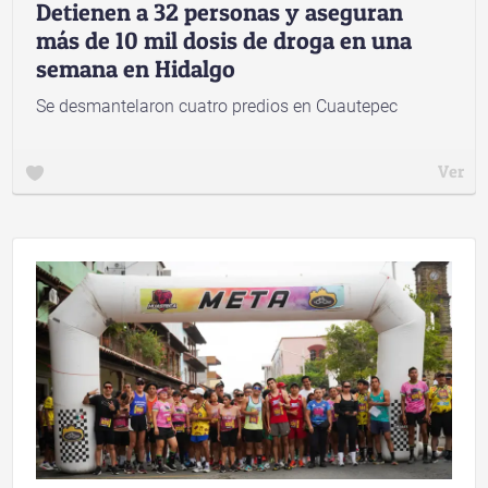
Detienen a 32 personas y aseguran
más de 10 mil dosis de droga en una
semana en Hidalgo
Se desmantelaron cuatro predios en Cuautepec
Ver