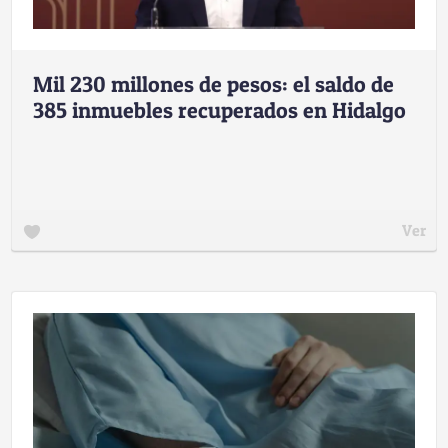
Mil 230 millones de pesos: el saldo de
385 inmuebles recuperados en Hidalgo
Ver