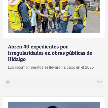
Abren 40 expedientes por
irregularidades en obras públicas de
Hidalgo
Los incumplimientos se llevaron a cabo en el 2025
Ver