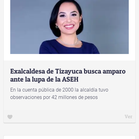
Exalcaldesa de Tizayuca busca amparo
ante la lupa de la ASEH
En la cuenta pública de 2000 la alcaldía tuvo
observaciones por 42 millones de pesos
Ver