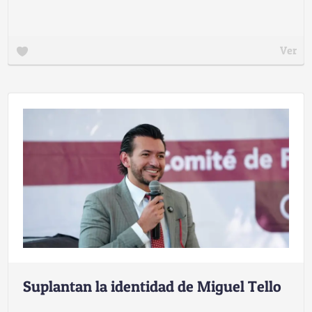
Ver
Suplantan la identidad de Miguel Tello