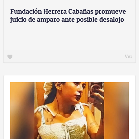
Fundación Herrera Cabañas promueve
juicio de amparo ante posible desalojo
Ver