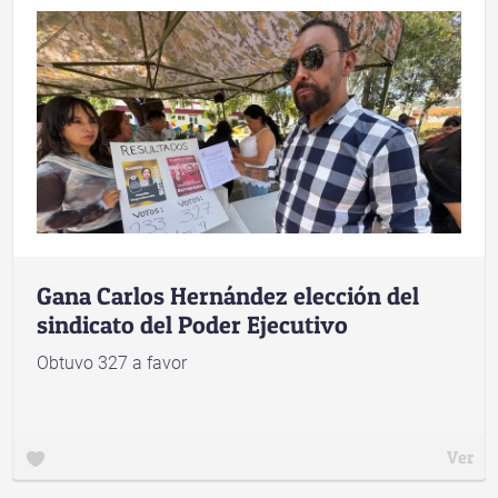
Gana Carlos Hernández elección del
sindicato del Poder Ejecutivo
Obtuvo 327 a favor
Ver