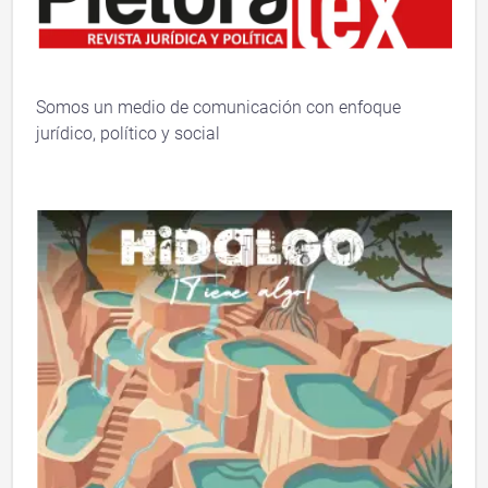
Somos un medio de comunicación con enfoque
jurídico, político y social