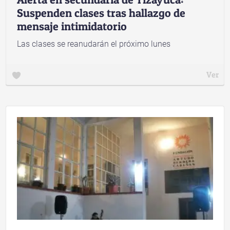
Suspenden clases tras hallazgo de
mensaje intimidatorio
Las clases se reanudarán el próximo lunes
Ver