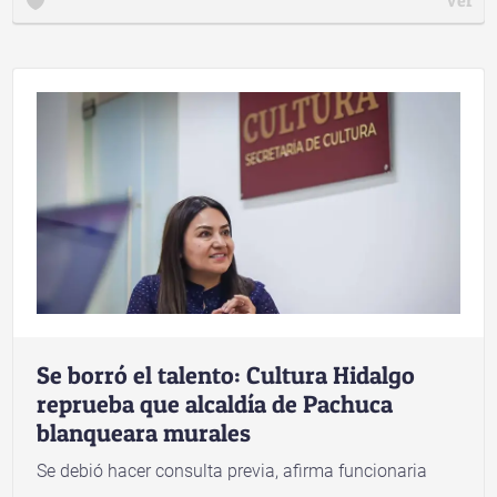
Se borró el talento: Cultura Hidalgo
reprueba que alcaldía de Pachuca
blanqueara murales
Se debió hacer consulta previa, afirma funcionaria