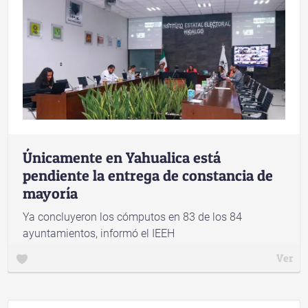
Únicamente en Yahualica está
pendiente la entrega de constancia de
mayoría
Ya concluyeron los cómputos en 83 de los 84
ayuntamientos, informó el IEEH
Ver