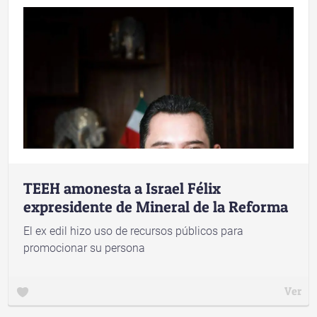
TEEH amonesta a Israel Félix
expresidente de Mineral de la Reforma
El ex edil hizo uso de recursos públicos para
promocionar su persona
Ver