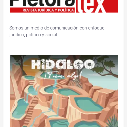
Somos un medio de comunicación con enfoque
jurídico, político y social