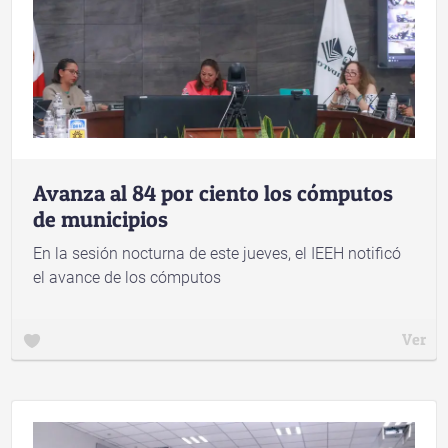
Avanza al 84 por ciento los cómputos
de municipios
En la sesión nocturna de este jueves, el IEEH notificó
el avance de los cómputos
Ver