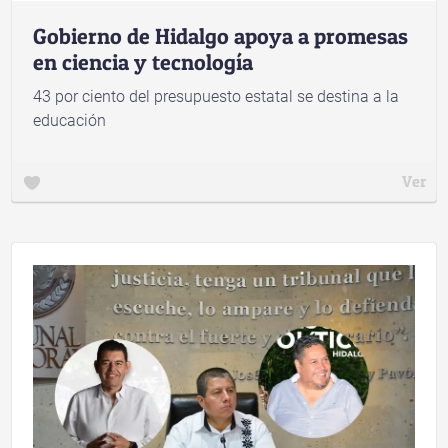
Gobierno de Hidalgo apoya a promesas
en ciencia y tecnología
43 por ciento del presupuesto estatal se destina a la
educación
Ver