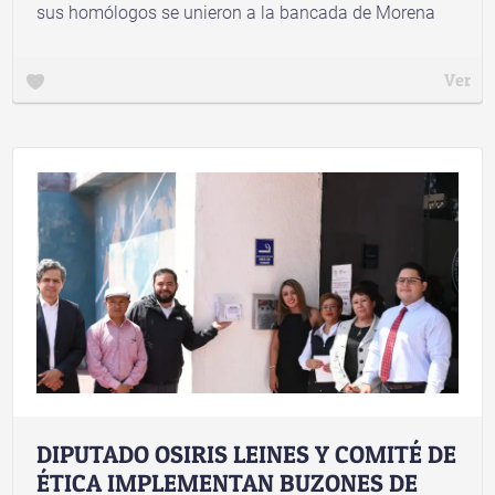
sus homólogos se unieron a la bancada de Morena
Ver
DIPUTADO OSIRIS LEINES Y COMITÉ DE
ÉTICA IMPLEMENTAN BUZONES DE