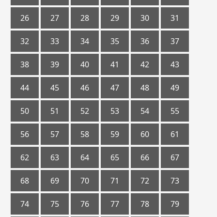
26
27
28
29
30
31
32
33
34
35
36
37
38
39
40
41
42
43
44
45
46
47
48
49
50
51
52
53
54
55
56
57
58
59
60
61
62
63
64
65
66
67
68
69
70
71
72
73
74
75
76
77
78
79