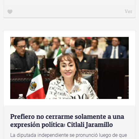
Ver
Prefiero no cerrarme solamente a una
expresión política: Citlali Jaramillo
La diputada independiente se pronunció luego de que