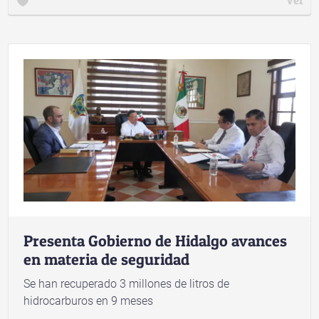
Presenta Gobierno de Hidalgo avances
en materia de seguridad
Se han recuperado 3 millones de litros de
hidrocarburos en 9 meses