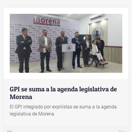
GPI se suma a la agenda legislativa de
Morena
El GPI integrado por expriístas se suma a la agenda
legislativa de Morena
Ver