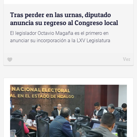
Tras perder en las urnas, diputado
anuncia su regreso al Congreso local
El legislador Octavio Magaña es el primero en
anunciar su incorporación a la LXV Legislatura
Ver