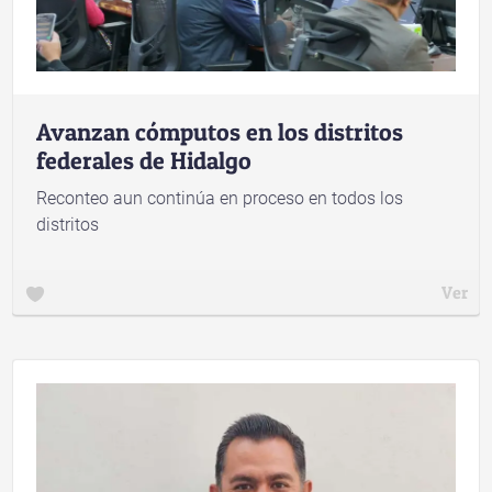
Avanzan cómputos en los distritos
federales de Hidalgo
Reconteo aun continúa en proceso en todos los
distritos
Ver