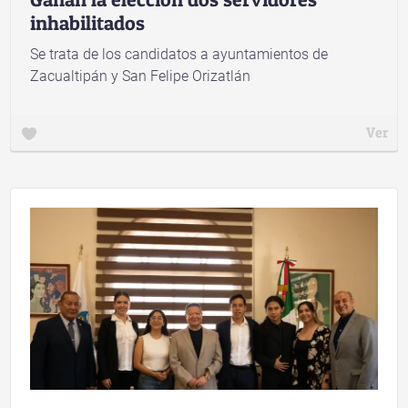
inhabilitados
Se trata de los candidatos a ayuntamientos de
Zacualtipán y San Felipe Orizatlán
Ver