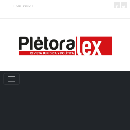
Iniciar sesión