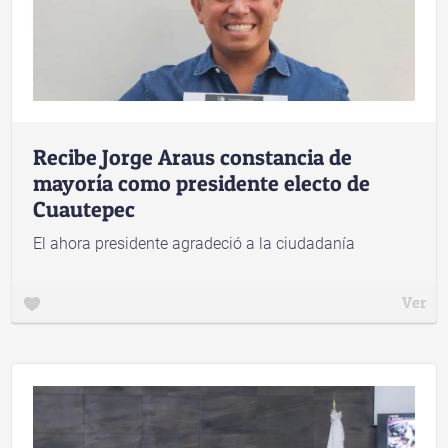
Recibe Jorge Araus constancia de
mayoría como presidente electo de
Cuautepec
El ahora presidente agradeció a la ciudadanía
Ver