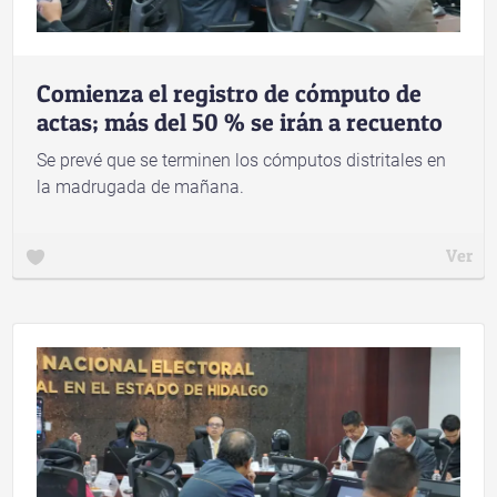
Comienza el registro de cómputo de
actas; más del 50 % se irán a recuento
Se prevé que se terminen los cómputos distritales en
la madrugada de mañana.
Ver