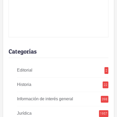
Categorías
Editorial
2
Historia
22
Información de interés general
398
Jurídica
1957