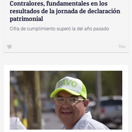
Contralores, fundamentales en los
resultados de la jornada de declaración
patrimonial
Cifra de cumplimiento superó la del año pasado
Ver