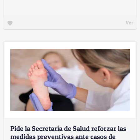
Ver
Pide la Secretaría de Salud reforzar las
medidas preventivas ante casos de