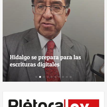
Hidalgo se prepara para las
escrituras digitales