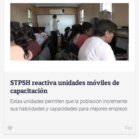
STPSH reactiva unidades móviles de
capacitación
Estas unidades permiten que la población incremente
sus habilidades y capacidades para mejores empleos
Ver