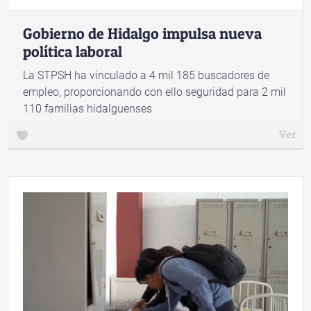
Gobierno de Hidalgo impulsa nueva
política laboral
La STPSH ha vinculado a 4 mil 185 buscadores de
empleo, proporcionando con ello seguridad para 2 mil
110 familias hidalguenses
Ver