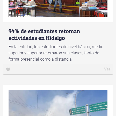
94% de estudiantes retoman
actividades en Hidalgo
En la entidad, los estudiantes de nivel básico, medio
superior y superior retomaron sus clases, tanto de
forma presencial como a distancia
Ver