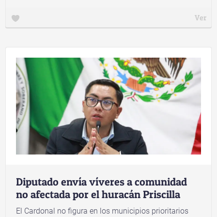
Ver
Diputado envía víveres a comunidad
no afectada por el huracán Priscilla
El Cardonal no figura en los municipios prioritarios