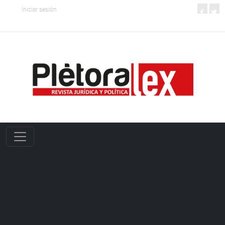
Iniciar sesión