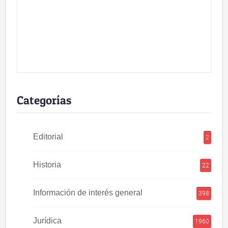
Categorías
Editorial
2
Historia
22
Información de interés general
398
Jurídica
1960