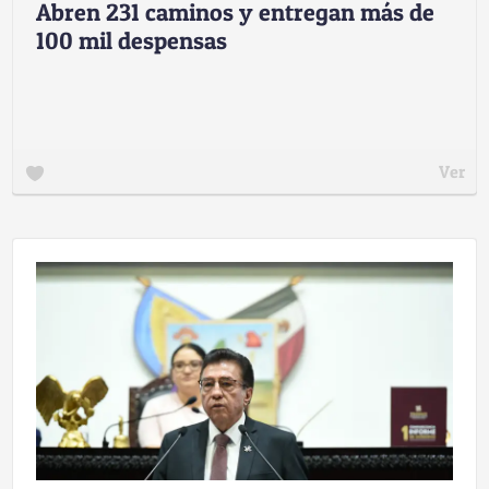
Abren 231 caminos y entregan más de
100 mil despensas
Ver