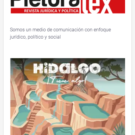
Somos un medio de comunicación con enfoque
jurídico, político y social