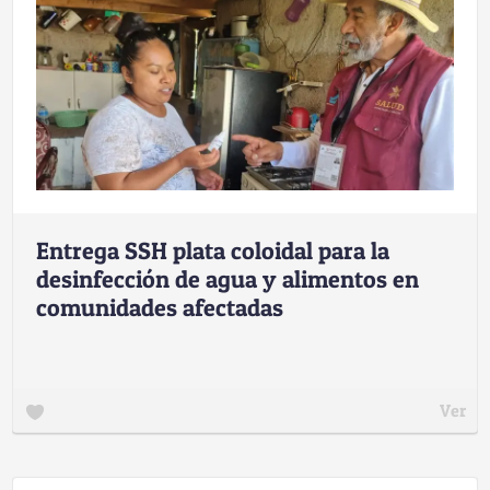
Entrega SSH plata coloidal para la
desinfección de agua y alimentos en
comunidades afectadas
Ver