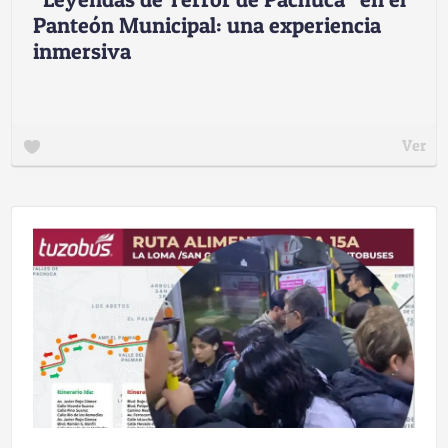
Panteón Municipal: una experiencia
inmersiva
Ver