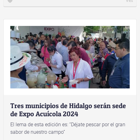
Tres municipios de Hidalgo serán sede
de Expo Acuícola 2024
El lema de esta edición es: “Déjate pescar por el gran
sabor de nuestro campo”