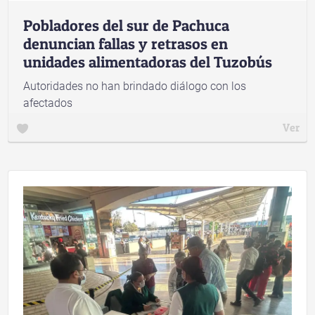
Pobladores del sur de Pachuca
denuncian fallas y retrasos en
unidades alimentadoras del Tuzobús
Autoridades no han brindado diálogo con los
afectados
Ver