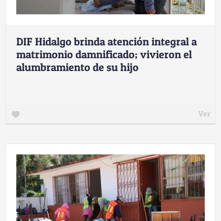
DIF Hidalgo brinda atención integral a
matrimonio damnificado; vivieron el
alumbramiento de su hijo
Ver