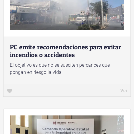
PC emite recomendaciones para evitar
incendios o accidentes
El objetivo es que no se susciten percances que
pongan en riesgo la vida
Ver