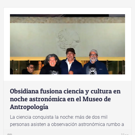
Obsidiana fusiona ciencia y cultura en
noche astronómica en el Museo de
Antropología
La ciencia conquista la noche: más de dos mil
personas asisten a observación astronómica rumbo a
la Noche de las Estrellas
Ver