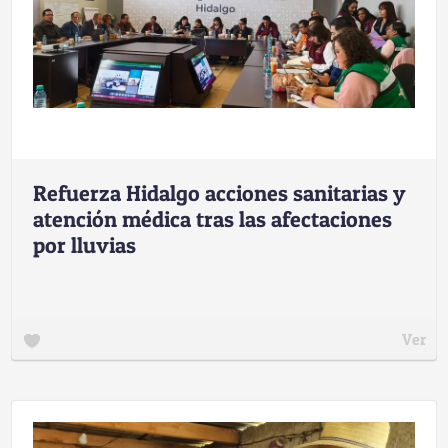
Refuerza Hidalgo acciones sanitarias y
atención médica tras las afectaciones
por lluvias
Ver