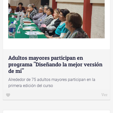
Adultos mayores participan en
programa "Diseñando la mejor versión
de mí"
Alrededor de 75 adultos mayores participan en la
primera edición del curso
Ver