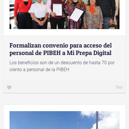
Formalizan convenio para acceso del
personal de PIBEH a Mi Prepa Digital
Los beneficios son de un descuento de hasta 70 por
ciento a personal de la PIBEH
Ver