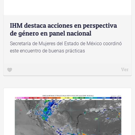
IHM destaca acciones en perspectiva
de género en panel nacional
Secretaría de Mujeres del Estado de México coordinó
este encuentro de buenas prácticas
Ver