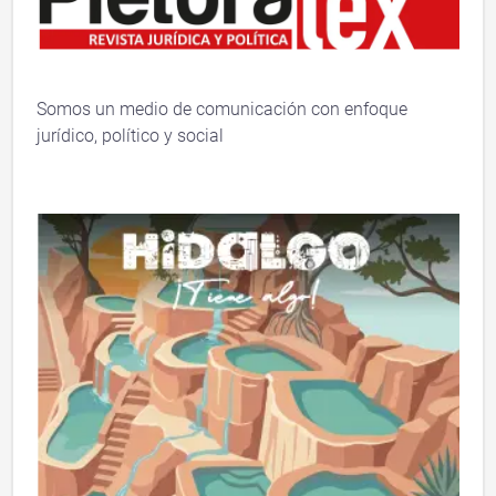
Somos un medio de comunicación con enfoque
jurídico, político y social