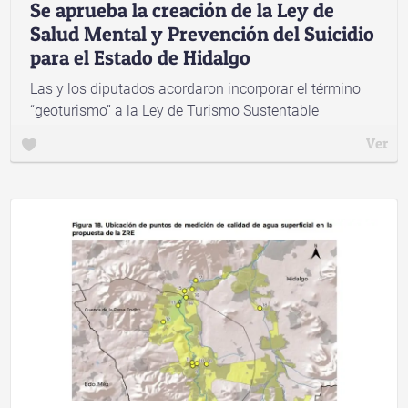
Se aprueba la creación de la Ley de
Salud Mental y Prevención del Suicidio
para el Estado de Hidalgo
Las y los diputados acordaron incorporar el término
“geoturismo” a la Ley de Turismo Sustentable
Ver