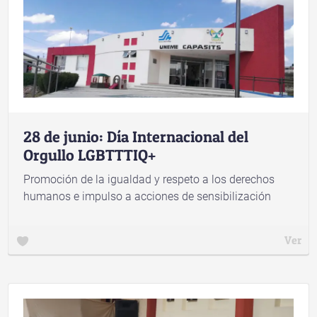
28 de junio: Día Internacional del
Orgullo LGBTTTIQ+
Promoción de la igualdad y respeto a los derechos
humanos e impulso a acciones de sensibilización
Ver