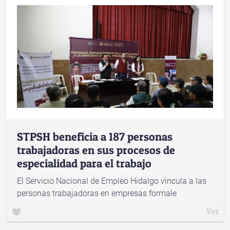
STPSH beneficia a 187 personas
trabajadoras en sus procesos de
especialidad para el trabajo
El Servicio Nacional de Empleo Hidalgo vincula a las
personas trabajadoras en empresas formale
Ver