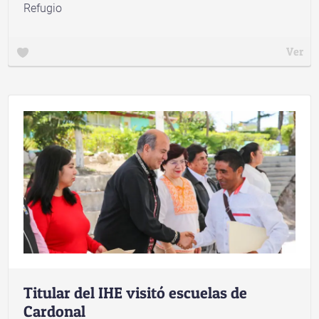
Refugio
Ver
Titular del IHE visitó escuelas de
Cardonal