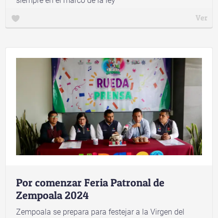
siempre en el marco de la ley
Ver
Por comenzar Feria Patronal de
Zempoala 2024
Zempoala se prepara para festejar a la Virgen del