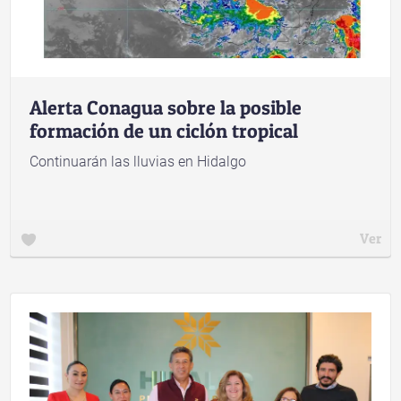
Alerta Conagua sobre la posible
formación de un ciclón tropical
Continuarán las lluvias en Hidalgo
Ver