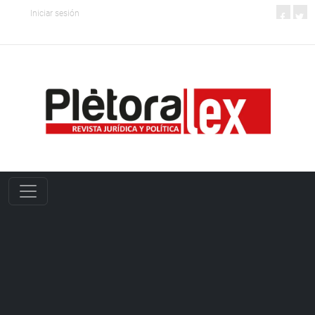
Iniciar sesión