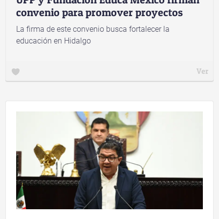
convenio para promover proyectos
La firma de este convenio busca fortalecer la
educación en Hidalgo
Ver