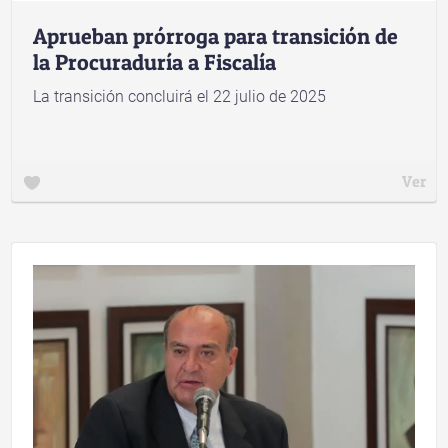
Aprueban prórroga para transición de
la Procuraduría a Fiscalía
La transición concluirá el 22 julio de 2025
Ver