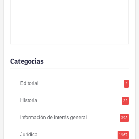
Categorías
Editorial
2
Historia
22
Información de interés general
398
Jurídica
1967