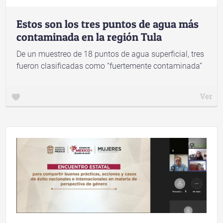
Estos son los tres puntos de agua más
contaminada en la región Tula
De un muestreo de 18 puntos de agua superficial, tres
fueron clasificadas como “fuertemente contaminada”
Ver