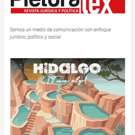
Somos un medio de comunicación con enfoque
jurídico, político y social