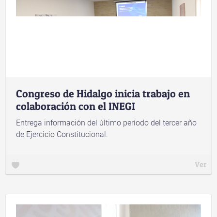
Congreso de Hidalgo inicia trabajo en
colaboración con el INEGI
Entrega información del último período del tercer año
de Ejercicio Constitucional.
Ver