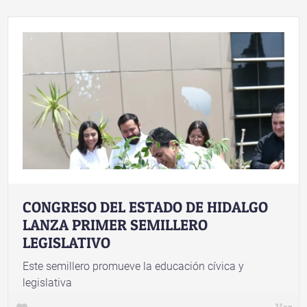
social
CONGRESO DEL ESTADO DE HIDALGO
LANZA PRIMER SEMILLERO
LEGISLATIVO
Este semillero promueve la educación cívica y
legislativa
Ver