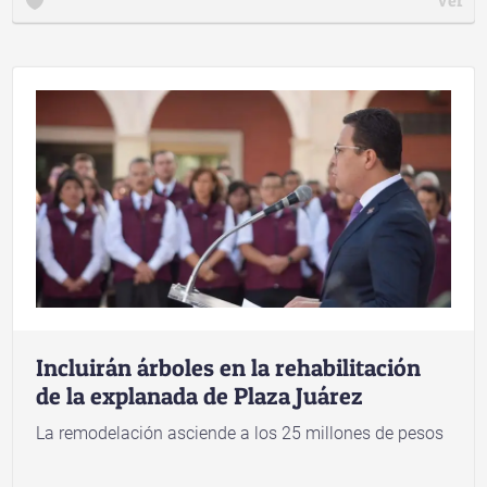
Incluirán árboles en la rehabilitación
de la explanada de Plaza Juárez
La remodelación asciende a los 25 millones de pesos