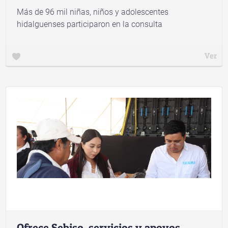
Más de 96 mil niñas, niños y adolescentes
hidalguenses participaron en la consulta
Ver
Ofrece Sebiso, servicios y apoyos