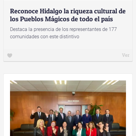
Reconoce Hidalgo la riqueza cultural de
los Pueblos Mágicos de todo el país
Destaca la presencia de los representantes de 177
comunidades con este distintivo
Ver