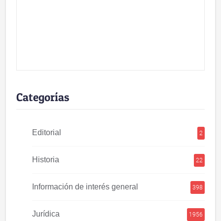
Categorías
Editorial
2
Historia
22
Información de interés general
398
Jurídica
1956