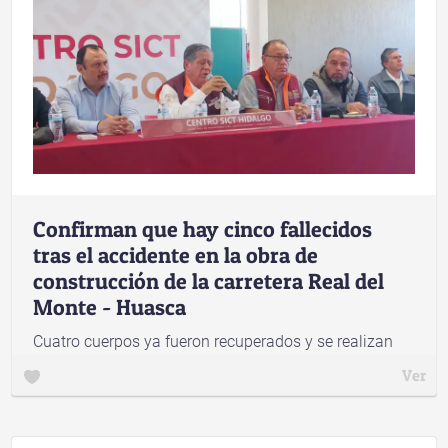
Confirman que hay cinco fallecidos
tras el accidente en la obra de
construcción de la carretera Real del
Monte - Huasca
Cuatro cuerpos ya fueron recuperados y se realizan
labores para recuperar el quinto
Ver