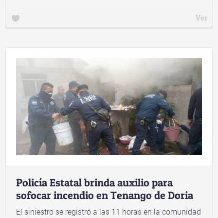
Ver
Policía Estatal brinda auxilio para
sofocar incendio en Tenango de Doria
El siniestro se registró a las 11 horas en la comunidad