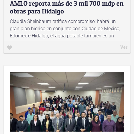
AMLO reporta más de 3 mil 700 mdp en
obras para Hidalgo
Claudia Sheinbaum ratifica compromiso: habrá un
gran plan hídrico en conjunto con Ciudad de México,
Edomex e Hidalgo; el agua potable también es un
derecho para la zona centro
Ver