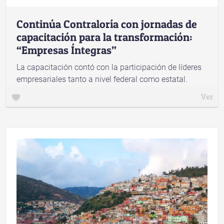
Continúa Contraloría con jornadas de
capacitación para la transformación:
“Empresas Íntegras”
La capacitación contó con la participación de líderes
empresariales tanto a nivel federal como estatal.
Ver