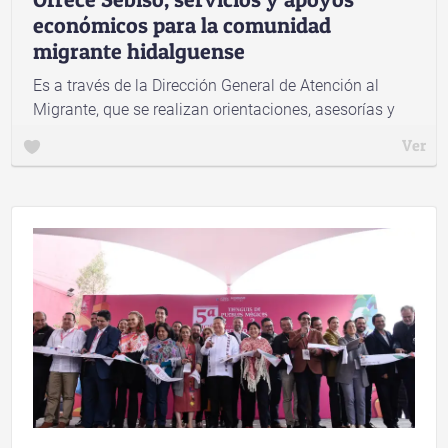
económicos para la comunidad
migrante hidalguense
Es a través de la Dirección General de Atención al
Migrante, que se realizan orientaciones, asesorías y
acompañamiento para la obtención de documentos
Ver