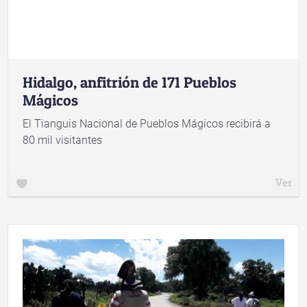
Hidalgo, anfitrión de 171 Pueblos
Mágicos
El Tianguis Nacional de Pueblos Mágicos recibirá a
80 mil visitantes
Ver