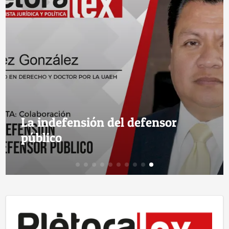
La indefensión del defensor
público