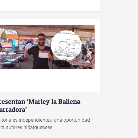
resentan ‘Marley la Ballena
arradora’
itoriales independientes, una oportunidad
ra autores hidalguenses