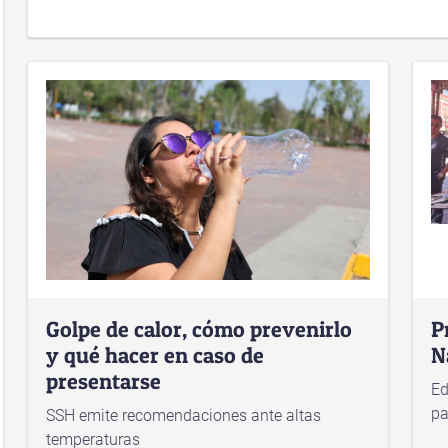
Golpe de calor, cómo prevenirlo
P
y qué hacer en caso de
N
presentarse
Ed
pa
SSH emite recomendaciones ante altas
temperaturas