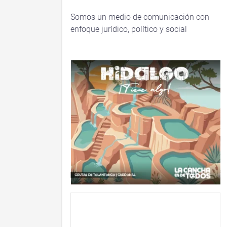
Somos un medio de comunicación con
enfoque jurídico, político y social