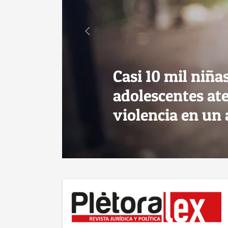
Casi 10 mil niña
adolescentes at
violencia en un