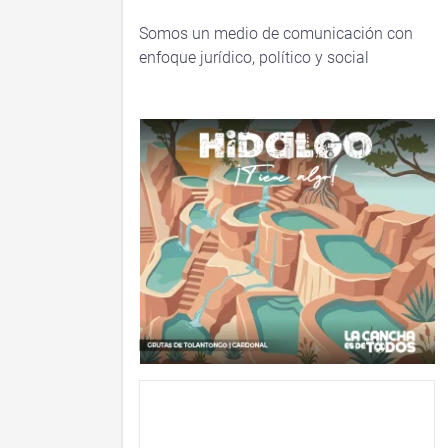
Somos un medio de comunicación con
enfoque jurídico, político y social