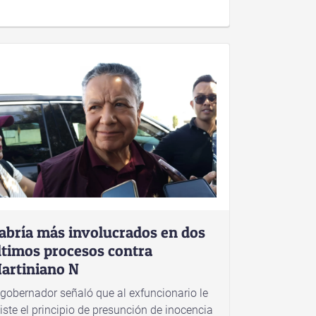
abría más involucrados en dos
ltimos procesos contra
artiniano N
 gobernador señaló que al exfuncionario le
iste el principio de presunción de inocencia